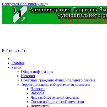
Вернуться к обычному виду
Войти на сайт
Главная
Район
Общая информация
История
Почетные граждане муниципального района
Территориальная избирательная комиссия
Новости
Выборы
Лица избирательной системы
Состав избирательной комиссии
Документы