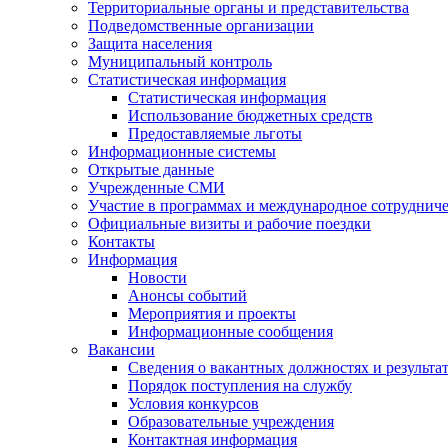
Территориальные органы и представительства
Подведомственные организации
Защита населения
Муниципальный контроль
Статистическая информация
Статистическая информация
Использование бюджетных средств
Предоставляемые льготы
Информационные системы
Открытые данные
Учрежденные СМИ
Участие в программах и международное сотруднич
Официальные визиты и рабочие поездки
Контакты
Информация
Новости
Анонсы событий
Мероприятия и проекты
Информационные сообщения
Вакансии
Сведения о вакантных должностях и результа
Порядок поступления на службу
Условия конкурсов
Образовательные учреждения
Контактная информация