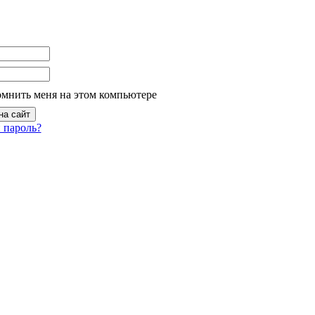
омнить меня на этом компьютере
 пароль?