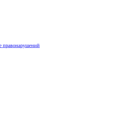
е правонарушений