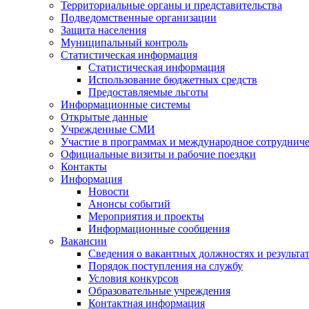
Территориальные органы и представительства
Подведомственные организации
Защита населения
Муниципальный контроль
Статистическая информация
Статистическая информация
Использование бюджетных средств
Предоставляемые льготы
Информационные системы
Открытые данные
Учрежденные СМИ
Участие в программах и международное сотруднич
Официальные визиты и рабочие поездки
Контакты
Информация
Новости
Анонсы событий
Мероприятия и проекты
Информационные сообщения
Вакансии
Сведения о вакантных должностях и результа
Порядок поступления на службу
Условия конкурсов
Образовательные учреждения
Контактная информация