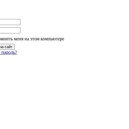
омнить меня на этом компьютере
 пароль?