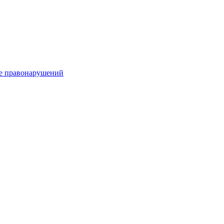
е правонарушений