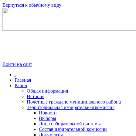
Вернуться к обычному виду
Войти на сайт
Главная
Район
Общая информация
История
Почетные граждане муниципального района
Территориальная избирательная комиссия
Новости
Выборы
Лица избирательной системы
Состав избирательной комиссии
Документы