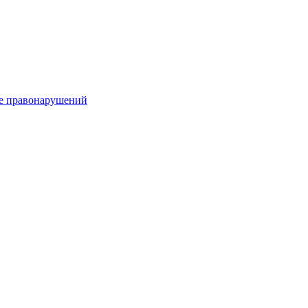
е правонарушений