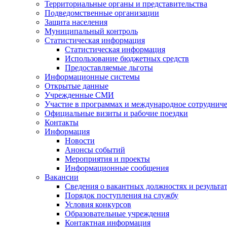
Территориальные органы и представительства
Подведомственные организации
Защита населения
Муниципальный контроль
Статистическая информация
Статистическая информация
Использование бюджетных средств
Предоставляемые льготы
Информационные системы
Открытые данные
Учрежденные СМИ
Участие в программах и международное сотруднич
Официальные визиты и рабочие поездки
Контакты
Информация
Новости
Анонсы событий
Мероприятия и проекты
Информационные сообщения
Вакансии
Сведения о вакантных должностях и результа
Порядок поступления на службу
Условия конкурсов
Образовательные учреждения
Контактная информация