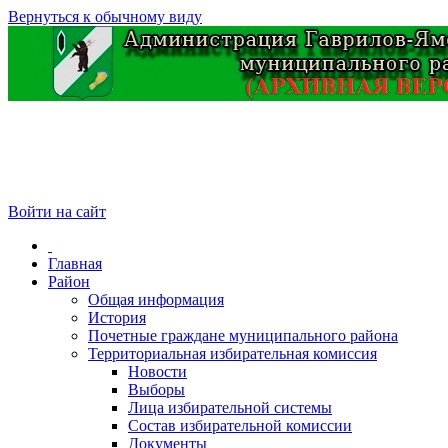
Вернуться к обычному виду
Войти на сайт
Главная
Район
Общая информация
История
Почетные граждане муниципального района
Территориальная избирательная комиссия
Новости
Выборы
Лица избирательной системы
Состав избирательной комиссии
Документы