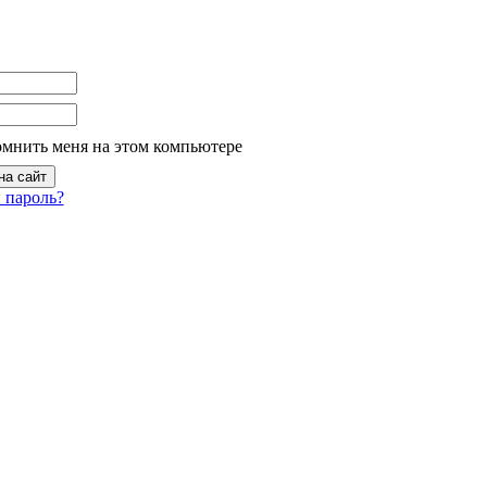
омнить меня на этом компьютере
 пароль?