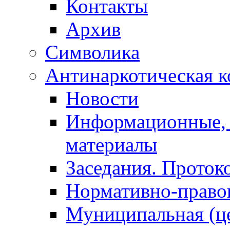
Контакты
Архив
Символика
Антинаркотическая к
Новости
Информационные, 
материалы
Заседания. Проток
Нормативно-право
Муниципальная (ц