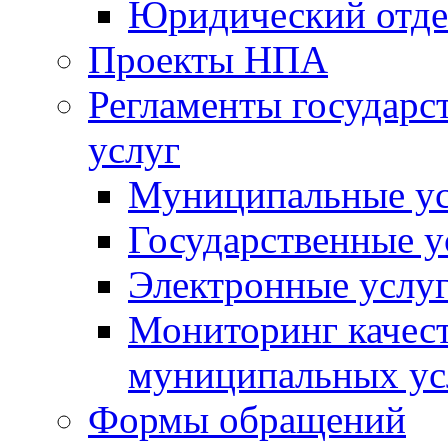
Юридический отде
Проекты НПА
Регламенты государ
услуг
Муниципальные ус
Государственные у
Электронные услу
Мониторинг качест
муниципальных ус
Формы обращений