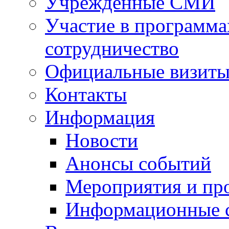
Учрежденные СМИ
Участие в программа
сотрудничество
Официальные визиты 
Контакты
Информация
Новости
Анонсы событий
Мероприятия и пр
Информационные 