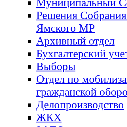
Муниципальный Со
Решения Собрания 
Ямского МР
Архивный отдел
Бухгалтерский уче
Выборы
Отдел по мобилиза
гражданской обор
Делопроизводство
ЖКХ