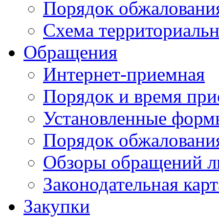
Порядок обжаловани
Схема территориальн
Обращения
Интернет-приемная
Порядок и время при
Установленные форм
Порядок обжаловани
Обзоры обращений л
Законодательная карт
Закупки