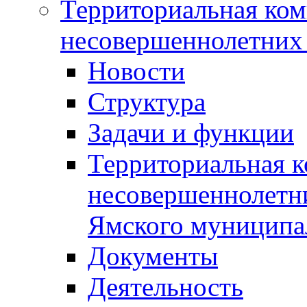
Территориальная ком
несовершеннолетних 
Новости
Структура
Задачи и функции
Территориальная к
несовершеннолетни
Ямского муниципа
Документы
Деятельность