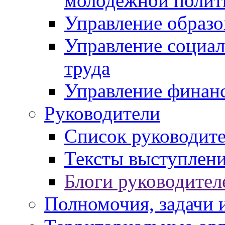
молодежной полит
Управление образо
Управление социал
труда
Управление финан
Руководители
Список руководит
Тексты выступлени
Блоги руководител
Полномочия, задачи 