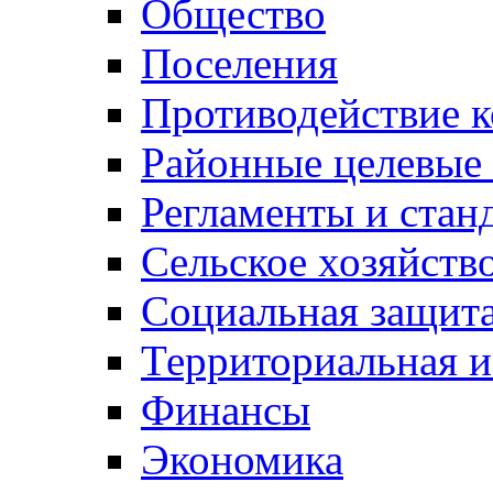
Общество
Поселения
Противодействие 
Районные целевые
Регламенты и стан
Сельское хозяйств
Социальная защита
Территориальная и
Финансы
Экономика