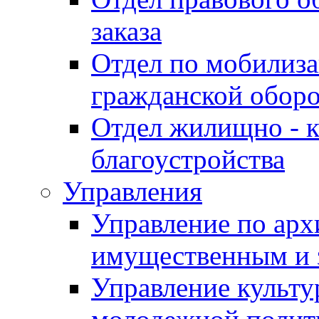
заказа
Отдел по мобилиза
гражданской обор
Отдел жилищно - к
благоустройства
Управления
Управление по архи
имущественным и 
Управление культур