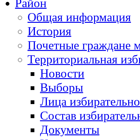
Район
Общая информация
История
Почетные граждане 
Территориальная изб
Новости
Выборы
Лица избирательн
Состав избиратель
Документы