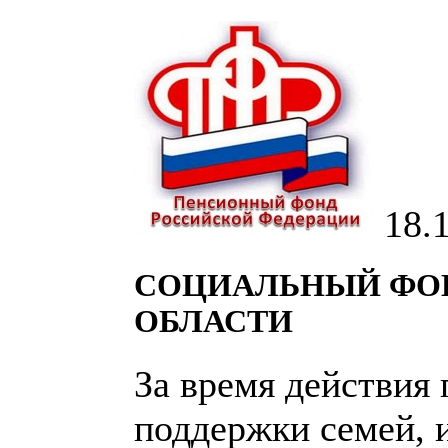
18.
СОЦИАЛЬНЫЙ ФОН
ОБЛАСТИ
За время действия
поддержки семей, 