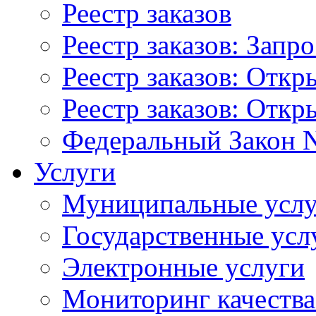
Реестр заказов
Реестр заказов: Запр
Реестр заказов: Отк
Реестр заказов: Отк
Федеральный Закон N
Услуги
Муниципальные услу
Государственные усл
Электронные услуги
Мониторинг качества