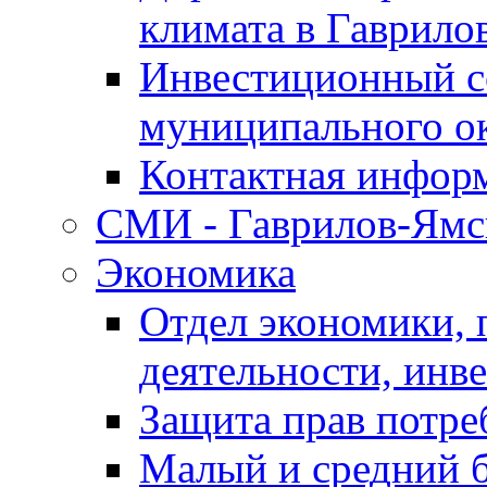
климата в Гаврило
Инвестиционный с
муниципального о
Контактная инфор
СМИ - Гаврилов-Ямс
Экономика
Отдел экономики,
деятельности, инве
Защита прав потре
Малый и средний 