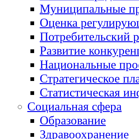
Муниципальные пр
Оценка регулирую
Потребительский 
Развитие конкурен
Национальные про
Стратегическое пл
Статистическая и
Социальная сфера
Образование
Здравоохранение