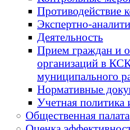
Противодействие 
Экспертно-аналити
Деятельность
Прием граждан и 
организаций в КС
муниципального р
Нормативные док
Учетная политика 
Общественная палата
Оценка эффективно