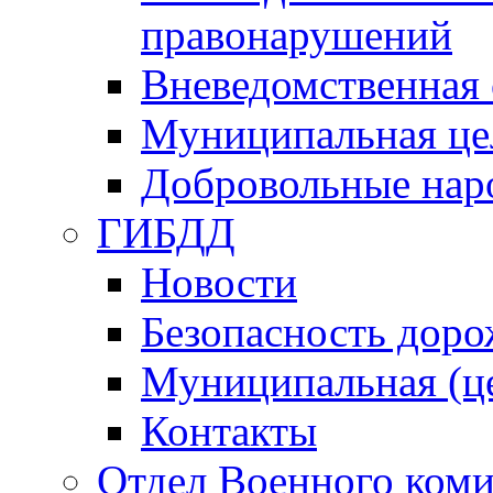
правонарушений
Вневедомственная 
Муниципальная це
Добровольные нар
ГИБДД
Новости
Безопасность дор
Муниципальная (ц
Контакты
Отдел Военного коми