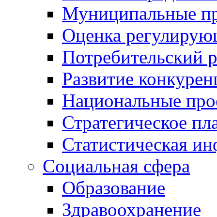
Муниципальные пр
Оценка регулирую
Потребительский 
Развитие конкурен
Национальные про
Стратегическое пл
Статистическая и
Социальная сфера
Образование
Здравоохранение