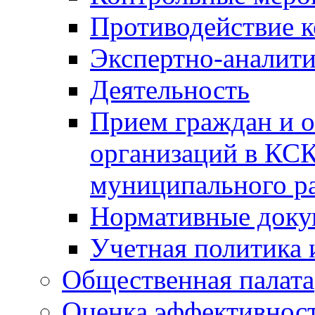
Противодействие 
Экспертно-аналити
Деятельность
Прием граждан и 
организаций в КС
муниципального р
Нормативные док
Учетная политика 
Общественная палата
Оценка эффективно