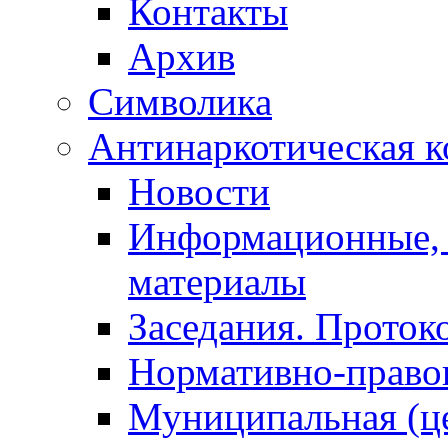
Контакты
Архив
Символика
Антинаркотическая к
Новости
Информационные, 
материалы
Заседания. Проток
Нормативно-право
Муниципальная (ц