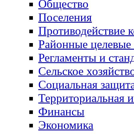
Общество
Поселения
Противодействие 
Районные целевые
Регламенты и стан
Сельское хозяйств
Социальная защита
Территориальная и
Финансы
Экономика