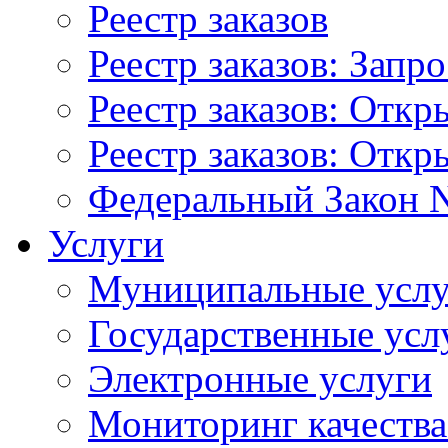
Реестр заказов
Реестр заказов: Запр
Реестр заказов: Отк
Реестр заказов: Отк
Федеральный Закон N
Услуги
Муниципальные услу
Государственные усл
Электронные услуги
Мониторинг качества