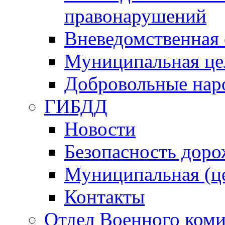
правонарушений
Вневедомственная 
Муниципальная це
Добровольные нар
ГИБДД
Новости
Безопасность дор
Муниципальная (ц
Контакты
Отдел Военного коми