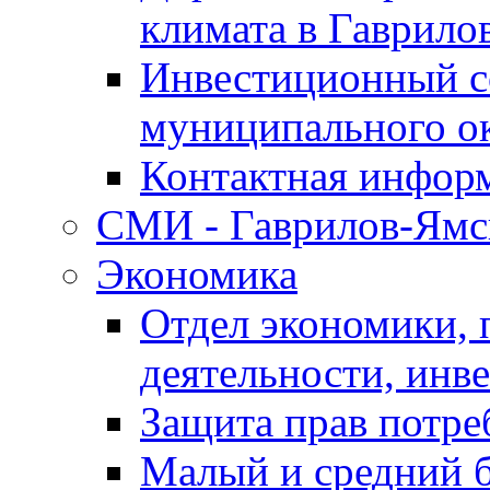
климата в Гаврило
Инвестиционный с
муниципального о
Контактная инфор
СМИ - Гаврилов-Ямс
Экономика
Отдел экономики,
деятельности, инве
Защита прав потре
Малый и средний 