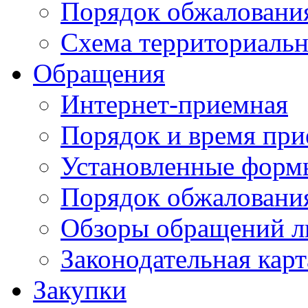
Порядок обжаловани
Схема территориальн
Обращения
Интернет-приемная
Порядок и время при
Установленные форм
Порядок обжаловани
Обзоры обращений л
Законодательная карт
Закупки