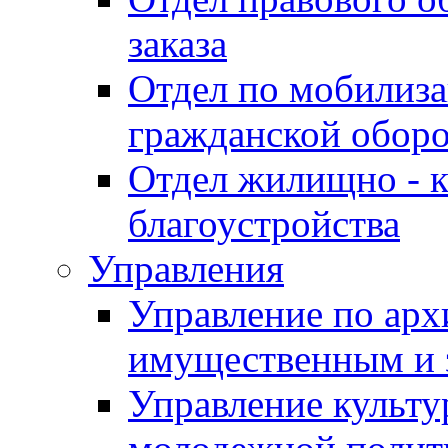
заказа
Отдел по мобилиза
гражданской обор
Отдел жилищно - к
благоустройства
Управления
Управление по архи
имущественным и 
Управление культур