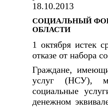
18.10.2013
СОЦИАЛЬНЫЙ ФОН
ОБЛАСТИ
1 октября истек с
отказе от набора с
Граждане, имеющи
услуг (НСУ), м
социальные услуг
денежном эквивал