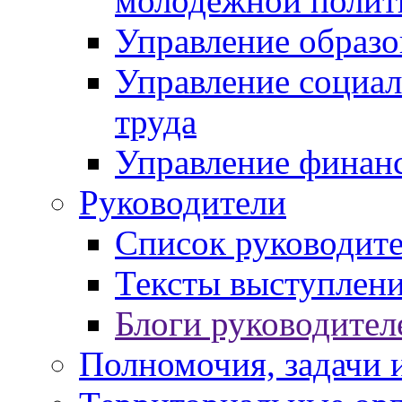
молодежной полит
Управление образо
Управление социал
труда
Управление финан
Руководители
Список руководит
Тексты выступлени
Блоги руководител
Полномочия, задачи 