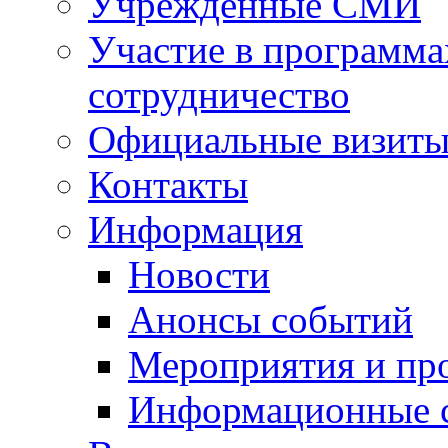
Учрежденные СМИ
Участие в программа
сотрудничество
Официальные визиты 
Контакты
Информация
Новости
Анонсы событий
Мероприятия и пр
Информационные 