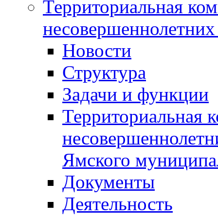
Территориальная ком
несовершеннолетних 
Новости
Структура
Задачи и функции
Территориальная к
несовершеннолетни
Ямского муниципа
Документы
Деятельность