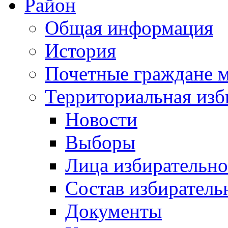
Район
Общая информация
История
Почетные граждане 
Территориальная изб
Новости
Выборы
Лица избирательн
Состав избиратель
Документы