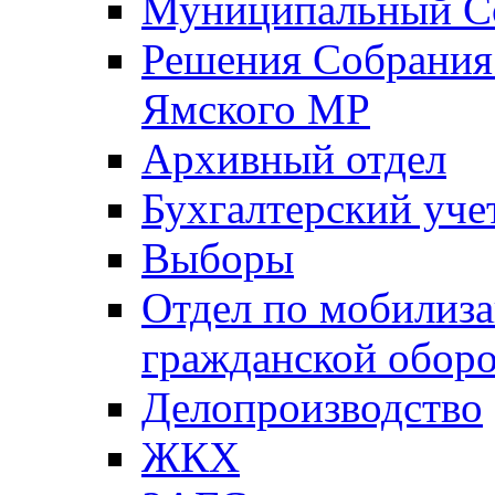
Муниципальный Со
Решения Собрания 
Ямского МР
Архивный отдел
Бухгалтерский уче
Выборы
Отдел по мобилиза
гражданской обор
Делопроизводство
ЖКХ