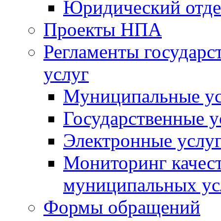
Юридический отде
Проекты НПА
Регламенты государ
услуг
Муниципальные ус
Государственные у
Электронные услу
Мониторинг качест
муниципальных ус
Формы обращений