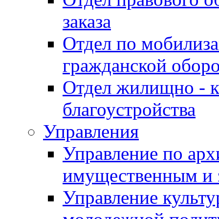
заказа
Отдел по мобилиза
гражданской обор
Отдел жилищно - к
благоустройства
Управления
Управление по архи
имущественным и 
Управление культур