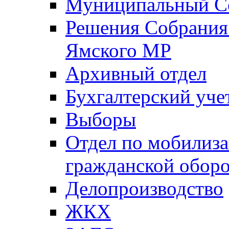
Муниципальный Со
Решения Собрания 
Ямского МР
Архивный отдел
Бухгалтерский уче
Выборы
Отдел по мобилиза
гражданской обор
Делопроизводство
ЖКХ