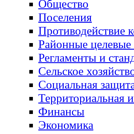
Общество
Поселения
Противодействие 
Районные целевые
Регламенты и стан
Сельское хозяйств
Социальная защита
Территориальная и
Финансы
Экономика