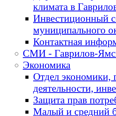
климата в Гаврило
Инвестиционный с
муниципального о
Контактная инфор
СМИ - Гаврилов-Ямс
Экономика
Отдел экономики,
деятельности, инве
Защита прав потре
Малый и средний 