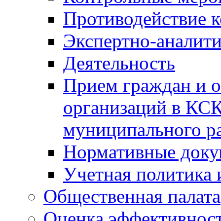
Противодействие 
Экспертно-аналити
Деятельность
Прием граждан и 
организаций в КС
муниципального р
Нормативные док
Учетная политика 
Общественная палата
Оценка эффективно