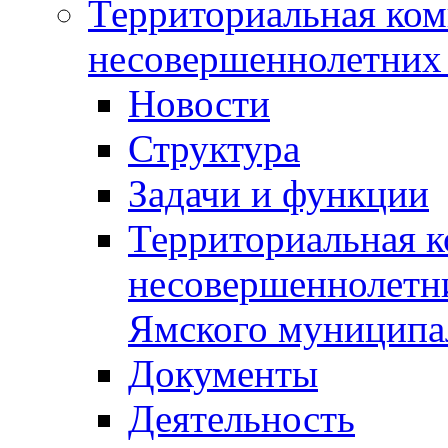
Территориальная ком
несовершеннолетних 
Новости
Структура
Задачи и функции
Территориальная к
несовершеннолетни
Ямского муниципа
Документы
Деятельность