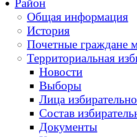
Район
Общая информация
История
Почетные граждане 
Территориальная изб
Новости
Выборы
Лица избирательн
Состав избиратель
Документы