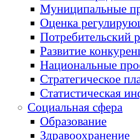
Муниципальные пр
Оценка регулирую
Потребительский 
Развитие конкурен
Национальные про
Стратегическое пл
Статистическая и
Социальная сфера
Образование
Здравоохранение