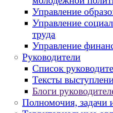
молодежной полит
Управление образо
Управление социал
труда
Управление финан
Руководители
Список руководит
Тексты выступлени
Блоги руководител
Полномочия, задачи 