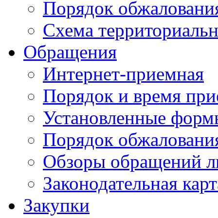
Порядок обжаловани
Схема территориальн
Обращения
Интернет-приемная
Порядок и время при
Установленные форм
Порядок обжаловани
Обзоры обращений л
Законодательная карт
Закупки