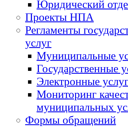
Юридический отде
Проекты НПА
Регламенты государ
услуг
Муниципальные ус
Государственные у
Электронные услу
Мониторинг качест
муниципальных ус
Формы обращений