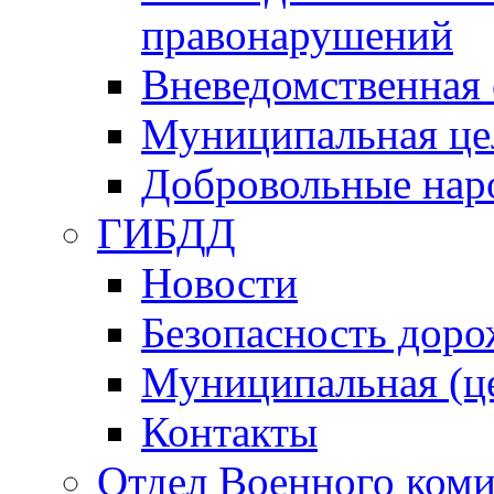
правонарушений
Вневедомственная 
Муниципальная це
Добровольные нар
ГИБДД
Новости
Безопасность дор
Муниципальная (ц
Контакты
Отдел Военного коми