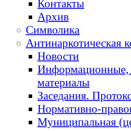
Контакты
Архив
Символика
Антинаркотическая к
Новости
Информационные, 
материалы
Заседания. Проток
Нормативно-право
Муниципальная (ц