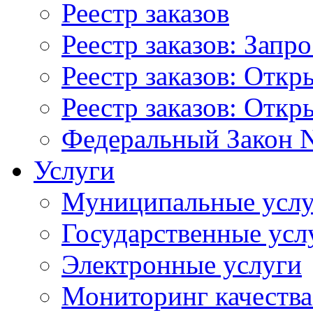
Реестр заказов
Реестр заказов: Запр
Реестр заказов: Отк
Реестр заказов: Отк
Федеральный Закон N
Услуги
Муниципальные услу
Государственные усл
Электронные услуги
Мониторинг качества