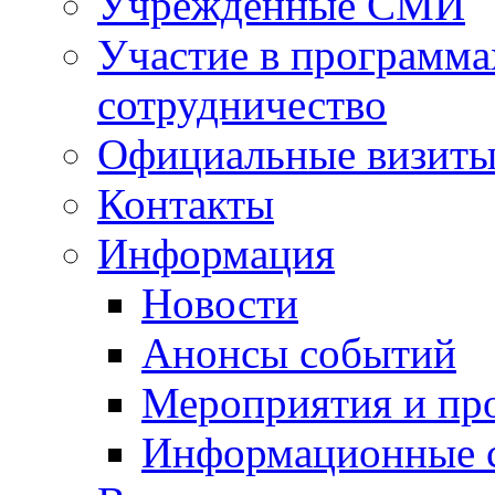
Учрежденные СМИ
Участие в программа
сотрудничество
Официальные визиты 
Контакты
Информация
Новости
Анонсы событий
Мероприятия и пр
Информационные 