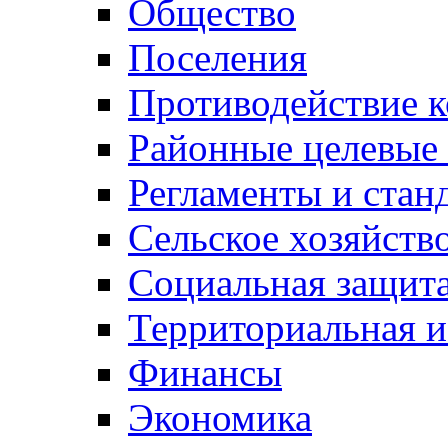
Общество
Поселения
Противодействие 
Районные целевые
Регламенты и стан
Сельское хозяйств
Социальная защита
Территориальная и
Финансы
Экономика