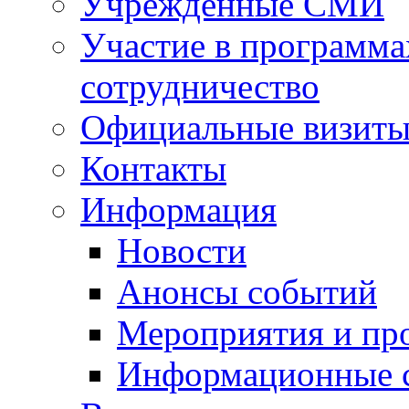
Учрежденные СМИ
Участие в программа
сотрудничество
Официальные визиты 
Контакты
Информация
Новости
Анонсы событий
Мероприятия и пр
Информационные 