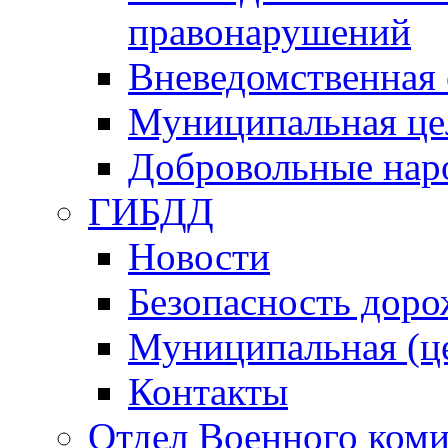
правонарушений
Вневедомственная 
Муниципальная це
Добровольные нар
ГИБДД
Новости
Безопасность дор
Муниципальная (ц
Контакты
Отдел Военного коми