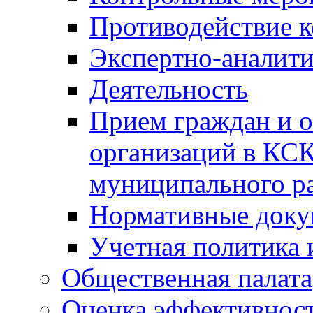
Противодействие 
Экспертно-аналити
Деятельность
Прием граждан и 
организаций в КС
муниципального р
Нормативные док
Учетная политика 
Общественная палата
Оценка эффективно