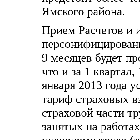
Ямского района.
Прием Расчетов и 
персонифицированн
9 месяцев будет п
что и за 1 квартал,
января 2013 года 
тариф страховых в
страховой части тр
занятых на работа