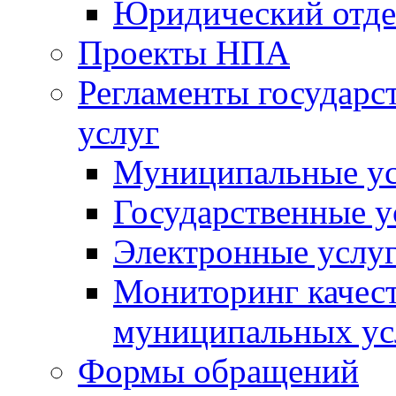
Юридический отде
Проекты НПА
Регламенты государ
услуг
Муниципальные ус
Государственные у
Электронные услу
Мониторинг качест
муниципальных ус
Формы обращений