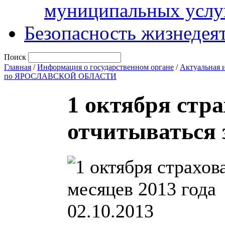
муниципальных услу
Безопасность жизнедея
Поиск
Главная
/
Информация о государственном органе
/
Актуальная 
по ЯРОСЛАВСКОЙ ОБЛАСТИ
1 октября стр
отчитываться з
02.10.2013