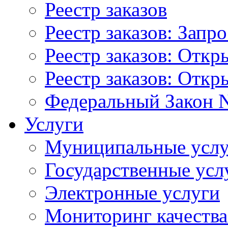
Реестр заказов
Реестр заказов: Запр
Реестр заказов: Отк
Реестр заказов: Отк
Федеральный Закон N
Услуги
Муниципальные услу
Государственные усл
Электронные услуги
Мониторинг качества