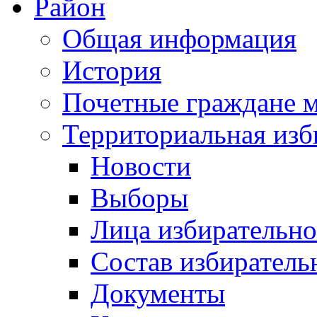
Район
Общая информация
История
Почетные граждане 
Территориальная изб
Новости
Выборы
Лица избирательн
Состав избиратель
Документы