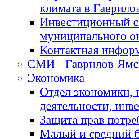
климата в Гаврило
Инвестиционный с
муниципального о
Контактная инфор
СМИ - Гаврилов-Ямс
Экономика
Отдел экономики,
деятельности, инве
Защита прав потре
Малый и средний 