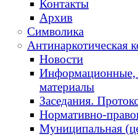
Контакты
Архив
Символика
Антинаркотическая к
Новости
Информационные, 
материалы
Заседания. Проток
Нормативно-право
Муниципальная (ц