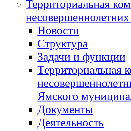
Территориальная ком
несовершеннолетних 
Новости
Структура
Задачи и функции
Территориальная к
несовершеннолетни
Ямского муниципа
Документы
Деятельность