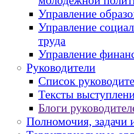
молодежной полит
Управление образо
Управление социал
труда
Управление финан
Руководители
Список руководит
Тексты выступлени
Блоги руководител
Полномочия, задачи 