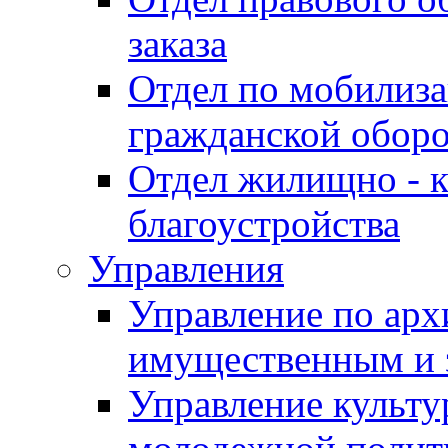
заказа
Отдел по мобилиза
гражданской обор
Отдел жилищно - к
благоустройства
Управления
Управление по архи
имущественным и 
Управление культур