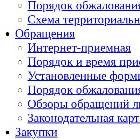
Порядок обжаловани
Схема территориальн
Обращения
Интернет-приемная
Порядок и время при
Установленные форм
Порядок обжаловани
Обзоры обращений л
Законодательная карт
Закупки