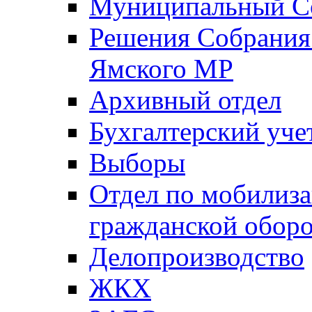
Муниципальный Со
Решения Собрания 
Ямского МР
Архивный отдел
Бухгалтерский уче
Выборы
Отдел по мобилиза
гражданской обор
Делопроизводство
ЖКХ