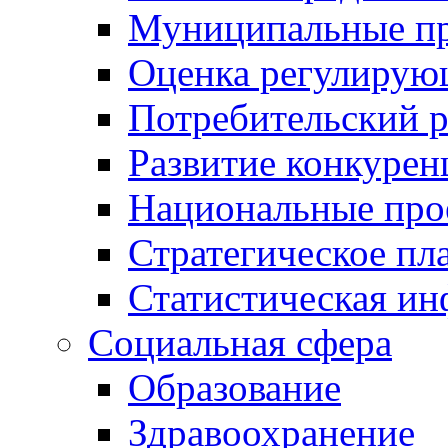
Муниципальные пр
Оценка регулирую
Потребительский 
Развитие конкурен
Национальные про
Стратегическое пл
Статистическая и
Социальная сфера
Образование
Здравоохранение