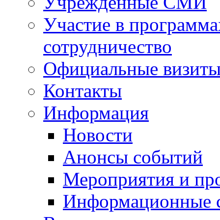
Учрежденные СМИ
Участие в программа
сотрудничество
Официальные визиты 
Контакты
Информация
Новости
Анонсы событий
Мероприятия и пр
Информационные 