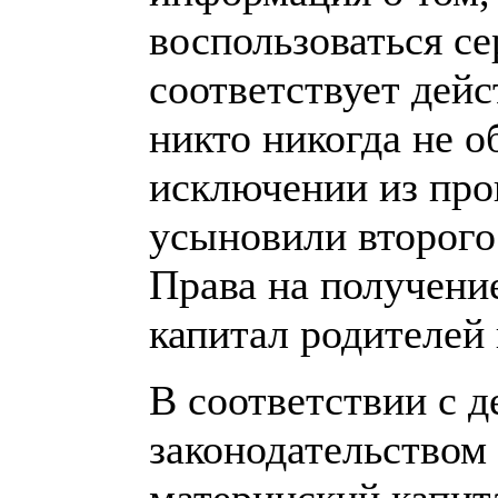
воспользоваться се
соответствует дейс
никто никогда не 
исключении из про
усыновили второго
Права на получени
капитал родителей
В соответствии с
законодательством 