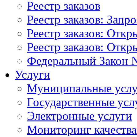
Реестр заказов
Реестр заказов: Запр
Реестр заказов: Отк
Реестр заказов: Отк
Федеральный Закон N
Услуги
Муниципальные услу
Государственные усл
Электронные услуги
Мониторинг качества