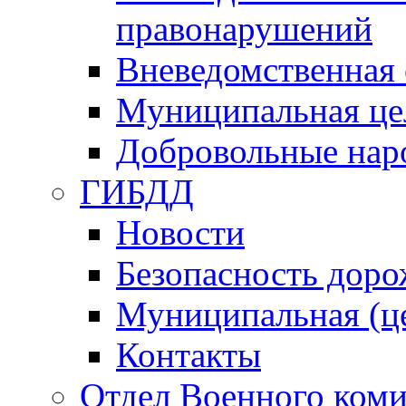
правонарушений
Вневедомственная 
Муниципальная це
Добровольные нар
ГИБДД
Новости
Безопасность дор
Муниципальная (ц
Контакты
Отдел Военного коми