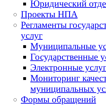
Юридический отде
Проекты НПА
Регламенты государ
услуг
Муниципальные ус
Государственные у
Электронные услу
Мониторинг качест
муниципальных ус
Формы обращений