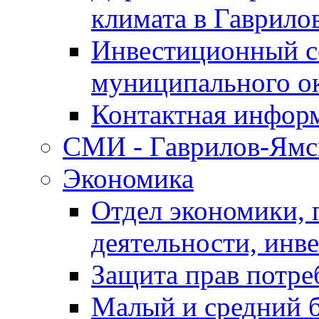
климата в Гаврило
Инвестиционный с
муниципального о
Контактная инфор
СМИ - Гаврилов-Ямс
Экономика
Отдел экономики,
деятельности, инве
Защита прав потре
Малый и средний 