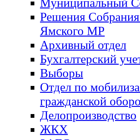
Муниципальный Со
Решения Собрания 
Ямского МР
Архивный отдел
Бухгалтерский уче
Выборы
Отдел по мобилиза
гражданской обор
Делопроизводство
ЖКХ