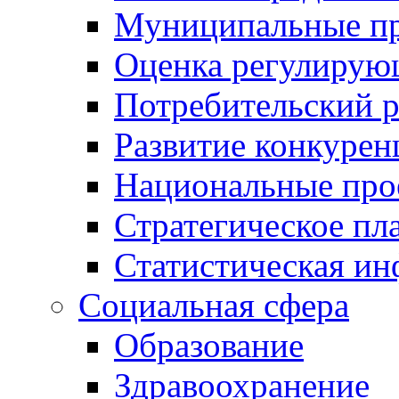
Муниципальные пр
Оценка регулирую
Потребительский 
Развитие конкурен
Национальные про
Стратегическое пл
Статистическая и
Социальная сфера
Образование
Здравоохранение