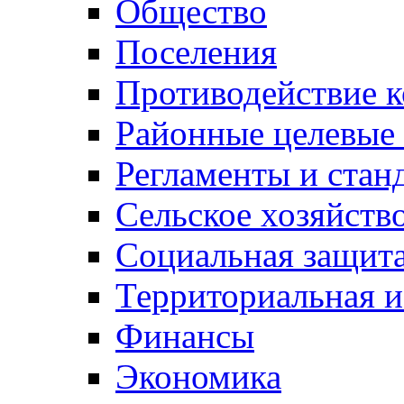
Общество
Поселения
Противодействие 
Районные целевые
Регламенты и стан
Сельское хозяйств
Социальная защита
Территориальная и
Финансы
Экономика