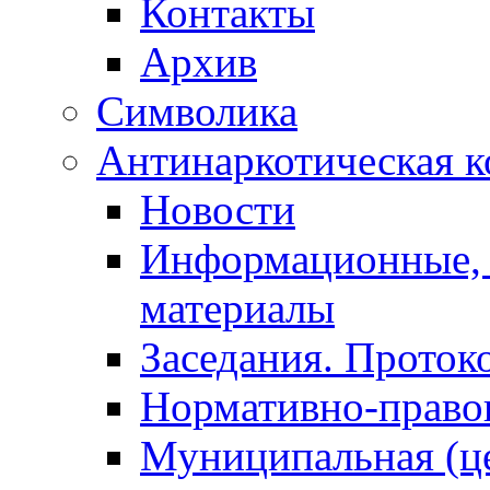
Контакты
Архив
Символика
Антинаркотическая к
Новости
Информационные, 
материалы
Заседания. Проток
Нормативно-право
Муниципальная (ц