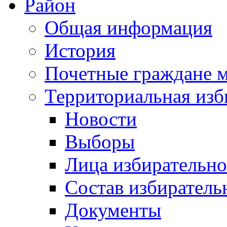
Район
Общая информация
История
Почетные граждане 
Территориальная изб
Новости
Выборы
Лица избирательн
Состав избиратель
Документы