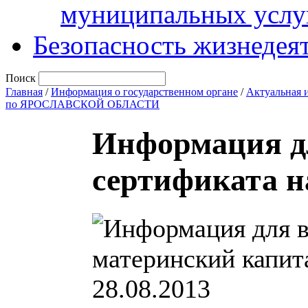
муниципальных услу
Безопасность жизнедея
Поиск
Главная
/
Информация о государственном органе
/
Актуальная 
по ЯРОСЛАВСКОЙ ОБЛАСТИ
Информация д
сертификата н
28.08.2013