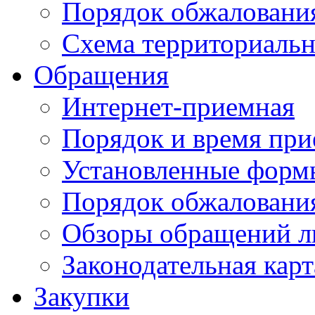
Порядок обжаловани
Схема территориальн
Обращения
Интернет-приемная
Порядок и время при
Установленные форм
Порядок обжаловани
Обзоры обращений л
Законодательная карт
Закупки