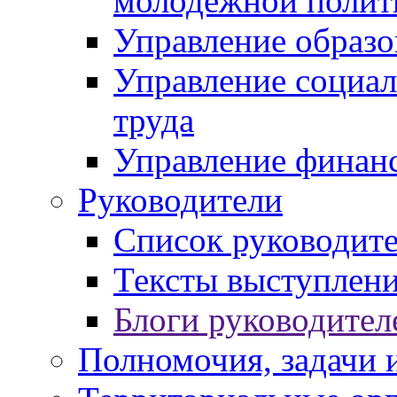
молодежной полит
Управление образо
Управление социал
труда
Управление финан
Руководители
Список руководит
Тексты выступлени
Блоги руководител
Полномочия, задачи 