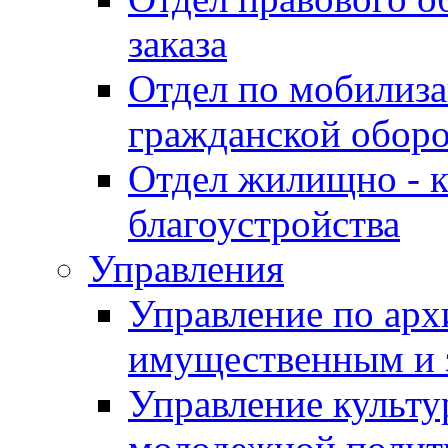
заказа
Отдел по мобилиза
гражданской обор
Отдел жилищно - к
благоустройства
Управления
Управление по архи
имущественным и 
Управление культур