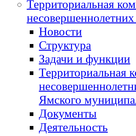
Территориальная ком
несовершеннолетних 
Новости
Структура
Задачи и функции
Территориальная к
несовершеннолетни
Ямского муниципа
Документы
Деятельность