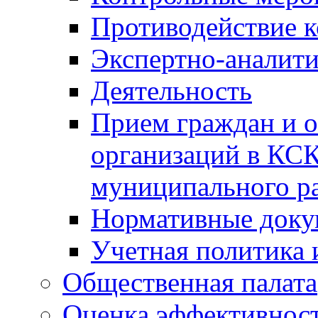
Противодействие 
Экспертно-аналити
Деятельность
Прием граждан и 
организаций в КС
муниципального р
Нормативные док
Учетная политика 
Общественная палата
Оценка эффективно