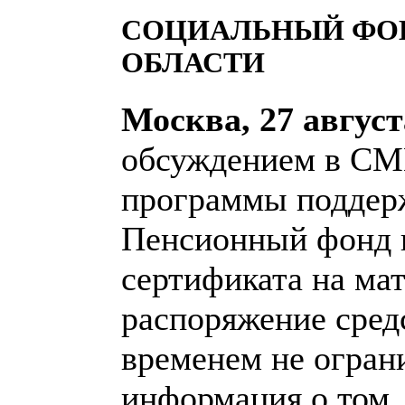
СОЦИАЛЬНЫЙ ФОН
ОБЛАСТИ
Москва, 27 август
обсуждением в СМ
программы поддер
Пенсионный фонд 
сертификата на мат
распоряжение сред
временем не огран
информация о том,