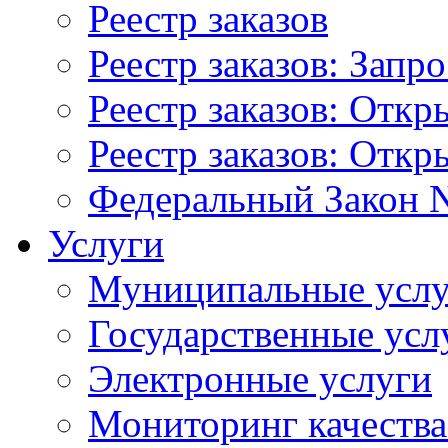
Реестр заказов
Реестр заказов: Запр
Реестр заказов: Отк
Реестр заказов: Отк
Федеральный Закон N
Услуги
Муниципальные услу
Государственные усл
Электронные услуги
Мониторинг качества