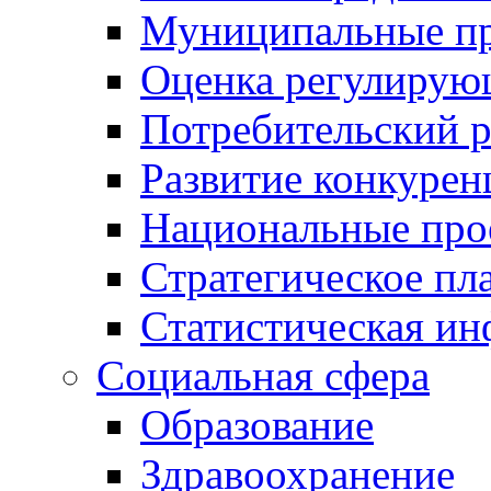
Муниципальные пр
Оценка регулирую
Потребительский 
Развитие конкурен
Национальные про
Стратегическое пл
Статистическая и
Социальная сфера
Образование
Здравоохранение