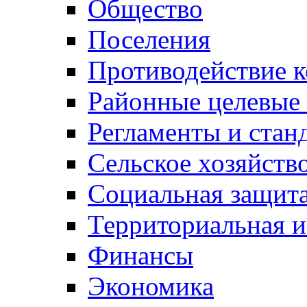
Общество
Поселения
Противодействие 
Районные целевые
Регламенты и стан
Сельское хозяйств
Социальная защита
Территориальная и
Финансы
Экономика