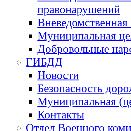
правонарушений
Вневедомственная 
Муниципальная це
Добровольные нар
ГИБДД
Новости
Безопасность дор
Муниципальная (ц
Контакты
Отдел Военного коми