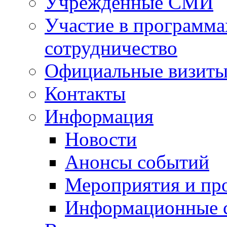
Учрежденные СМИ
Участие в программа
сотрудничество
Официальные визиты 
Контакты
Информация
Новости
Анонсы событий
Мероприятия и пр
Информационные 