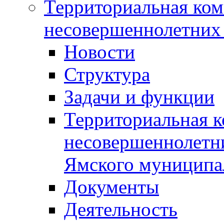
Территориальная ком
несовершеннолетних 
Новости
Структура
Задачи и функции
Территориальная к
несовершеннолетни
Ямского муниципа
Документы
Деятельность