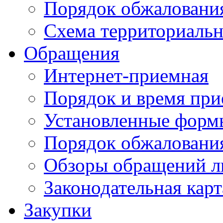
Порядок обжаловани
Схема территориальн
Обращения
Интернет-приемная
Порядок и время при
Установленные форм
Порядок обжаловани
Обзоры обращений л
Законодательная карт
Закупки