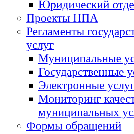
Юридический отде
Проекты НПА
Регламенты государ
услуг
Муниципальные ус
Государственные у
Электронные услу
Мониторинг качест
муниципальных ус
Формы обращений