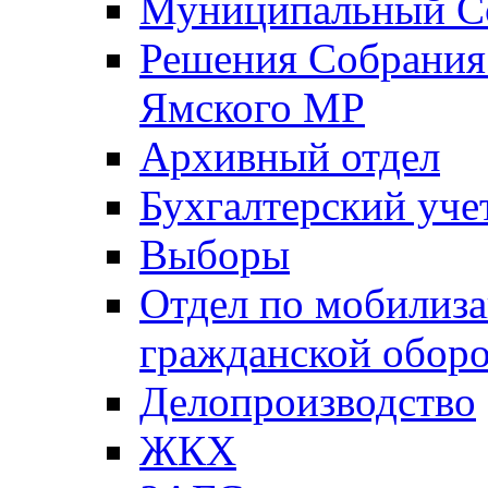
Муниципальный Со
Решения Собрания 
Ямского МР
Архивный отдел
Бухгалтерский уче
Выборы
Отдел по мобилиза
гражданской обор
Делопроизводство
ЖКХ