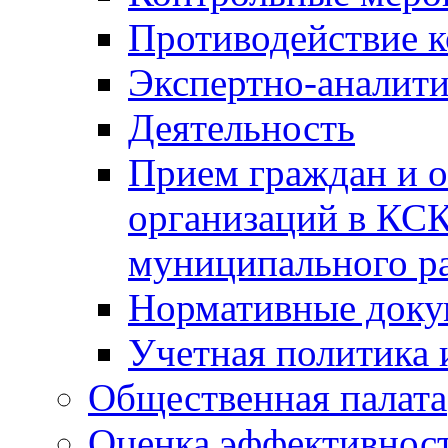
Противодействие 
Экспертно-аналити
Деятельность
Прием граждан и 
организаций в КС
муниципального р
Нормативные док
Учетная политика 
Общественная палата
Оценка эффективно