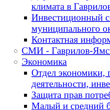
климата в Гаврило
Инвестиционный с
муниципального о
Контактная инфор
СМИ - Гаврилов-Ямс
Экономика
Отдел экономики,
деятельности, инве
Защита прав потре
Малый и средний 