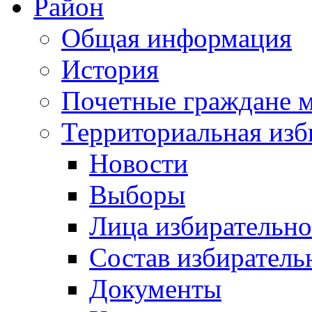
Район
Общая информация
История
Почетные граждане 
Территориальная изб
Новости
Выборы
Лица избирательн
Состав избиратель
Документы