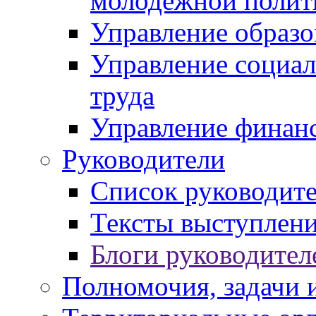
молодежной полит
Управление образо
Управление социал
труда
Управление финан
Руководители
Список руководит
Тексты выступлени
Блоги руководител
Полномочия, задачи 