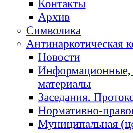
Контакты
Архив
Символика
Антинаркотическая к
Новости
Информационные, 
материалы
Заседания. Проток
Нормативно-право
Муниципальная (ц