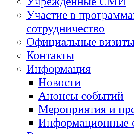
Учрежденные СМИ
Участие в программа
сотрудничество
Официальные визиты 
Контакты
Информация
Новости
Анонсы событий
Мероприятия и пр
Информационные 