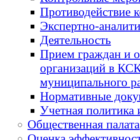
Противодействие 
Экспертно-аналити
Деятельность
Прием граждан и 
организаций в КС
муниципального р
Нормативные док
Учетная политика 
Общественная палата
Оценка эффективно