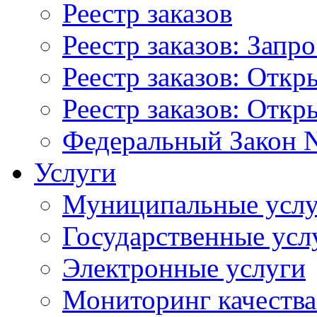
Реестр заказов
Реестр заказов: Запр
Реестр заказов: Отк
Реестр заказов: Отк
Федеральный Закон N
Услуги
Муниципальные услу
Государственные усл
Электронные услуги
Мониторинг качества