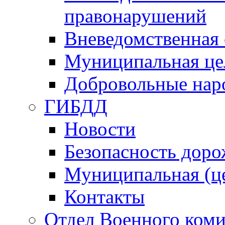
правонарушений
Вневедомственная 
Муниципальная це
Добровольные нар
ГИБДД
Новости
Безопасность дор
Муниципальная (ц
Контакты
Отдел Военного коми