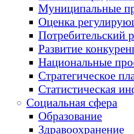
Муниципальные пр
Оценка регулирую
Потребительский 
Развитие конкурен
Национальные про
Стратегическое пл
Статистическая и
Социальная сфера
Образование
Здравоохранение