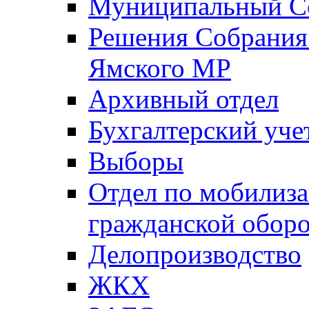
Муниципальный Со
Решения Собрания 
Ямского МР
Архивный отдел
Бухгалтерский уче
Выборы
Отдел по мобилиза
гражданской обор
Делопроизводство
ЖКХ