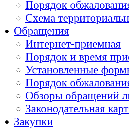
Порядок обжаловани
Схема территориальн
Обращения
Интернет-приемная
Порядок и время при
Установленные форм
Порядок обжаловани
Обзоры обращений л
Законодательная карт
Закупки