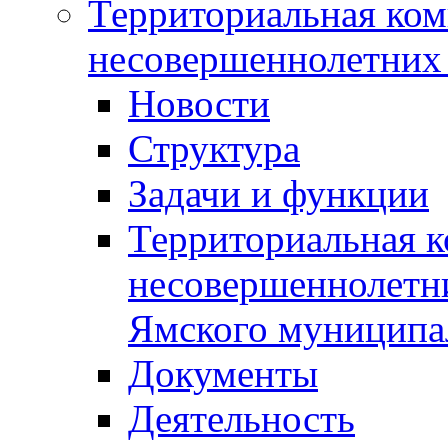
Территориальная ком
несовершеннолетних 
Новости
Структура
Задачи и функции
Территориальная к
несовершеннолетни
Ямского муниципа
Документы
Деятельность