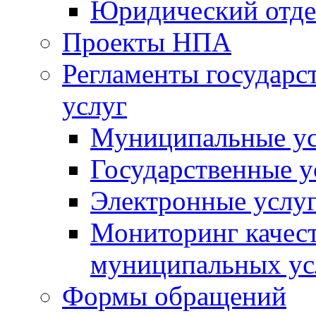
Юридический отде
Проекты НПА
Регламенты государ
услуг
Муниципальные ус
Государственные у
Электронные услу
Мониторинг качест
муниципальных ус
Формы обращений