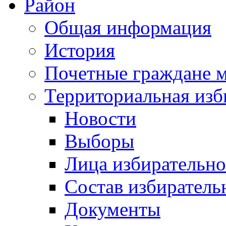
Район
Общая информация
История
Почетные граждане 
Территориальная изб
Новости
Выборы
Лица избирательн
Состав избиратель
Документы