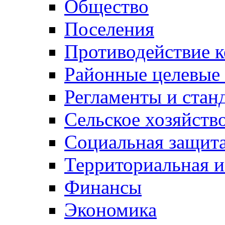
Общество
Поселения
Противодействие 
Районные целевые
Регламенты и стан
Сельское хозяйств
Социальная защита
Территориальная и
Финансы
Экономика