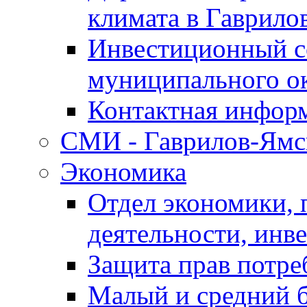
климата в Гаврило
Инвестиционный с
муниципального о
Контактная инфор
СМИ - Гаврилов-Ямс
Экономика
Отдел экономики,
деятельности, инве
Защита прав потре
Малый и средний 