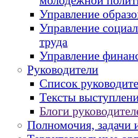
молодежной полит
Управление образо
Управление социал
труда
Управление финан
Руководители
Список руководит
Тексты выступлени
Блоги руководител
Полномочия, задачи 