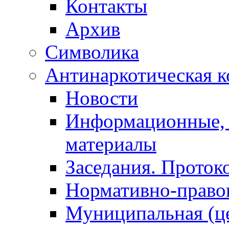
Контакты
Архив
Символика
Антинаркотическая к
Новости
Информационные, 
материалы
Заседания. Проток
Нормативно-право
Муниципальная (ц