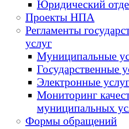
Юридический отде
Проекты НПА
Регламенты государ
услуг
Муниципальные ус
Государственные у
Электронные услу
Мониторинг качест
муниципальных ус
Формы обращений