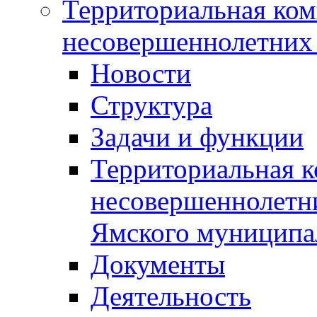
Территориальная ком
несовершеннолетних 
Новости
Структура
Задачи и функции
Территориальная к
несовершеннолетни
Ямского муниципа
Документы
Деятельность