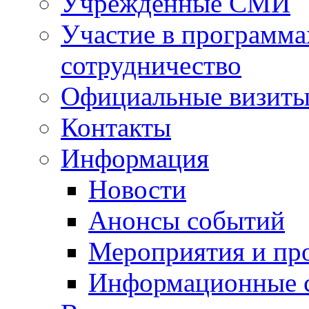
Учрежденные СМИ
Участие в программа
сотрудничество
Официальные визиты 
Контакты
Информация
Новости
Анонсы событий
Мероприятия и пр
Информационные 