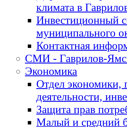
климата в Гаврило
Инвестиционный с
муниципального о
Контактная инфор
СМИ - Гаврилов-Ямс
Экономика
Отдел экономики,
деятельности, инве
Защита прав потре
Малый и средний 