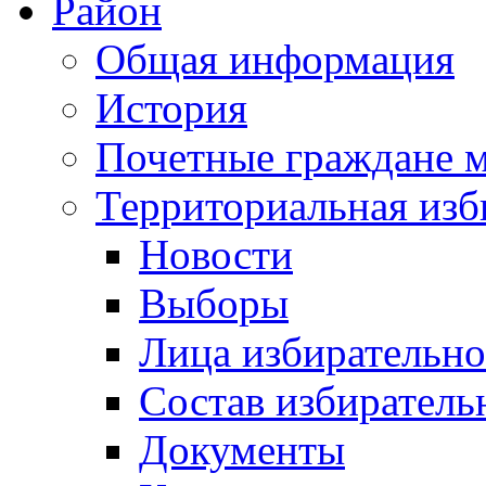
Район
Общая информация
История
Почетные граждане 
Территориальная изб
Новости
Выборы
Лица избирательн
Состав избиратель
Документы