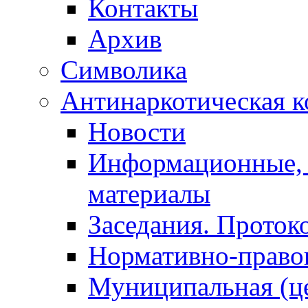
Контакты
Архив
Символика
Антинаркотическая к
Новости
Информационные, 
материалы
Заседания. Проток
Нормативно-право
Муниципальная (ц