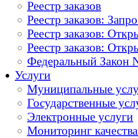
Реестр заказов
Реестр заказов: Запр
Реестр заказов: Отк
Реестр заказов: Отк
Федеральный Закон N
Услуги
Муниципальные услу
Государственные усл
Электронные услуги
Мониторинг качества