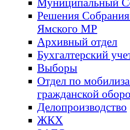
Муниципальный Со
Решения Собрания 
Ямского МР
Архивный отдел
Бухгалтерский уче
Выборы
Отдел по мобилиза
гражданской обор
Делопроизводство
ЖКХ