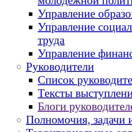
молодежной полит
Управление образо
Управление социал
труда
Управление финан
Руководители
Список руководит
Тексты выступлени
Блоги руководител
Полномочия, задачи 