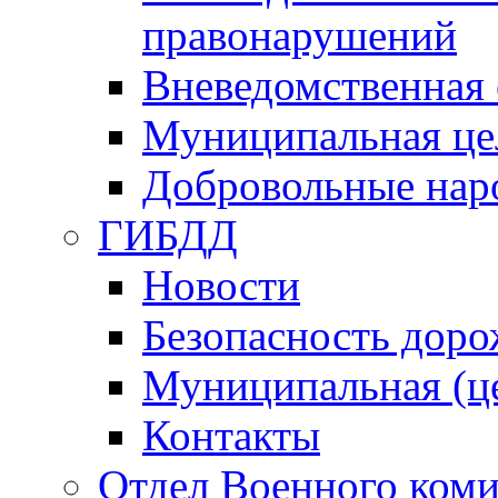
правонарушений
Вневедомственная 
Муниципальная це
Добровольные нар
ГИБДД
Новости
Безопасность дор
Муниципальная (ц
Контакты
Отдел Военного коми