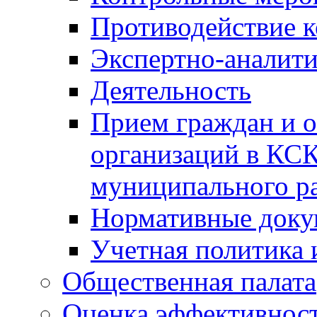
Противодействие 
Экспертно-аналити
Деятельность
Прием граждан и 
организаций в КС
муниципального р
Нормативные док
Учетная политика 
Общественная палата
Оценка эффективно