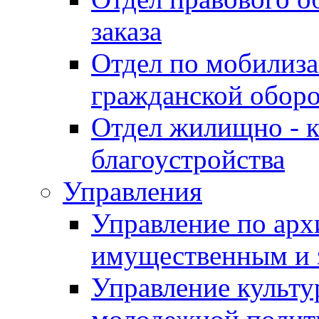
заказа
Отдел по мобилиза
гражданской обор
Отдел жилищно - к
благоустройства
Управления
Управление по архи
имущественным и 
Управление культур