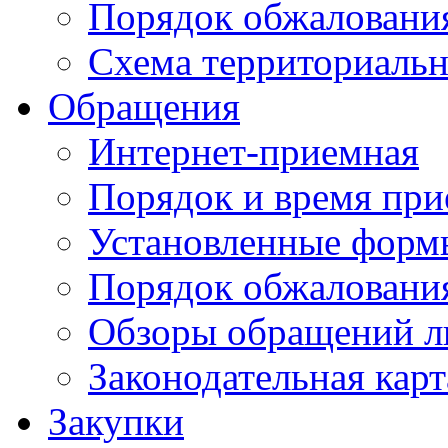
Порядок обжаловани
Схема территориальн
Обращения
Интернет-приемная
Порядок и время при
Установленные форм
Порядок обжаловани
Обзоры обращений л
Законодательная карт
Закупки