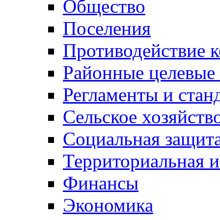
Общество
Поселения
Противодействие 
Районные целевые
Регламенты и стан
Сельское хозяйств
Социальная защита
Территориальная и
Финансы
Экономика