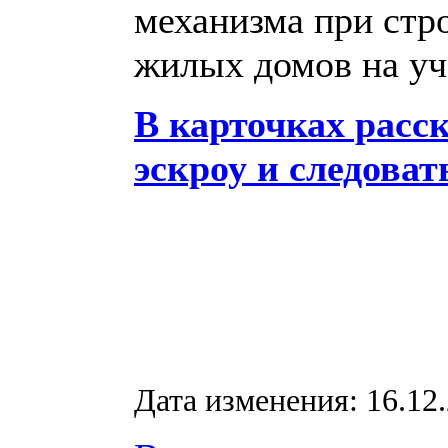
механизма при стр
жилых домов на уч
В карточках расск
эскроу и следоват
Дата изменения: 16.12.