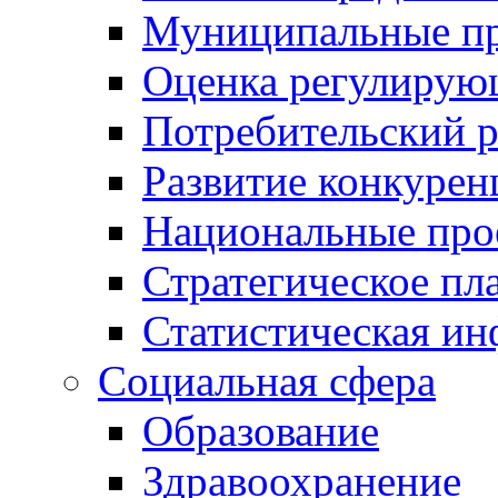
Муниципальные пр
Оценка регулирую
Потребительский 
Развитие конкурен
Национальные про
Стратегическое пл
Статистическая и
Социальная сфера
Образование
Здравоохранение