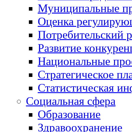
Муниципальные пр
Оценка регулирую
Потребительский 
Развитие конкурен
Национальные про
Стратегическое пл
Статистическая и
Социальная сфера
Образование
Здравоохранение