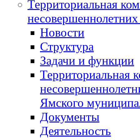
Территориальная ком
несовершеннолетних 
Новости
Структура
Задачи и функции
Территориальная к
несовершеннолетни
Ямского муниципа
Документы
Деятельность