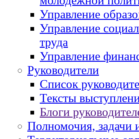
молодежной полит
Управление образо
Управление социал
труда
Управление финан
Руководители
Список руководит
Тексты выступлени
Блоги руководител
Полномочия, задачи 