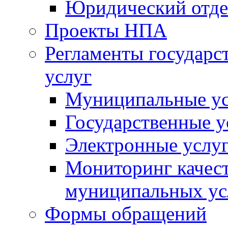
Юридический отде
Проекты НПА
Регламенты государ
услуг
Муниципальные ус
Государственные у
Электронные услу
Мониторинг качест
муниципальных ус
Формы обращений