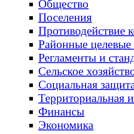
Общество
Поселения
Противодействие 
Районные целевые
Регламенты и стан
Сельское хозяйств
Социальная защита
Территориальная и
Финансы
Экономика