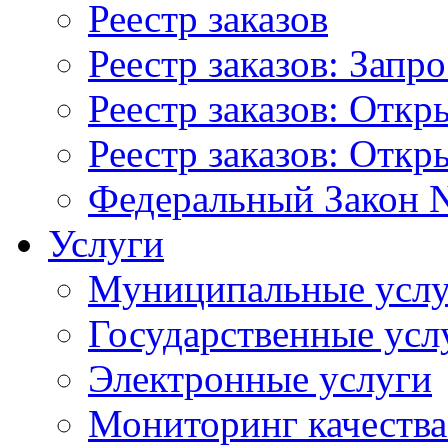
Реестр заказов
Реестр заказов: Запр
Реестр заказов: Отк
Реестр заказов: Отк
Федеральный Закон N
Услуги
Муниципальные услу
Государственные усл
Электронные услуги
Мониторинг качества