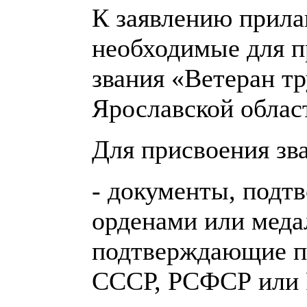
К заявлению прила
необходимые для п
звания «Ветеран тр
Ярославской облас
Для присвоения зв
- документы, под
орденами или меда
подтверждающие п
СССР, РСФСР или 