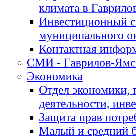
климата в Гаврило
Инвестиционный с
муниципального о
Контактная инфор
СМИ - Гаврилов-Ямс
Экономика
Отдел экономики,
деятельности, инве
Защита прав потре
Малый и средний 