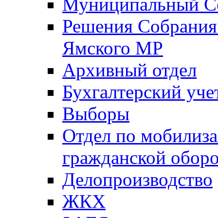
Муниципальный Со
Решения Собрания 
Ямского МР
Архивный отдел
Бухгалтерский уче
Выборы
Отдел по мобилиза
гражданской обор
Делопроизводство
ЖКХ