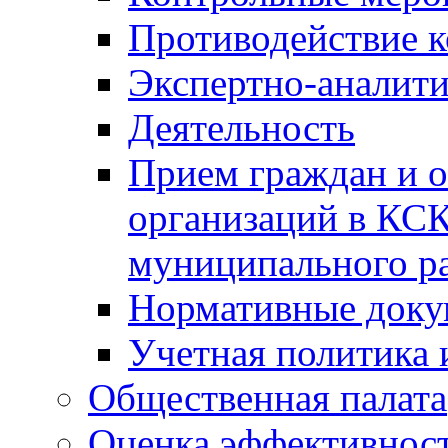
Противодействие 
Экспертно-аналити
Деятельность
Прием граждан и 
организаций в КС
муниципального р
Нормативные док
Учетная политика 
Общественная палата
Оценка эффективно