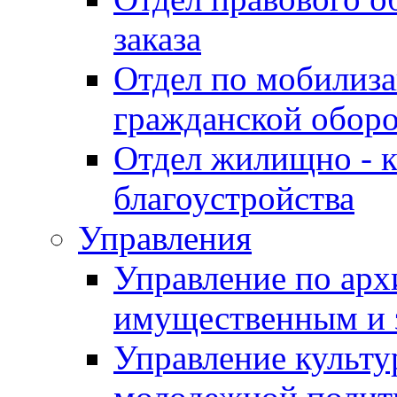
заказа
Отдел по мобилиза
гражданской обор
Отдел жилищно - к
благоустройства
Управления
Управление по архи
имущественным и 
Управление культур