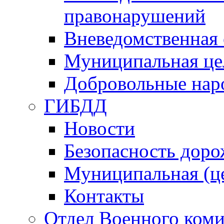
правонарушений
Вневедомственная 
Муниципальная це
Добровольные нар
ГИБДД
Новости
Безопасность дор
Муниципальная (ц
Контакты
Отдел Военного коми