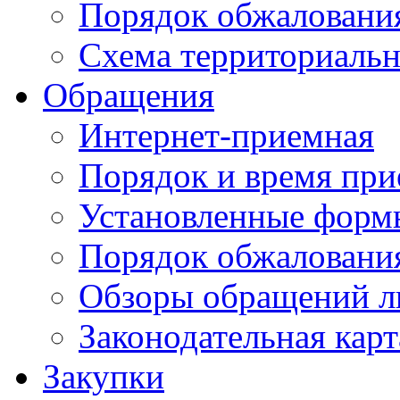
Порядок обжаловани
Схема территориальн
Обращения
Интернет-приемная
Порядок и время при
Установленные форм
Порядок обжаловани
Обзоры обращений л
Законодательная карт
Закупки