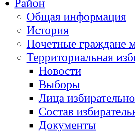
Район
Общая информация
История
Почетные граждане 
Территориальная изб
Новости
Выборы
Лица избирательн
Состав избиратель
Документы