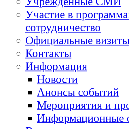
Учрежденные СМИ
Участие в программа
сотрудничество
Официальные визиты 
Контакты
Информация
Новости
Анонсы событий
Мероприятия и пр
Информационные 