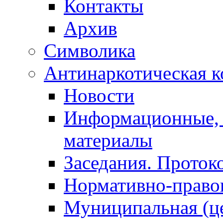
Контакты
Архив
Символика
Антинаркотическая к
Новости
Информационные, 
материалы
Заседания. Проток
Нормативно-право
Муниципальная (ц