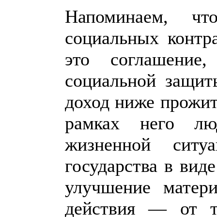
Напоминаем, чт
социальных контр
это соглашение
социальной защит
доход ниже прожит
рамках него лю
жизненной ситу
государства в вид
улучшение матери
действия — от т