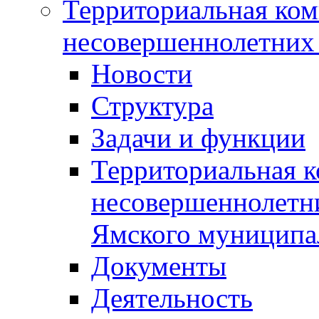
Территориальная ком
несовершеннолетних 
Новости
Структура
Задачи и функции
Территориальная к
несовершеннолетни
Ямского муниципа
Документы
Деятельность