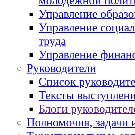
молодежной полит
Управление образо
Управление социал
труда
Управление финан
Руководители
Список руководит
Тексты выступлени
Блоги руководител
Полномочия, задачи 