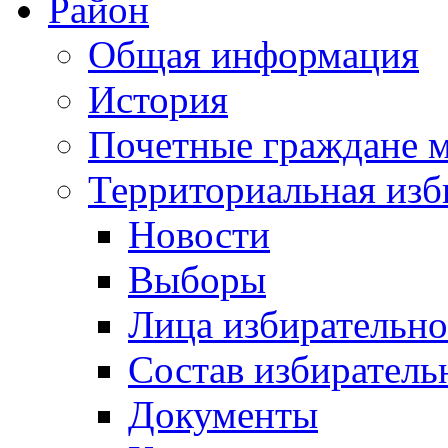
Район
Общая информация
История
Почетные граждане 
Территориальная изб
Новости
Выборы
Лица избирательн
Состав избиратель
Документы