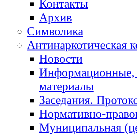
Контакты
Архив
Символика
Антинаркотическая к
Новости
Информационные, 
материалы
Заседания. Проток
Нормативно-право
Муниципальная (ц