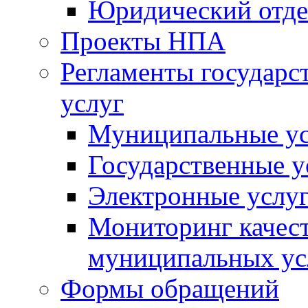
Юридический отде
Проекты НПА
Регламенты государ
услуг
Муниципальные ус
Государственные у
Электронные услу
Мониторинг качест
муниципальных ус
Формы обращений