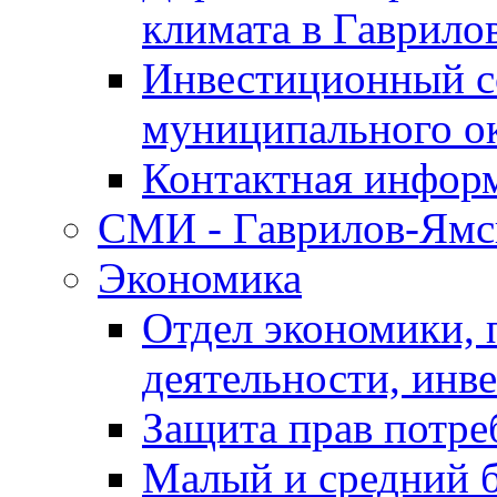
климата в Гаврило
Инвестиционный с
муниципального о
Контактная инфор
СМИ - Гаврилов-Ямс
Экономика
Отдел экономики,
деятельности, инве
Защита прав потре
Малый и средний 