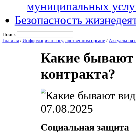
муниципальных услу
Безопасность жизнедея
Поиск
Главная
/
Информация о государственном органе
/
Актуальная 
Какие бывают
контракта?
07.08.2025
Социальная защита