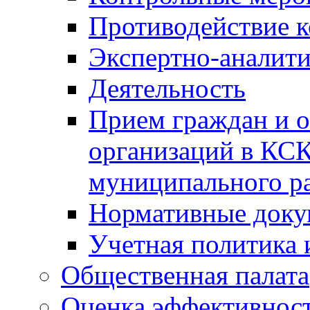
Противодействие 
Экспертно-аналити
Деятельность
Прием граждан и 
организаций в КС
муниципального р
Нормативные док
Учетная политика 
Общественная палата
Оценка эффективно