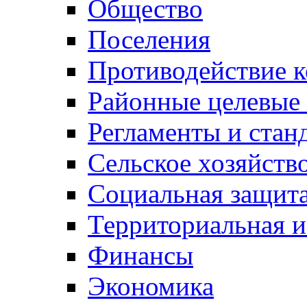
Общество
Поселения
Противодействие 
Районные целевые
Регламенты и стан
Сельское хозяйств
Социальная защита
Территориальная и
Финансы
Экономика