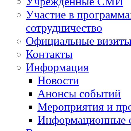
Учрежденные СМИ
Участие в программа
сотрудничество
Официальные визиты 
Контакты
Информация
Новости
Анонсы событий
Мероприятия и пр
Информационные 