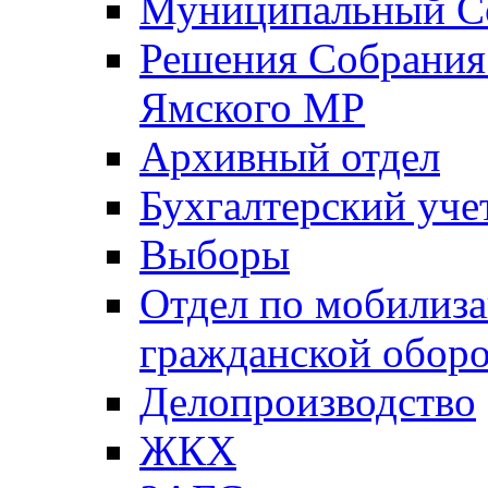
Муниципальный Со
Решения Собрания 
Ямского МР
Архивный отдел
Бухгалтерский уче
Выборы
Отдел по мобилиза
гражданской обор
Делопроизводство
ЖКХ