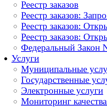
Реестр заказов
Реестр заказов: Запр
Реестр заказов: Отк
Реестр заказов: Отк
Федеральный Закон N
Услуги
Муниципальные услу
Государственные усл
Электронные услуги
Мониторинг качества