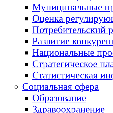
Муниципальные пр
Оценка регулирую
Потребительский 
Развитие конкурен
Национальные про
Стратегическое пл
Статистическая и
Социальная сфера
Образование
Здравоохранение