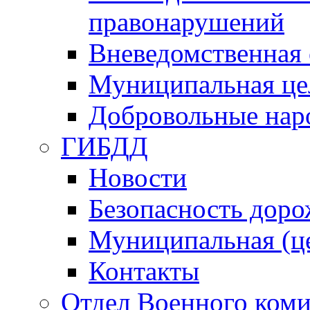
правонарушений
Вневедомственная 
Муниципальная це
Добровольные нар
ГИБДД
Новости
Безопасность дор
Муниципальная (ц
Контакты
Отдел Военного коми