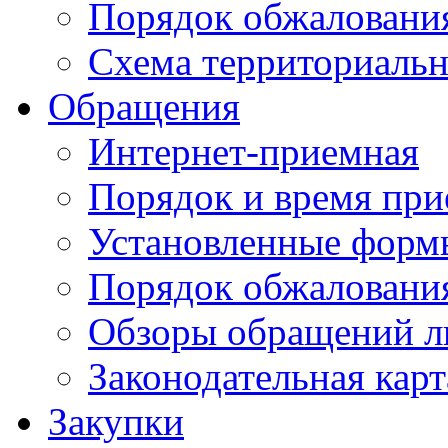
Порядок обжаловани
Схема территориальн
Обращения
Интернет-приемная
Порядок и время при
Установленные форм
Порядок обжаловани
Обзоры обращений л
Законодательная карт
Закупки