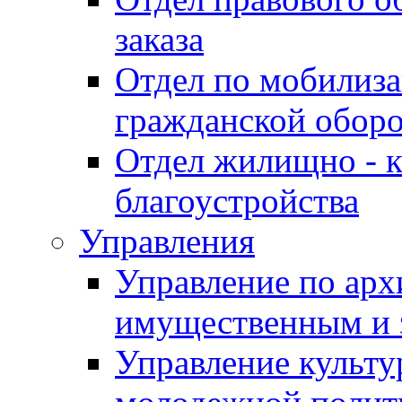
заказа
Отдел по мобилиза
гражданской обор
Отдел жилищно - к
благоустройства
Управления
Управление по архи
имущественным и 
Управление культур