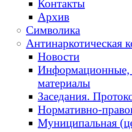
Контакты
Архив
Символика
Антинаркотическая к
Новости
Информационные, 
материалы
Заседания. Проток
Нормативно-право
Муниципальная (ц