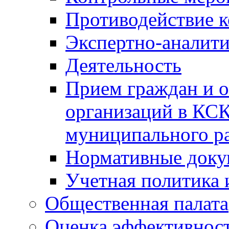
Противодействие 
Экспертно-аналити
Деятельность
Прием граждан и 
организаций в КС
муниципального р
Нормативные док
Учетная политика 
Общественная палата
Оценка эффективно