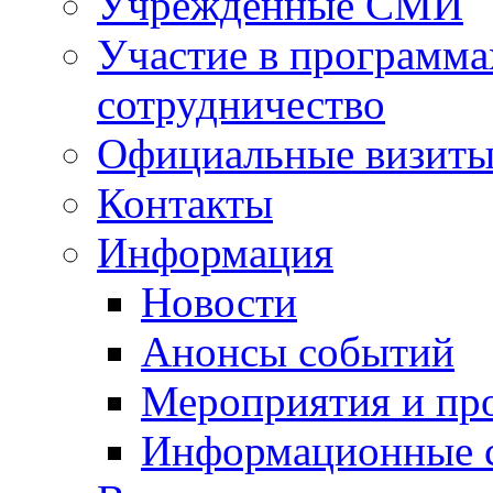
Учрежденные СМИ
Участие в программа
сотрудничество
Официальные визиты 
Контакты
Информация
Новости
Анонсы событий
Мероприятия и пр
Информационные 