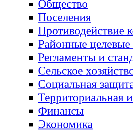
Общество
Поселения
Противодействие 
Районные целевые
Регламенты и стан
Сельское хозяйств
Социальная защита
Территориальная и
Финансы
Экономика