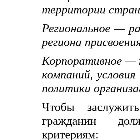
территории стран
Региональное — р
региона присвоения
Корпоративное — 
компаний, условия
политики организа
Чтобы заслужить
гражданин дол
критериям: