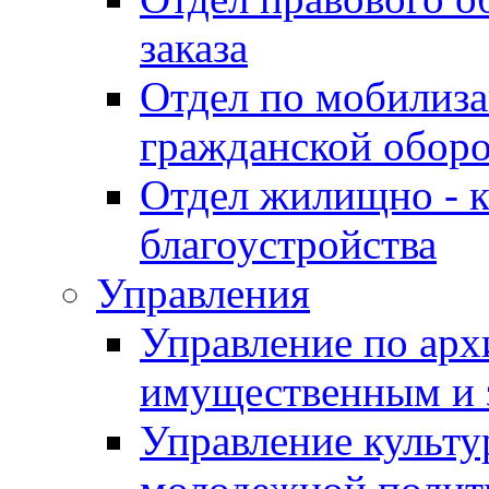
заказа
Отдел по мобилиза
гражданской обор
Отдел жилищно - к
благоустройства
Управления
Управление по архи
имущественным и 
Управление культур