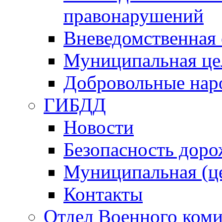
правонарушений
Вневедомственная 
Муниципальная це
Добровольные нар
ГИБДД
Новости
Безопасность дор
Муниципальная (ц
Контакты
Отдел Военного коми