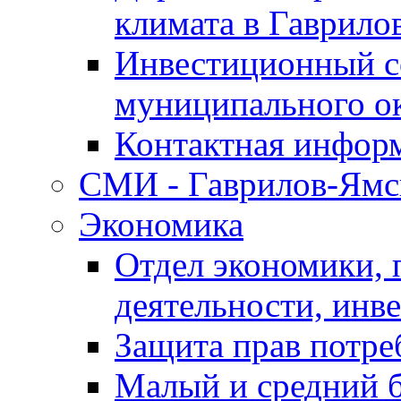
климата в Гаврило
Инвестиционный с
муниципального о
Контактная инфор
СМИ - Гаврилов-Ямс
Экономика
Отдел экономики,
деятельности, инве
Защита прав потре
Малый и средний 