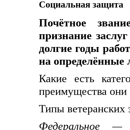
Социальная защита
Почётное зван
признание заслуг
долгие годы работ
на определённые 
Какие есть катег
преимущества они
Типы ветеранских 
Федеральное — 