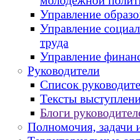
молодежной полит
Управление образо
Управление социал
труда
Управление финан
Руководители
Список руководит
Тексты выступлени
Блоги руководител
Полномочия, задачи 