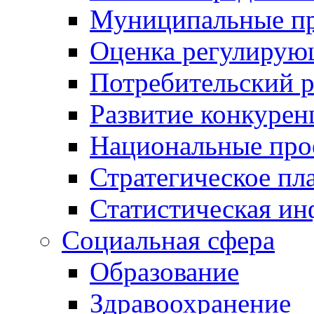
Муниципальные пр
Оценка регулирую
Потребительский 
Развитие конкурен
Национальные про
Стратегическое пл
Статистическая и
Социальная сфера
Образование
Здравоохранение