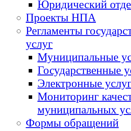
Юридический отде
Проекты НПА
Регламенты государ
услуг
Муниципальные ус
Государственные у
Электронные услу
Мониторинг качест
муниципальных ус
Формы обращений