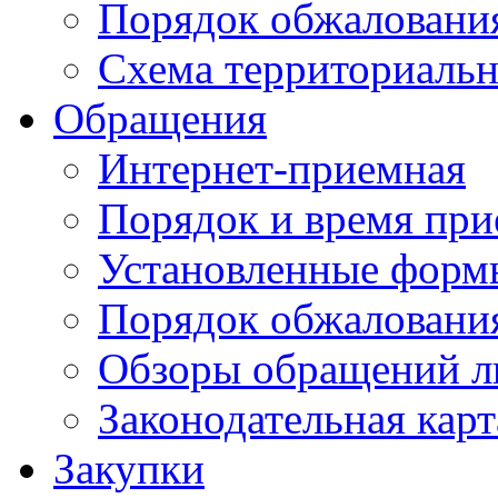
Порядок обжаловани
Схема территориальн
Обращения
Интернет-приемная
Порядок и время при
Установленные форм
Порядок обжаловани
Обзоры обращений л
Законодательная карт
Закупки