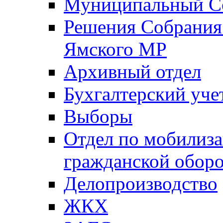
Муниципальный Со
Решения Собрания 
Ямского МР
Архивный отдел
Бухгалтерский уче
Выборы
Отдел по мобилиза
гражданской обор
Делопроизводство
ЖКХ