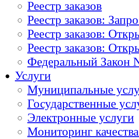
Реестр заказов
Реестр заказов: Запр
Реестр заказов: Отк
Реестр заказов: Отк
Федеральный Закон N
Услуги
Муниципальные услу
Государственные усл
Электронные услуги
Мониторинг качества