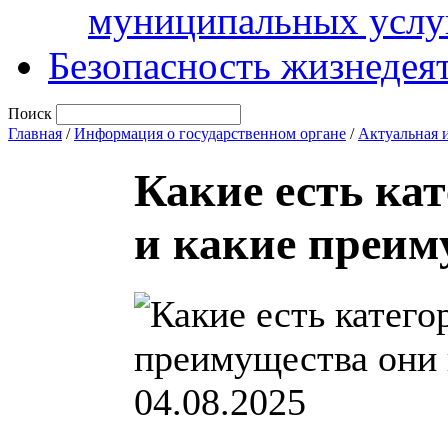
муниципальных услу
Безопасность жизнедея
Поиск
Главная
/
Информация о государственном органе
/
Актуальная 
Какие есть кат
и какие преим
04.08.2025