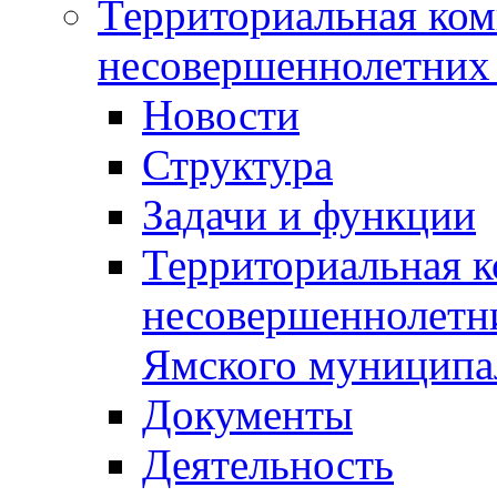
Территориальная ком
несовершеннолетних 
Новости
Структура
Задачи и функции
Территориальная к
несовершеннолетни
Ямского муниципа
Документы
Деятельность