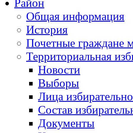
Район
Общая информация
История
Почетные граждане 
Территориальная изб
Новости
Выборы
Лица избирательн
Состав избиратель
Документы