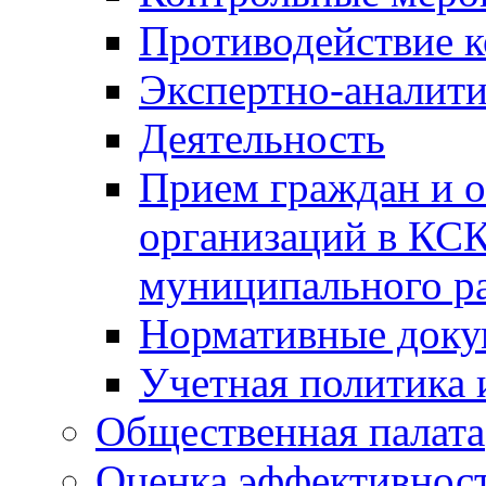
Противодействие 
Экспертно-аналити
Деятельность
Прием граждан и 
организаций в КС
муниципального р
Нормативные док
Учетная политика 
Общественная палата
Оценка эффективно