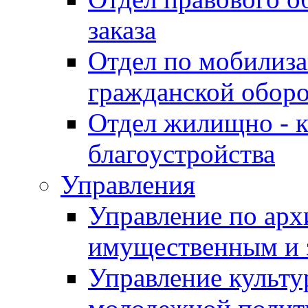
заказа
Отдел по мобилиза
гражданской обор
Отдел жилищно - к
благоустройства
Управления
Управление по архи
имущественным и 
Управление культур