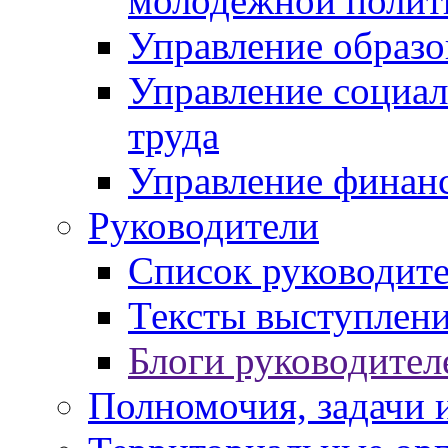
молодежной полит
Управление образо
Управление социал
труда
Управление финан
Руководители
Список руководит
Тексты выступлени
Блоги руководител
Полномочия, задачи 