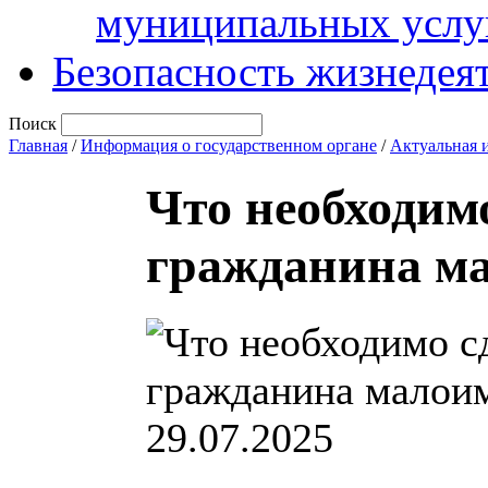
муниципальных услу
Безопасность жизнедея
Поиск
Главная
/
Информация о государственном органе
/
Актуальная 
Что необходим
гражданина м
29.07.2025