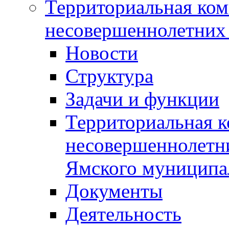
Территориальная ком
несовершеннолетних 
Новости
Структура
Задачи и функции
Территориальная к
несовершеннолетни
Ямского муниципа
Документы
Деятельность