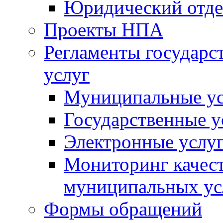
Юридический отде
Проекты НПА
Регламенты государ
услуг
Муниципальные ус
Государственные у
Электронные услу
Мониторинг качест
муниципальных ус
Формы обращений