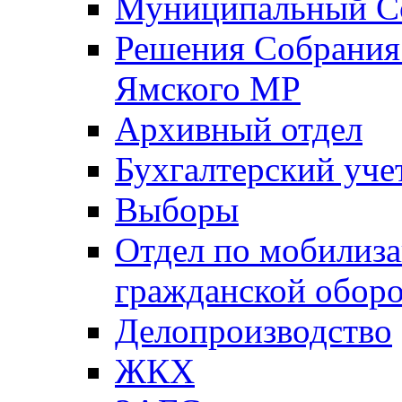
Муниципальный Со
Решения Собрания 
Ямского МР
Архивный отдел
Бухгалтерский уче
Выборы
Отдел по мобилиза
гражданской обор
Делопроизводство
ЖКХ