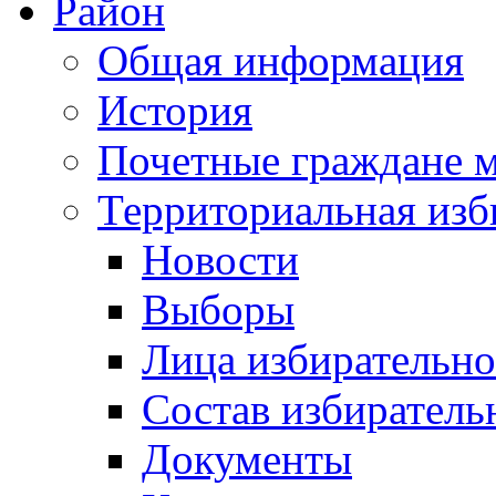
Район
Общая информация
История
Почетные граждане 
Территориальная изб
Новости
Выборы
Лица избирательн
Состав избиратель
Документы