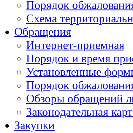
Порядок обжаловани
Схема территориальн
Обращения
Интернет-приемная
Порядок и время при
Установленные форм
Порядок обжаловани
Обзоры обращений л
Законодательная карт
Закупки