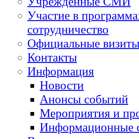
Учрежденные СМИ
Участие в программа
сотрудничество
Официальные визиты 
Контакты
Информация
Новости
Анонсы событий
Мероприятия и пр
Информационные 