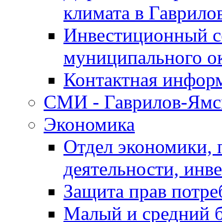
климата в Гаврило
Инвестиционный с
муниципального о
Контактная инфор
СМИ - Гаврилов-Ямс
Экономика
Отдел экономики,
деятельности, инве
Защита прав потре
Малый и средний 