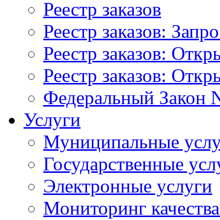
Реестр заказов
Реестр заказов: Запр
Реестр заказов: Отк
Реестр заказов: Отк
Федеральный Закон N
Услуги
Муниципальные услу
Государственные усл
Электронные услуги
Мониторинг качества