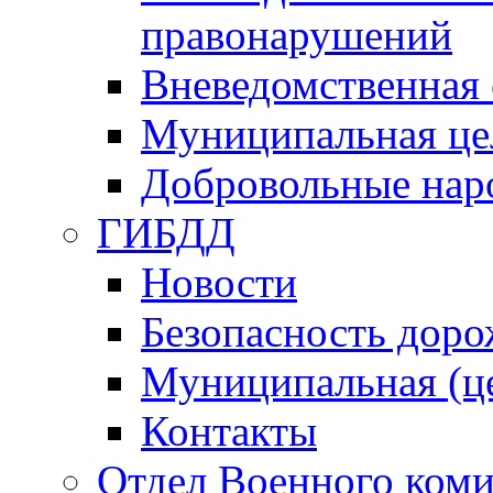
правонарушений
Вневедомственная 
Муниципальная це
Добровольные нар
ГИБДД
Новости
Безопасность дор
Муниципальная (ц
Контакты
Отдел Военного коми