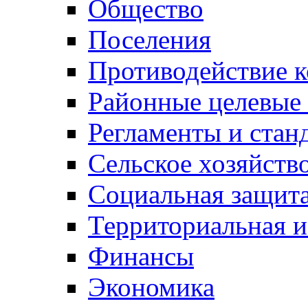
Общество
Поселения
Противодействие 
Районные целевые
Регламенты и стан
Сельское хозяйств
Социальная защита
Территориальная и
Финансы
Экономика