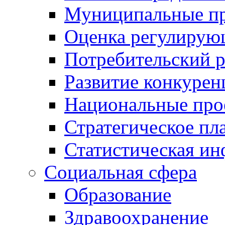
Муниципальные пр
Оценка регулирую
Потребительский 
Развитие конкурен
Национальные про
Стратегическое пл
Статистическая и
Социальная сфера
Образование
Здравоохранение