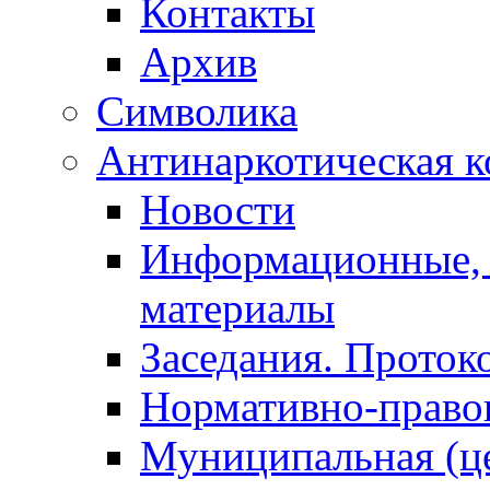
Контакты
Архив
Символика
Антинаркотическая к
Новости
Информационные, 
материалы
Заседания. Проток
Нормативно-право
Муниципальная (ц