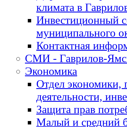
климата в Гаврило
Инвестиционный с
муниципального о
Контактная инфор
СМИ - Гаврилов-Ямс
Экономика
Отдел экономики,
деятельности, инве
Защита прав потре
Малый и средний 