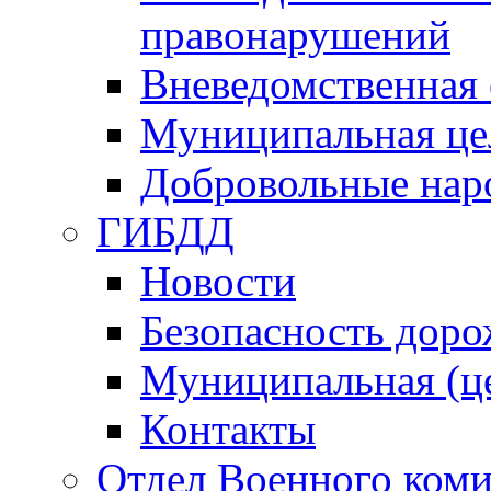
правонарушений
Вневедомственная 
Муниципальная це
Добровольные нар
ГИБДД
Новости
Безопасность дор
Муниципальная (ц
Контакты
Отдел Военного коми