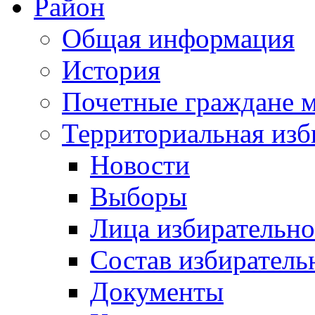
Район
Общая информация
История
Почетные граждане 
Территориальная изб
Новости
Выборы
Лица избирательн
Состав избиратель
Документы