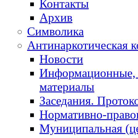
Контакты
Архив
Символика
Антинаркотическая к
Новости
Информационные, 
материалы
Заседания. Проток
Нормативно-право
Муниципальная (ц