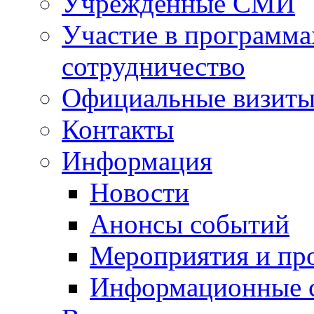
Учрежденные СМИ
Участие в программа
сотрудничество
Официальные визиты 
Контакты
Информация
Новости
Анонсы событий
Мероприятия и пр
Информационные 