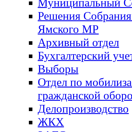
Муниципальный Со
Решения Собрания 
Ямского МР
Архивный отдел
Бухгалтерский уче
Выборы
Отдел по мобилиза
гражданской обор
Делопроизводство
ЖКХ