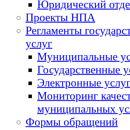
Юридический отде
Проекты НПА
Регламенты государ
услуг
Муниципальные ус
Государственные у
Электронные услу
Мониторинг качест
муниципальных ус
Формы обращений