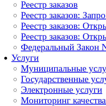
Реестр заказов
Реестр заказов: Запр
Реестр заказов: Отк
Реестр заказов: Отк
Федеральный Закон N
Услуги
Муниципальные услу
Государственные усл
Электронные услуги
Мониторинг качества