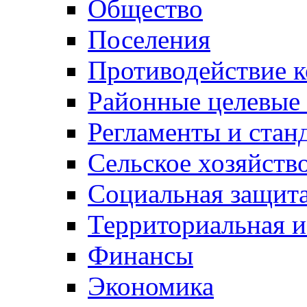
Общество
Поселения
Противодействие 
Районные целевые
Регламенты и стан
Сельское хозяйств
Социальная защита
Территориальная и
Финансы
Экономика