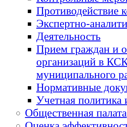
Противодействие 
Экспертно-аналити
Деятельность
Прием граждан и 
организаций в КС
муниципального р
Нормативные док
Учетная политика 
Общественная палата
Оценка эффективно