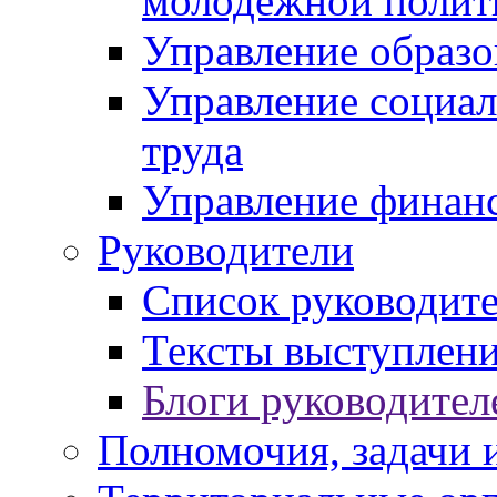
молодежной полит
Управление образо
Управление социал
труда
Управление финан
Руководители
Список руководит
Тексты выступлени
Блоги руководител
Полномочия, задачи 