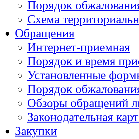
Порядок обжаловани
Схема территориальн
Обращения
Интернет-приемная
Порядок и время при
Установленные форм
Порядок обжаловани
Обзоры обращений л
Законодательная карт
Закупки