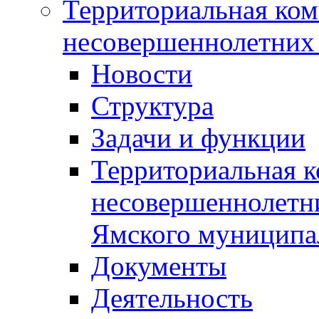
Территориальная ком
несовершеннолетних 
Новости
Структура
Задачи и функции
Территориальная к
несовершеннолетни
Ямского муниципа
Документы
Деятельность