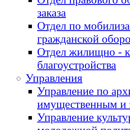
заказа
Отдел по мобилиза
гражданской обор
Отдел жилищно - к
благоустройства
Управления
Управление по архи
имущественным и 
Управление культур