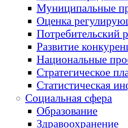
Муниципальные пр
Оценка регулирую
Потребительский 
Развитие конкурен
Национальные про
Стратегическое пл
Статистическая и
Социальная сфера
Образование
Здравоохранение