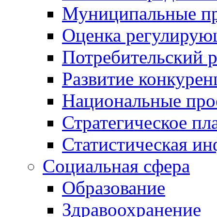
Муниципальные пр
Оценка регулирую
Потребительский 
Развитие конкурен
Национальные про
Стратегическое пл
Статистическая и
Социальная сфера
Образование
Здравоохранение