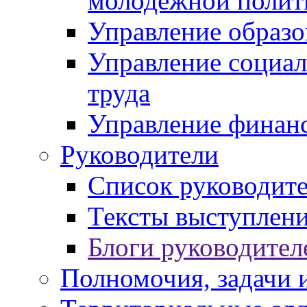
молодежной полит
Управление образо
Управление социал
труда
Управление финан
Руководители
Список руководит
Тексты выступлени
Блоги руководител
Полномочия, задачи 