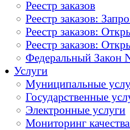
Реестр заказов
Реестр заказов: Запр
Реестр заказов: Отк
Реестр заказов: Отк
Федеральный Закон N
Услуги
Муниципальные услу
Государственные усл
Электронные услуги
Мониторинг качества