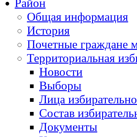
Район
Общая информация
История
Почетные граждане 
Территориальная изб
Новости
Выборы
Лица избирательн
Состав избиратель
Документы