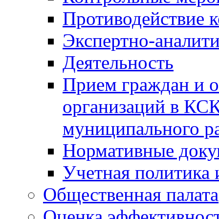
Противодействие 
Экспертно-аналити
Деятельность
Прием граждан и 
организаций в КС
муниципального р
Нормативные док
Учетная политика 
Общественная палата
Оценка эффективно