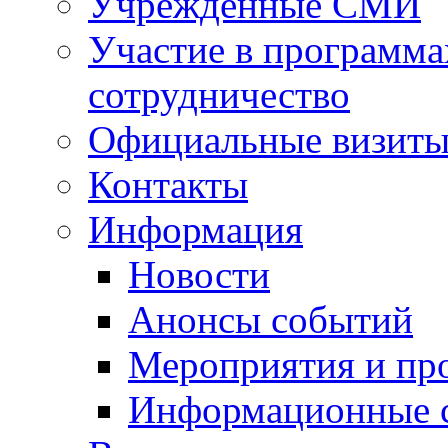
Учрежденные СМИ
Участие в программа
сотрудничество
Официальные визиты 
Контакты
Информация
Новости
Анонсы событий
Мероприятия и пр
Информационные 