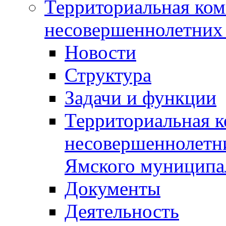
Территориальная ком
несовершеннолетних 
Новости
Структура
Задачи и функции
Территориальная к
несовершеннолетни
Ямского муниципа
Документы
Деятельность