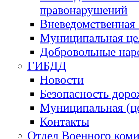
правонарушений
Вневедомственная 
Муниципальная це
Добровольные нар
ГИБДД
Новости
Безопасность дор
Муниципальная (ц
Контакты
Отдел Военного коми