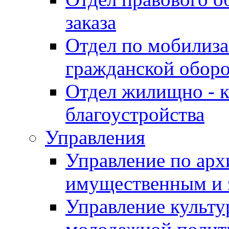
заказа
Отдел по мобилиза
гражданской обор
Отдел жилищно - к
благоустройства
Управления
Управление по архи
имущественным и 
Управление культур