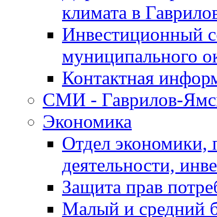
климата в Гаврило
Инвестиционный с
муниципального о
Контактная инфор
СМИ - Гаврилов-Ямс
Экономика
Отдел экономики,
деятельности, инве
Защита прав потре
Малый и средний 