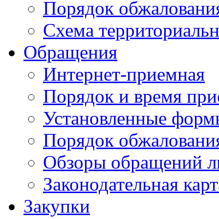
Порядок обжаловани
Схема территориальн
Обращения
Интернет-приемная
Порядок и время при
Установленные форм
Порядок обжаловани
Обзоры обращений л
Законодательная карт
Закупки