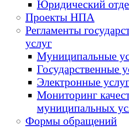
Юридический отде
Проекты НПА
Регламенты государ
услуг
Муниципальные ус
Государственные у
Электронные услу
Мониторинг качест
муниципальных ус
Формы обращений