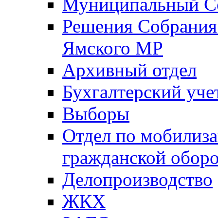
Муниципальный Со
Решения Собрания 
Ямского МР
Архивный отдел
Бухгалтерский уче
Выборы
Отдел по мобилиза
гражданской обор
Делопроизводство
ЖКХ