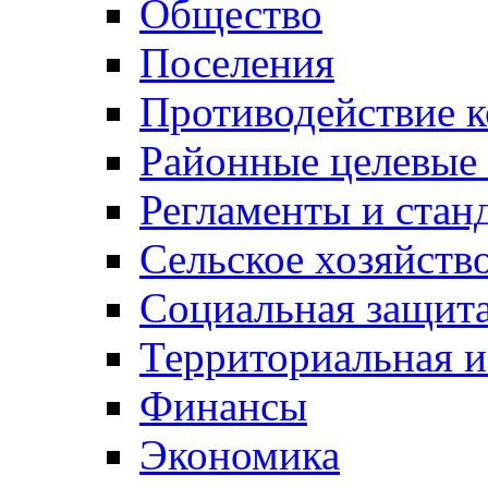
Общество
Поселения
Противодействие 
Районные целевые
Регламенты и стан
Сельское хозяйств
Социальная защита
Территориальная и
Финансы
Экономика