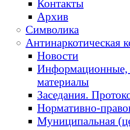
Контакты
Архив
Символика
Антинаркотическая к
Новости
Информационные, 
материалы
Заседания. Проток
Нормативно-право
Муниципальная (ц