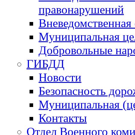
правонарушений
Вневедомственная 
Муниципальная це
Добровольные нар
ГИБДД
Новости
Безопасность дор
Муниципальная (ц
Контакты
Отдел Военного коми