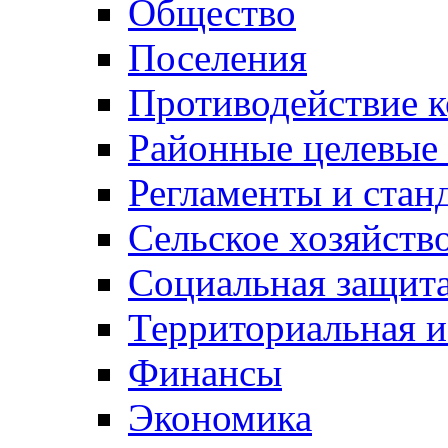
Общество
Поселения
Противодействие 
Районные целевые
Регламенты и стан
Сельское хозяйств
Социальная защита
Территориальная и
Финансы
Экономика