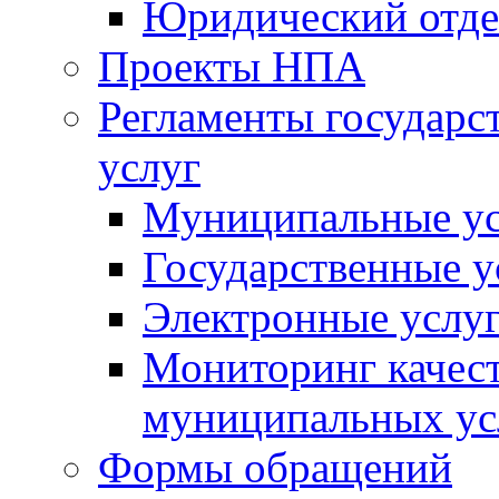
Юридический отде
Проекты НПА
Регламенты государ
услуг
Муниципальные ус
Государственные у
Электронные услу
Мониторинг качест
муниципальных ус
Формы обращений