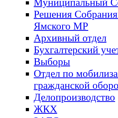
Муниципальный Со
Решения Собрания 
Ямского МР
Архивный отдел
Бухгалтерский уче
Выборы
Отдел по мобилиза
гражданской обор
Делопроизводство
ЖКХ