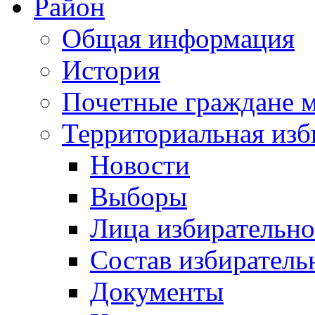
Район
Общая информация
История
Почетные граждане 
Территориальная изб
Новости
Выборы
Лица избирательн
Состав избиратель
Документы