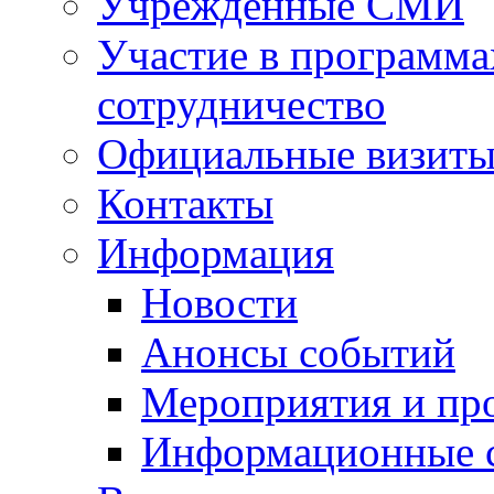
Учрежденные СМИ
Участие в программа
сотрудничество
Официальные визиты 
Контакты
Информация
Новости
Анонсы событий
Мероприятия и пр
Информационные 