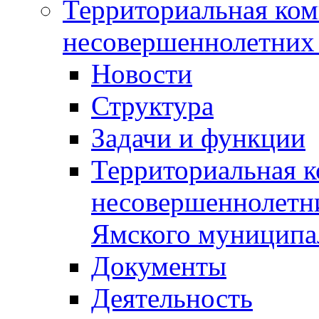
Территориальная ком
несовершеннолетних 
Новости
Структура
Задачи и функции
Территориальная к
несовершеннолетни
Ямского муниципа
Документы
Деятельность