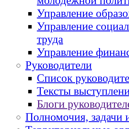
молодежной полит
Управление образо
Управление социал
труда
Управление финан
Руководители
Список руководит
Тексты выступлени
Блоги руководител
Полномочия, задачи 