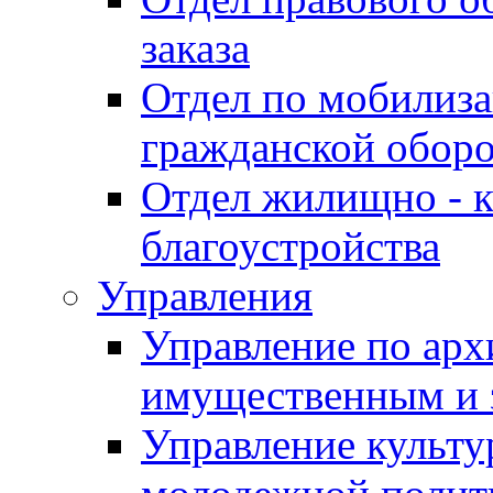
заказа
Отдел по мобилиза
гражданской обор
Отдел жилищно - к
благоустройства
Управления
Управление по архи
имущественным и 
Управление культур