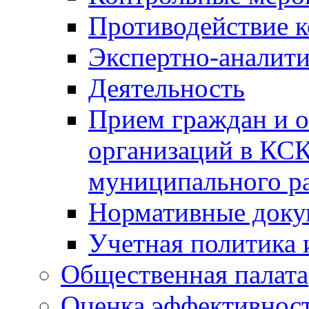
Противодействие 
Экспертно-аналити
Деятельность
Прием граждан и 
организаций в КС
муниципального р
Нормативные док
Учетная политика 
Общественная палата
Оценка эффективно