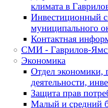
климата в Гаврило
Инвестиционный с
муниципального о
Контактная инфор
СМИ - Гаврилов-Ямс
Экономика
Отдел экономики,
деятельности, инве
Защита прав потре
Малый и средний 