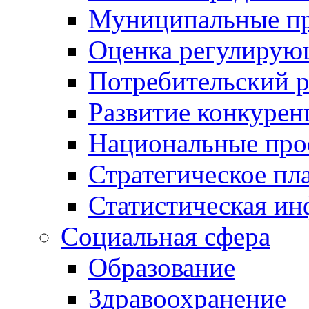
Муниципальные пр
Оценка регулирую
Потребительский 
Развитие конкурен
Национальные про
Стратегическое пл
Статистическая и
Социальная сфера
Образование
Здравоохранение