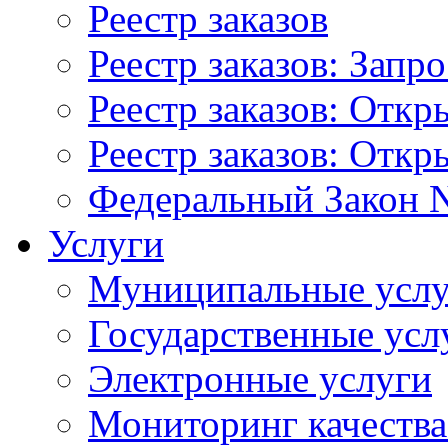
Реестр заказов
Реестр заказов: Запр
Реестр заказов: Отк
Реестр заказов: Отк
Федеральный Закон N
Услуги
Муниципальные услу
Государственные усл
Электронные услуги
Мониторинг качества