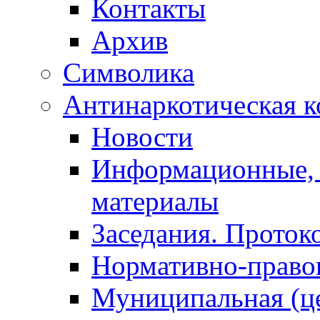
Контакты
Архив
Символика
Антинаркотическая к
Новости
Информационные, 
материалы
Заседания. Проток
Нормативно-право
Муниципальная (ц