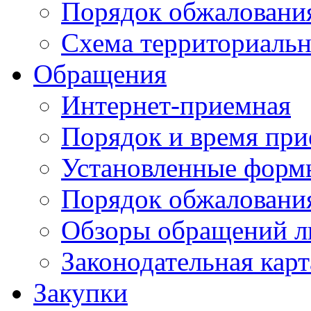
Порядок обжаловани
Схема территориальн
Обращения
Интернет-приемная
Порядок и время при
Установленные форм
Порядок обжаловани
Обзоры обращений л
Законодательная карт
Закупки