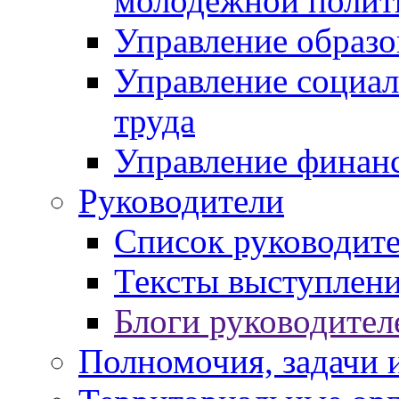
молодежной полит
Управление образо
Управление социал
труда
Управление финан
Руководители
Список руководит
Тексты выступлени
Блоги руководител
Полномочия, задачи 