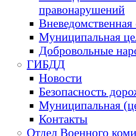
правонарушений
Вневедомственная 
Муниципальная це
Добровольные нар
ГИБДД
Новости
Безопасность дор
Муниципальная (ц
Контакты
Отдел Военного коми