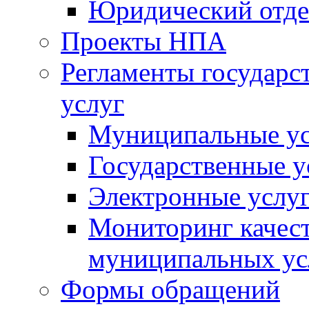
Юридический отде
Проекты НПА
Регламенты государ
услуг
Муниципальные ус
Государственные у
Электронные услу
Мониторинг качест
муниципальных ус
Формы обращений