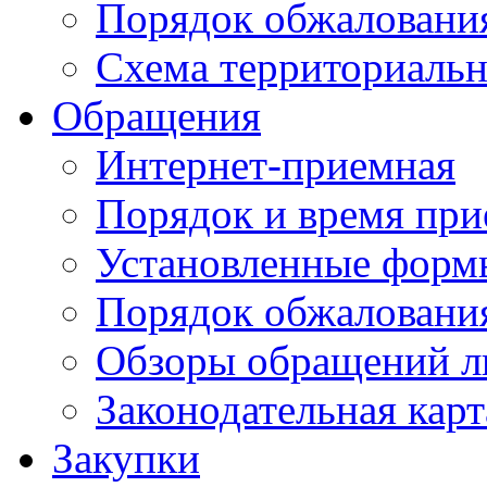
Порядок обжаловани
Схема территориальн
Обращения
Интернет-приемная
Порядок и время при
Установленные форм
Порядок обжаловани
Обзоры обращений л
Законодательная карт
Закупки