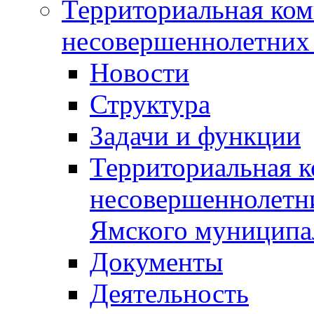
Территориальная ком
несовершеннолетних 
Новости
Структура
Задачи и функции
Территориальная к
несовершеннолетни
Ямского муниципа
Документы
Деятельность