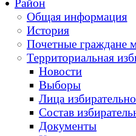
Район
Общая информация
История
Почетные граждане 
Территориальная изб
Новости
Выборы
Лица избирательн
Состав избиратель
Документы