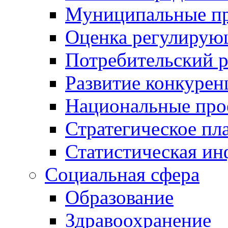
Муниципальные пр
Оценка регулирую
Потребительский 
Развитие конкурен
Национальные про
Стратегическое пл
Статистическая и
Социальная сфера
Образование
Здравоохранение