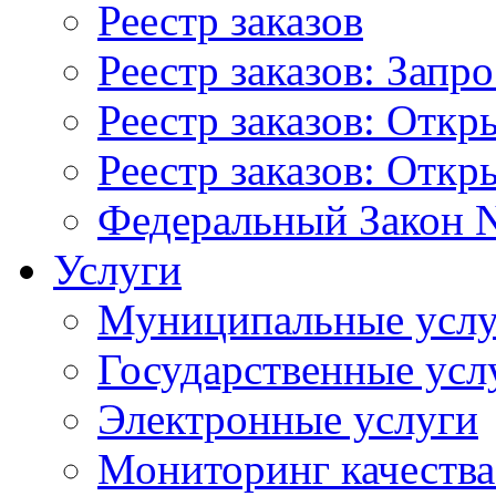
Реестр заказов
Реестр заказов: Запр
Реестр заказов: Отк
Реестр заказов: Отк
Федеральный Закон N
Услуги
Муниципальные услу
Государственные усл
Электронные услуги
Мониторинг качества