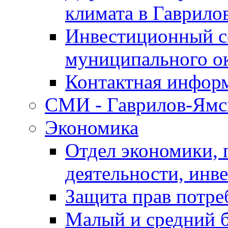
климата в Гаврило
Инвестиционный с
муниципального о
Контактная инфор
СМИ - Гаврилов-Ямс
Экономика
Отдел экономики,
деятельности, инве
Защита прав потре
Малый и средний 