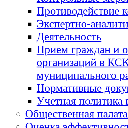
Противодействие 
Экспертно-аналити
Деятельность
Прием граждан и 
организаций в КС
муниципального р
Нормативные док
Учетная политика 
Общественная палата
Оценка эффективно