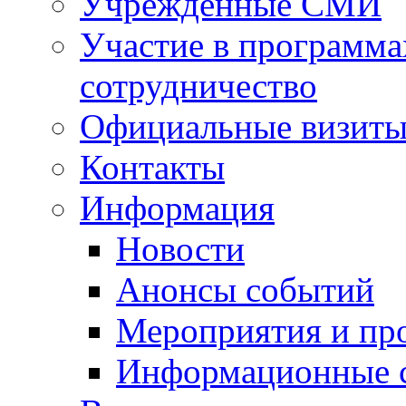
Учрежденные СМИ
Участие в программа
сотрудничество
Официальные визиты 
Контакты
Информация
Новости
Анонсы событий
Мероприятия и пр
Информационные 