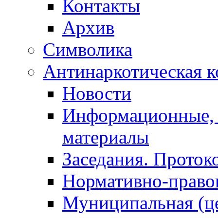
Контакты
Архив
Символика
Антинаркотическая к
Новости
Информационные, 
материалы
Заседания. Проток
Нормативно-право
Муниципальная (ц