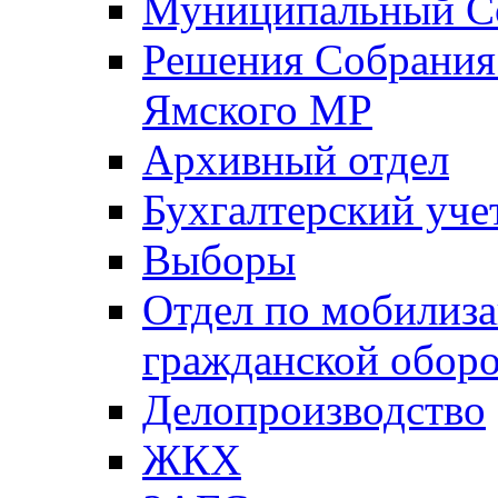
Муниципальный Со
Решения Собрания 
Ямского МР
Архивный отдел
Бухгалтерский уче
Выборы
Отдел по мобилиза
гражданской обор
Делопроизводство
ЖКХ