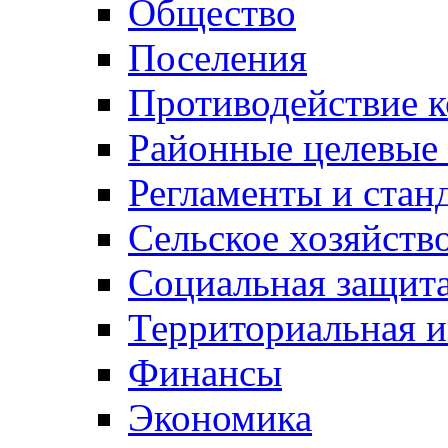
Общество
Поселения
Противодействие 
Районные целевые
Регламенты и стан
Сельское хозяйств
Социальная защита
Территориальная и
Финансы
Экономика