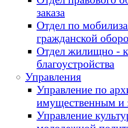
заказа
Отдел по мобилиза
гражданской обор
Отдел жилищно - к
благоустройства
Управления
Управление по архи
имущественным и 
Управление культур