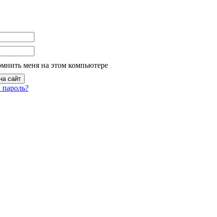
омнить меня на этом компьютере
 пароль?