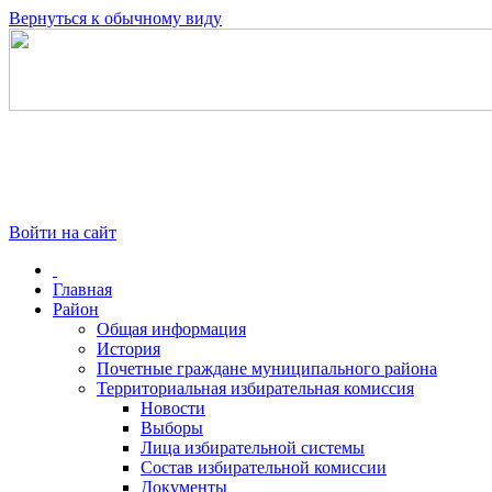
Вернуться к обычному виду
Войти на сайт
Главная
Район
Общая информация
История
Почетные граждане муниципального района
Территориальная избирательная комиссия
Новости
Выборы
Лица избирательной системы
Состав избирательной комиссии
Документы