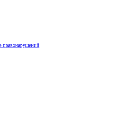
е правонарушений