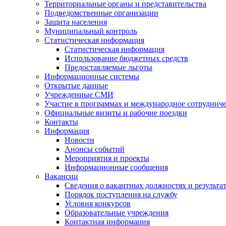
Территориальные органы и представительства
Подведомственные организации
Защита населения
Муниципальный контроль
Статистическая информация
Статистическая информация
Использование бюджетных средств
Предоставляемые льготы
Информационные системы
Открытые данные
Учрежденные СМИ
Участие в программах и международное сотруднич
Официальные визиты и рабочие поездки
Контакты
Информация
Новости
Анонсы событий
Мероприятия и проекты
Информационные сообщения
Вакансии
Сведения о вакантных должностях и результа
Порядок поступления на службу
Условия конкурсов
Образовательные учреждения
Контактная информация