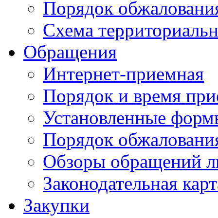
Порядок обжаловани
Схема территориальн
Обращения
Интернет-приемная
Порядок и время при
Установленные форм
Порядок обжаловани
Обзоры обращений л
Законодательная карт
Закупки