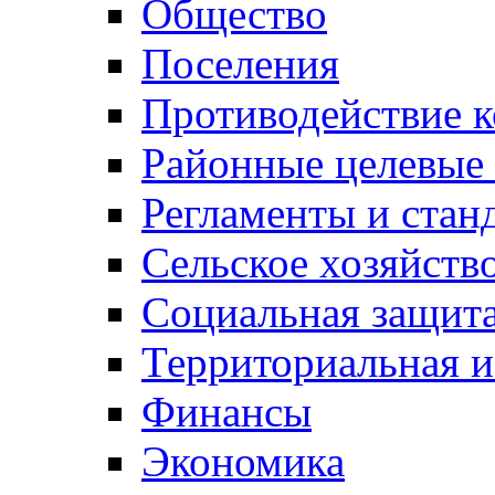
Общество
Поселения
Противодействие 
Районные целевые
Регламенты и стан
Сельское хозяйств
Социальная защита
Территориальная и
Финансы
Экономика