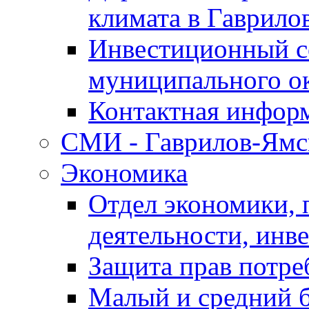
климата в Гаврило
Инвестиционный с
муниципального о
Контактная инфор
СМИ - Гаврилов-Ямс
Экономика
Отдел экономики,
деятельности, инве
Защита прав потре
Малый и средний 