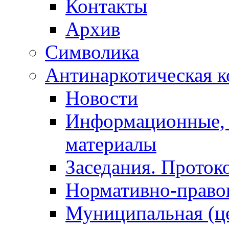
Контакты
Архив
Символика
Антинаркотическая к
Новости
Информационные, 
материалы
Заседания. Проток
Нормативно-право
Муниципальная (ц