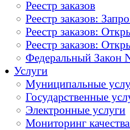
Реестр заказов
Реестр заказов: Запр
Реестр заказов: Отк
Реестр заказов: Отк
Федеральный Закон N
Услуги
Муниципальные услу
Государственные усл
Электронные услуги
Мониторинг качества