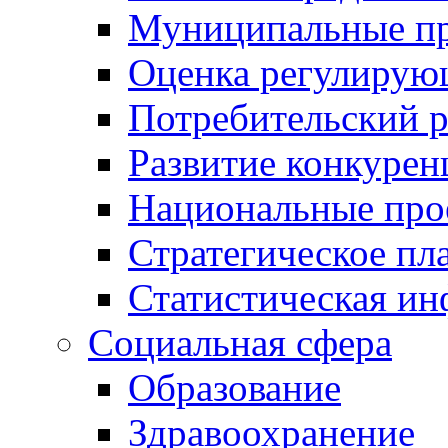
Муниципальные пр
Оценка регулирую
Потребительский 
Развитие конкурен
Национальные про
Стратегическое пл
Статистическая и
Социальная сфера
Образование
Здравоохранение