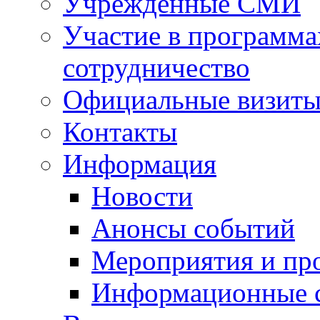
Учрежденные СМИ
Участие в программа
сотрудничество
Официальные визиты 
Контакты
Информация
Новости
Анонсы событий
Мероприятия и пр
Информационные 