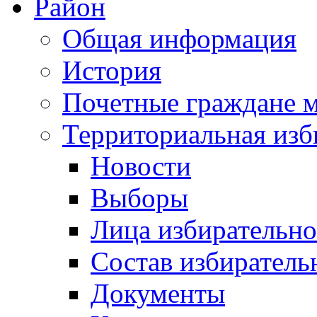
Район
Общая информация
История
Почетные граждане 
Территориальная изб
Новости
Выборы
Лица избирательн
Состав избиратель
Документы