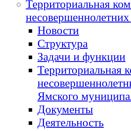
Территориальная ком
несовершеннолетних 
Новости
Структура
Задачи и функции
Территориальная к
несовершеннолетни
Ямского муниципа
Документы
Деятельность