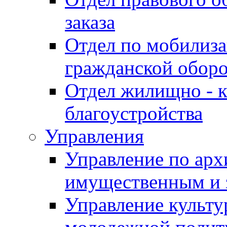
заказа
Отдел по мобилиза
гражданской обор
Отдел жилищно - к
благоустройства
Управления
Управление по архи
имущественным и 
Управление культур