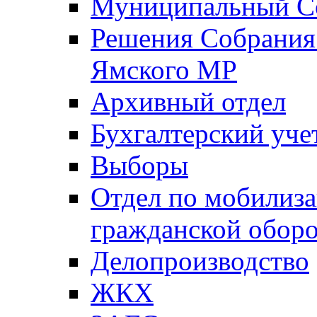
Муниципальный Со
Решения Собрания 
Ямского МР
Архивный отдел
Бухгалтерский уче
Выборы
Отдел по мобилиза
гражданской обор
Делопроизводство
ЖКХ