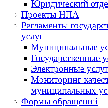
Юридический отде
Проекты НПА
Регламенты государ
услуг
Муниципальные ус
Государственные у
Электронные услу
Мониторинг качест
муниципальных ус
Формы обращений