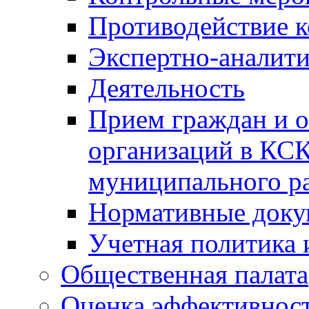
Противодействие 
Экспертно-аналити
Деятельность
Прием граждан и 
организаций в КС
муниципального р
Нормативные док
Учетная политика 
Общественная палата
Оценка эффективно