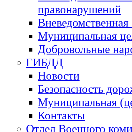
правонарушений
Вневедомственная 
Муниципальная це
Добровольные нар
ГИБДД
Новости
Безопасность дор
Муниципальная (ц
Контакты
Отдел Военного коми