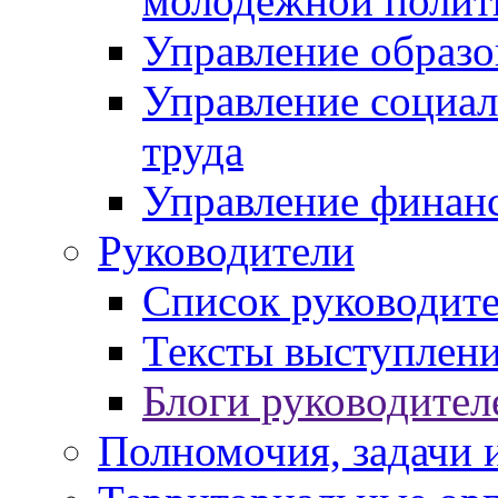
молодежной полит
Управление образо
Управление социал
труда
Управление финан
Руководители
Список руководит
Тексты выступлени
Блоги руководител
Полномочия, задачи 