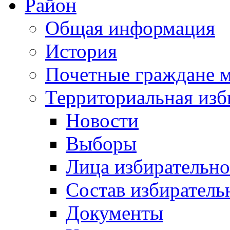
Район
Общая информация
История
Почетные граждане 
Территориальная изб
Новости
Выборы
Лица избирательн
Состав избиратель
Документы