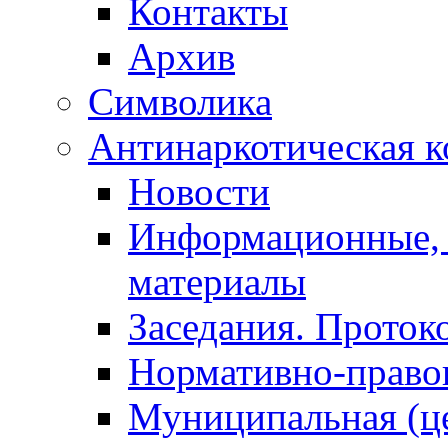
Контакты
Архив
Символика
Антинаркотическая к
Новости
Информационные, 
материалы
Заседания. Проток
Нормативно-право
Муниципальная (ц