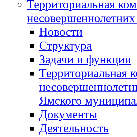
Территориальная ком
несовершеннолетних 
Новости
Структура
Задачи и функции
Территориальная к
несовершеннолетни
Ямского муниципа
Документы
Деятельность