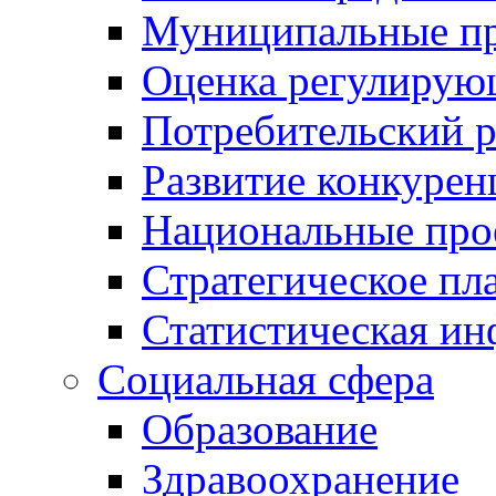
Муниципальные пр
Оценка регулирую
Потребительский 
Развитие конкурен
Национальные про
Стратегическое пл
Статистическая и
Социальная сфера
Образование
Здравоохранение