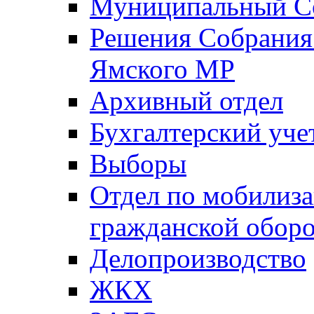
Муниципальный Со
Решения Собрания 
Ямского МР
Архивный отдел
Бухгалтерский уче
Выборы
Отдел по мобилиза
гражданской обор
Делопроизводство
ЖКХ