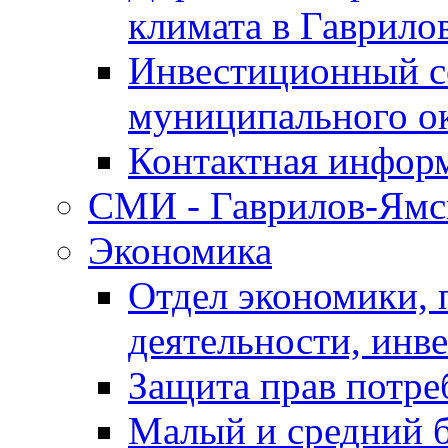
климата в Гаврило
Инвестиционный с
муниципального о
Контактная инфор
СМИ - Гаврилов-Ямс
Экономика
Отдел экономики,
деятельности, инве
Защита прав потре
Малый и средний 