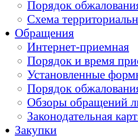
Порядок обжаловани
Схема территориальн
Обращения
Интернет-приемная
Порядок и время при
Установленные форм
Порядок обжаловани
Обзоры обращений л
Законодательная карт
Закупки