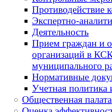
Противодействие 
Экспертно-аналити
Деятельность
Прием граждан и 
организаций в КС
муниципального р
Нормативные док
Учетная политика 
Общественная палата
Оценка эффективно