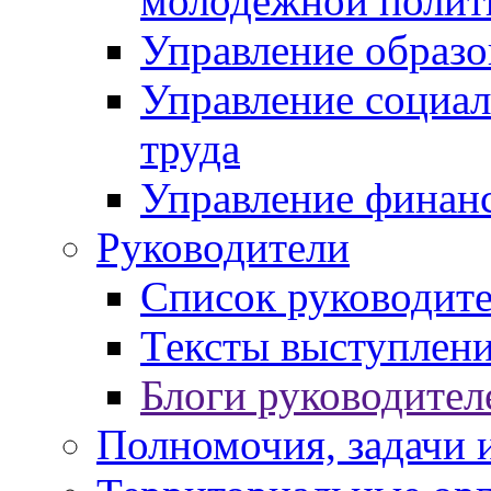
молодежной полит
Управление образо
Управление социал
труда
Управление финан
Руководители
Список руководит
Тексты выступлени
Блоги руководител
Полномочия, задачи 