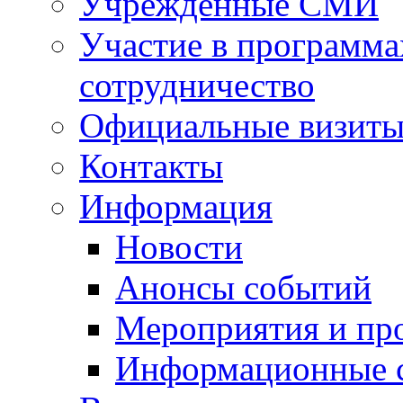
Учрежденные СМИ
Участие в программа
сотрудничество
Официальные визиты 
Контакты
Информация
Новости
Анонсы событий
Мероприятия и пр
Информационные 