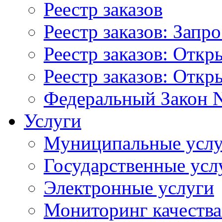
Реестр заказов
Реестр заказов: Запр
Реестр заказов: Отк
Реестр заказов: Отк
Федеральный Закон N
Услуги
Муниципальные услу
Государственные усл
Электронные услуги
Мониторинг качества