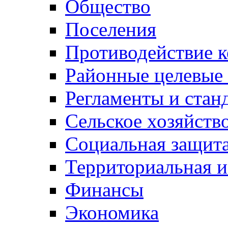
Общество
Поселения
Противодействие 
Районные целевые
Регламенты и стан
Сельское хозяйств
Социальная защита
Территориальная и
Финансы
Экономика