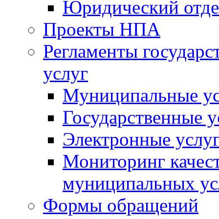
Юридический отде
Проекты НПА
Регламенты государ
услуг
Муниципальные ус
Государственные у
Электронные услу
Мониторинг качест
муниципальных ус
Формы обращений