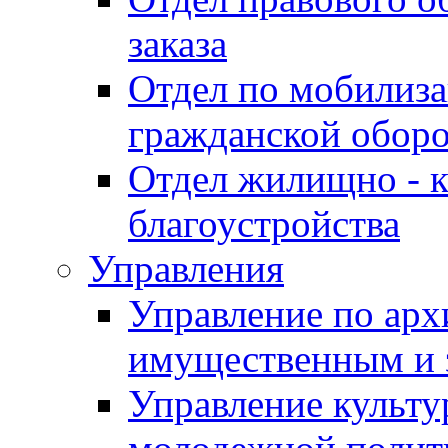
заказа
Отдел по мобилиза
гражданской обор
Отдел жилищно - к
благоустройства
Управления
Управление по архи
имущественным и 
Управление культур