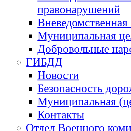
правонарушений
Вневедомственная 
Муниципальная це
Добровольные нар
ГИБДД
Новости
Безопасность дор
Муниципальная (ц
Контакты
Отдел Военного коми