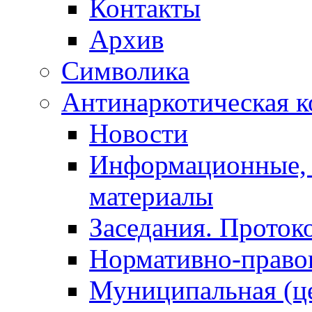
Контакты
Архив
Символика
Антинаркотическая к
Новости
Информационные, 
материалы
Заседания. Проток
Нормативно-право
Муниципальная (ц