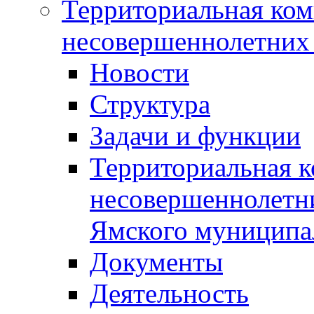
Территориальная ком
несовершеннолетних 
Новости
Структура
Задачи и функции
Территориальная к
несовершеннолетни
Ямского муниципа
Документы
Деятельность