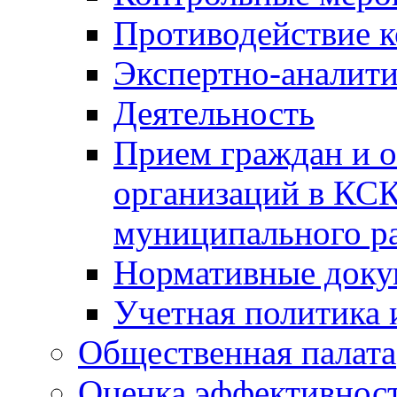
Противодействие 
Экспертно-аналити
Деятельность
Прием граждан и 
организаций в КС
муниципального р
Нормативные док
Учетная политика 
Общественная палата
Оценка эффективно