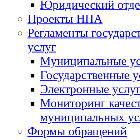
Юридический отде
Проекты НПА
Регламенты государ
услуг
Муниципальные ус
Государственные у
Электронные услу
Мониторинг качест
муниципальных ус
Формы обращений