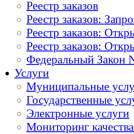
Реестр заказов
Реестр заказов: Запр
Реестр заказов: Отк
Реестр заказов: Отк
Федеральный Закон N
Услуги
Муниципальные услу
Государственные усл
Электронные услуги
Мониторинг качества