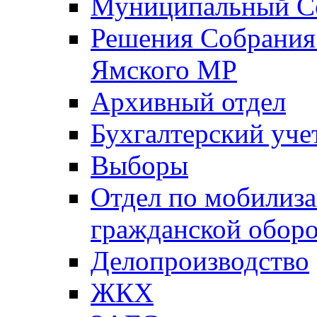
Муниципальный Со
Решения Собрания 
Ямского МР
Архивный отдел
Бухгалтерский уче
Выборы
Отдел по мобилиза
гражданской обор
Делопроизводство
ЖКХ