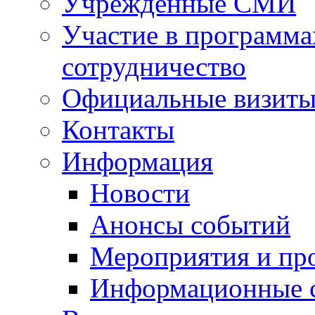
Учрежденные СМИ
Участие в программа
сотрудничество
Официальные визиты 
Контакты
Информация
Новости
Анонсы событий
Мероприятия и пр
Информационные 