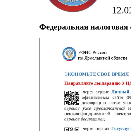
12.0
Федеральная налоговая