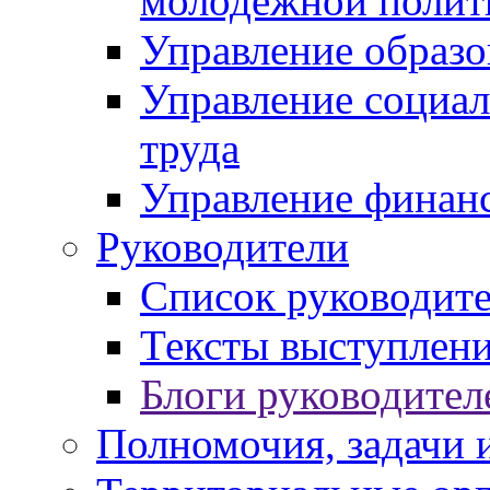
молодежной полит
Управление образо
Управление социал
труда
Управление финан
Руководители
Список руководит
Тексты выступлени
Блоги руководител
Полномочия, задачи 