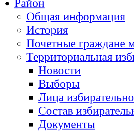
Район
Общая информация
История
Почетные граждане 
Территориальная изб
Новости
Выборы
Лица избирательн
Состав избиратель
Документы