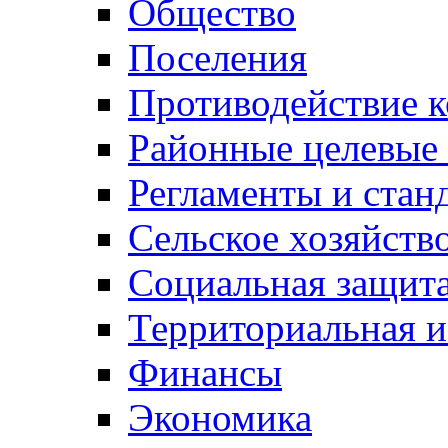
Общество
Поселения
Противодействие 
Районные целевые
Регламенты и стан
Сельское хозяйств
Социальная защита
Территориальная и
Финансы
Экономика