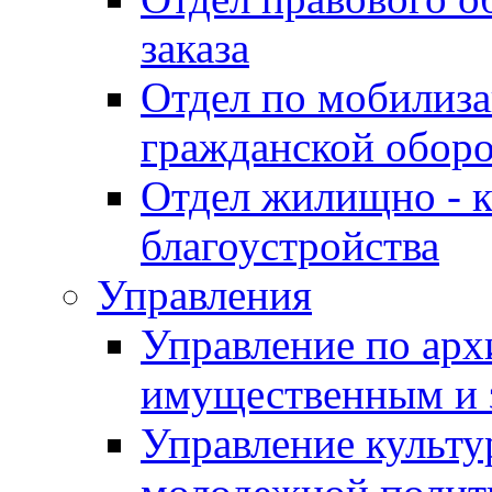
заказа
Отдел по мобилиза
гражданской обор
Отдел жилищно - к
благоустройства
Управления
Управление по архи
имущественным и 
Управление культур