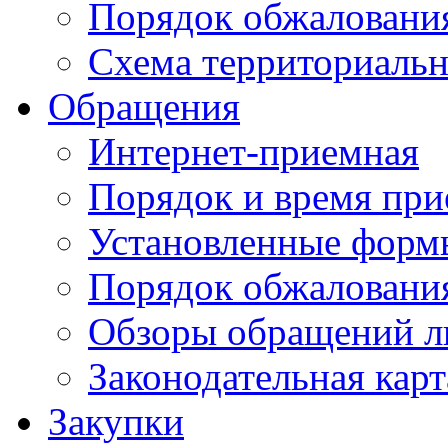
Порядок обжаловани
Схема территориальн
Обращения
Интернет-приемная
Порядок и время при
Установленные форм
Порядок обжаловани
Обзоры обращений л
Законодательная карт
Закупки