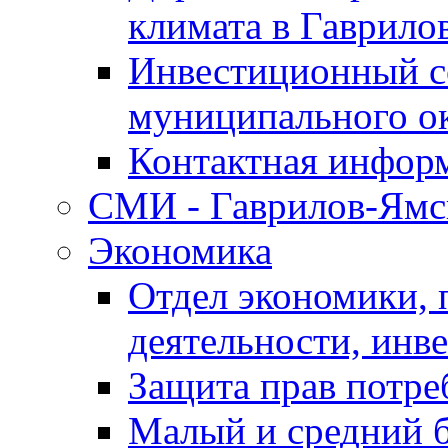
климата в Гаврило
Инвестиционный с
муниципального о
Контактная инфор
СМИ - Гаврилов-Ямс
Экономика
Отдел экономики,
деятельности, инве
Защита прав потре
Малый и средний 