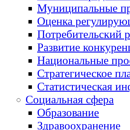
Муниципальные пр
Оценка регулирую
Потребительский 
Развитие конкурен
Национальные про
Стратегическое пл
Статистическая и
Социальная сфера
Образование
Здравоохранение