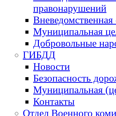
правонарушений
Вневедомственная 
Муниципальная це
Добровольные нар
ГИБДД
Новости
Безопасность дор
Муниципальная (ц
Контакты
Отдел Военного коми