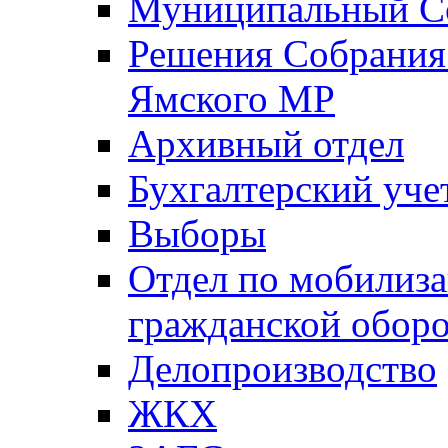
Муниципальный Со
Решения Собрания 
Ямского МР
Архивный отдел
Бухгалтерский уче
Выборы
Отдел по мобилиза
гражданской обор
Делопроизводство
ЖКХ