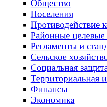
Общество
Поселения
Противодействие 
Районные целевые
Регламенты и стан
Сельское хозяйств
Социальная защита
Территориальная и
Финансы
Экономика