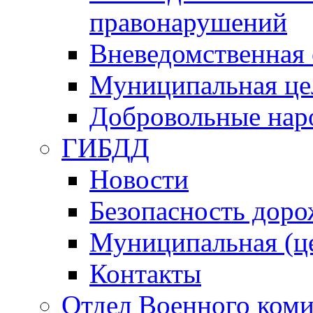
правонарушений
Вневедомственная 
Муниципальная це
Добровольные нар
ГИБДД
Новости
Безопасность дор
Муниципальная (ц
Контакты
Отдел Военного коми