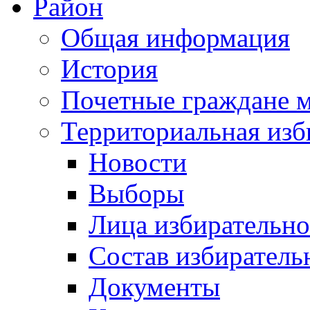
Район
Общая информация
История
Почетные граждане 
Территориальная изб
Новости
Выборы
Лица избирательн
Состав избиратель
Документы