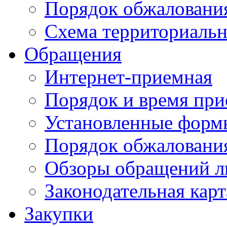
Порядок обжаловани
Схема территориальн
Обращения
Интернет-приемная
Порядок и время при
Установленные форм
Порядок обжаловани
Обзоры обращений л
Законодательная карт
Закупки