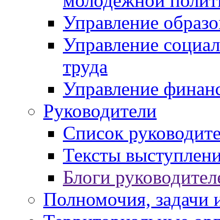
молодежной полит
Управление образо
Управление социал
труда
Управление финан
Руководители
Список руководит
Тексты выступлени
Блоги руководител
Полномочия, задачи 