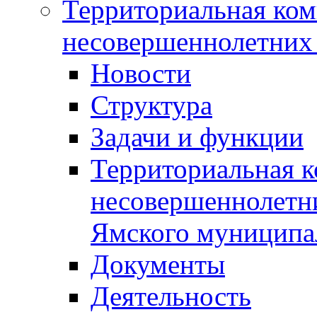
Территориальная ком
несовершеннолетних 
Новости
Структура
Задачи и функции
Территориальная к
несовершеннолетни
Ямского муниципа
Документы
Деятельность