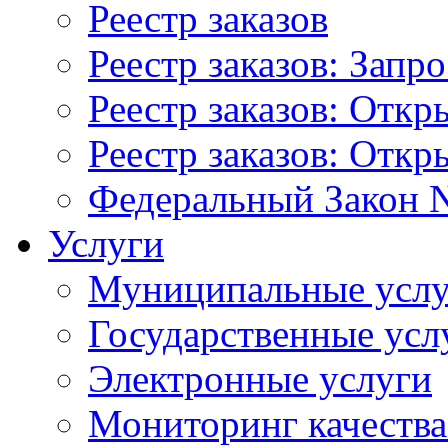
Реестр заказов
Реестр заказов: Запр
Реестр заказов: Отк
Реестр заказов: Отк
Федеральный Закон N
Услуги
Муниципальные услу
Государственные усл
Электронные услуги
Мониторинг качества