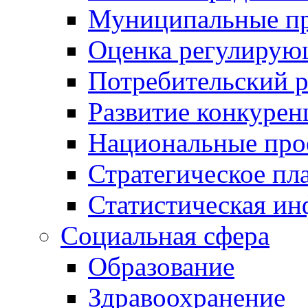
Муниципальные пр
Оценка регулирую
Потребительский 
Развитие конкурен
Национальные про
Стратегическое пл
Статистическая и
Социальная сфера
Образование
Здравоохранение