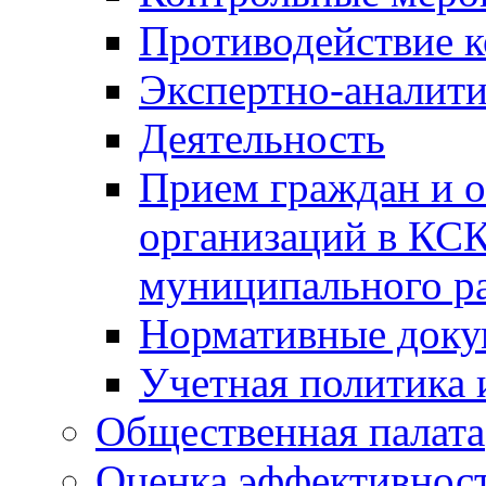
Противодействие 
Экспертно-аналити
Деятельность
Прием граждан и 
организаций в КС
муниципального р
Нормативные док
Учетная политика 
Общественная палата
Оценка эффективно