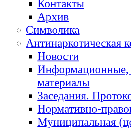
Контакты
Архив
Символика
Антинаркотическая к
Новости
Информационные, 
материалы
Заседания. Проток
Нормативно-право
Муниципальная (ц