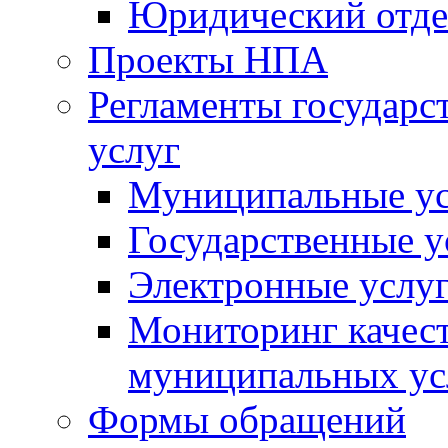
Юридический отде
Проекты НПА
Регламенты государ
услуг
Муниципальные ус
Государственные у
Электронные услу
Мониторинг качест
муниципальных ус
Формы обращений