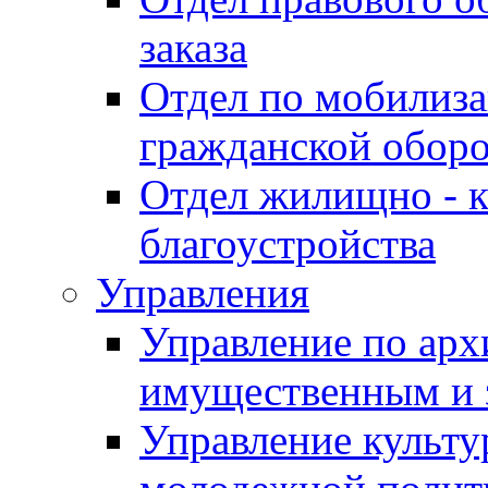
заказа
Отдел по мобилиза
гражданской обор
Отдел жилищно - к
благоустройства
Управления
Управление по архи
имущественным и 
Управление культур