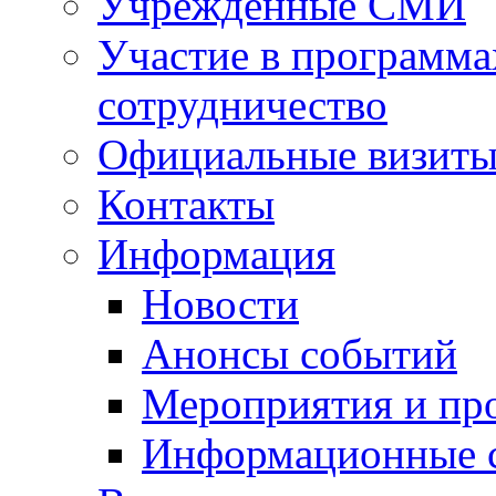
Учрежденные СМИ
Участие в программа
сотрудничество
Официальные визиты 
Контакты
Информация
Новости
Анонсы событий
Мероприятия и пр
Информационные 