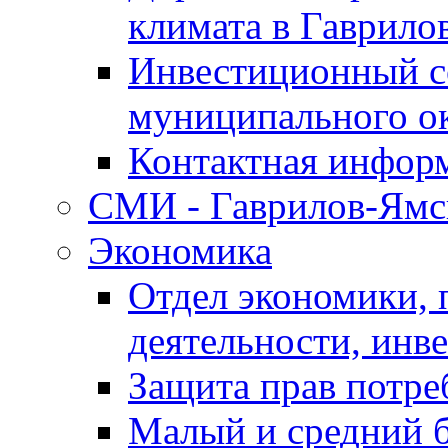
климата в Гаврило
Инвестиционный с
муниципального о
Контактная инфор
СМИ - Гаврилов-Ямс
Экономика
Отдел экономики,
деятельности, инве
Защита прав потре
Малый и средний 