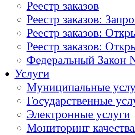
Реестр заказов
Реестр заказов: Запр
Реестр заказов: Отк
Реестр заказов: Отк
Федеральный Закон N
Услуги
Муниципальные услу
Государственные усл
Электронные услуги
Мониторинг качества