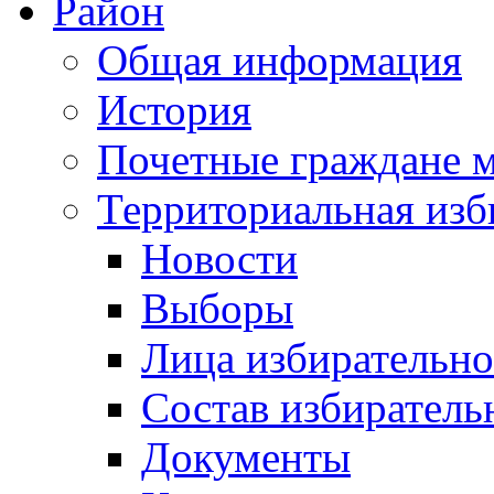
Район
Общая информация
История
Почетные граждане 
Территориальная изб
Новости
Выборы
Лица избирательн
Состав избиратель
Документы