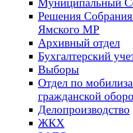
Муниципальный Со
Решения Собрания 
Ямского МР
Архивный отдел
Бухгалтерский уче
Выборы
Отдел по мобилиза
гражданской обор
Делопроизводство
ЖКХ