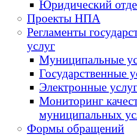
Юридический отде
Проекты НПА
Регламенты государ
услуг
Муниципальные ус
Государственные у
Электронные услу
Мониторинг качест
муниципальных ус
Формы обращений