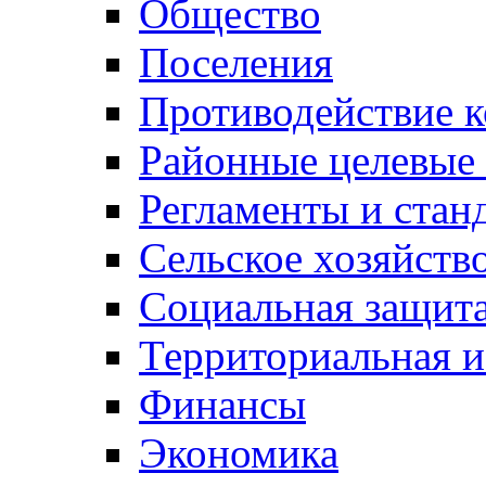
Общество
Поселения
Противодействие 
Районные целевые
Регламенты и стан
Сельское хозяйств
Социальная защита
Территориальная и
Финансы
Экономика