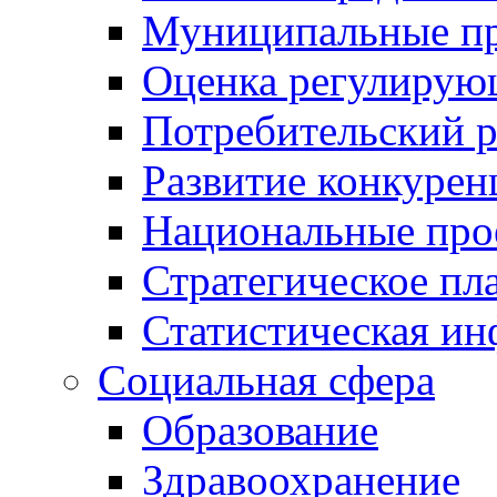
Муниципальные пр
Оценка регулирую
Потребительский 
Развитие конкурен
Национальные про
Стратегическое пл
Статистическая и
Социальная сфера
Образование
Здравоохранение