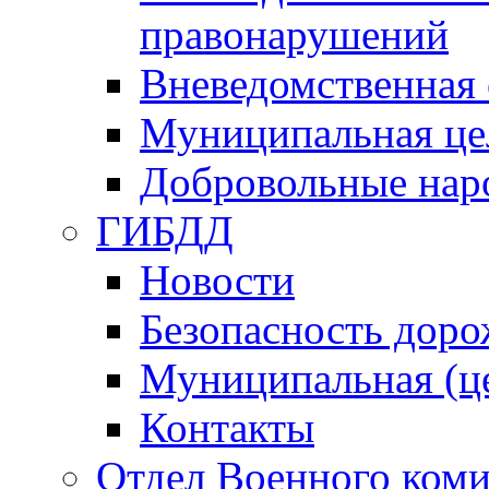
правонарушений
Вневедомственная 
Муниципальная це
Добровольные нар
ГИБДД
Новости
Безопасность дор
Муниципальная (ц
Контакты
Отдел Военного коми