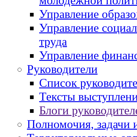
молодежной полит
Управление образо
Управление социал
труда
Управление финан
Руководители
Список руководит
Тексты выступлени
Блоги руководител
Полномочия, задачи 