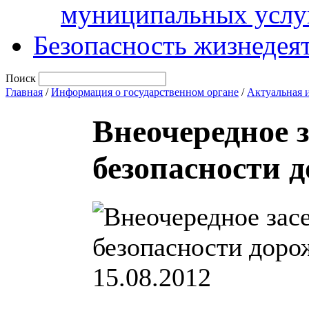
муниципальных услу
Безопасность жизнедея
Поиск
Главная
/
Информация о государственном органе
/
Актуальная 
Внеочередное 
безопасности 
15.08.2012