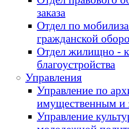
заказа
Отдел по мобилиза
гражданской обор
Отдел жилищно - к
благоустройства
Управления
Управление по архи
имущественным и 
Управление культур