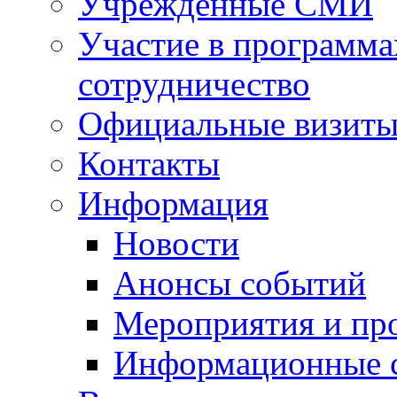
Учрежденные СМИ
Участие в программа
сотрудничество
Официальные визиты 
Контакты
Информация
Новости
Анонсы событий
Мероприятия и пр
Информационные 