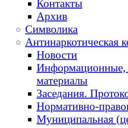
Контакты
Архив
Символика
Антинаркотическая к
Новости
Информационные, 
материалы
Заседания. Проток
Нормативно-право
Муниципальная (ц