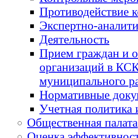
Противодействие 
Экспертно-аналити
Деятельность
Прием граждан и 
организаций в КС
муниципального р
Нормативные док
Учетная политика 
Общественная палата
Оценка эффективно