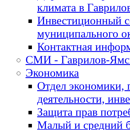
климата в Гаврило
Инвестиционный с
муниципального о
Контактная инфор
СМИ - Гаврилов-Ямс
Экономика
Отдел экономики,
деятельности, инве
Защита прав потре
Малый и средний 