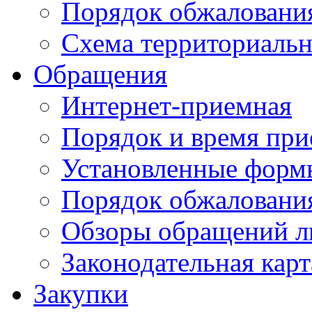
Порядок обжаловани
Схема территориальн
Обращения
Интернет-приемная
Порядок и время при
Установленные форм
Порядок обжаловани
Обзоры обращений л
Законодательная карт
Закупки