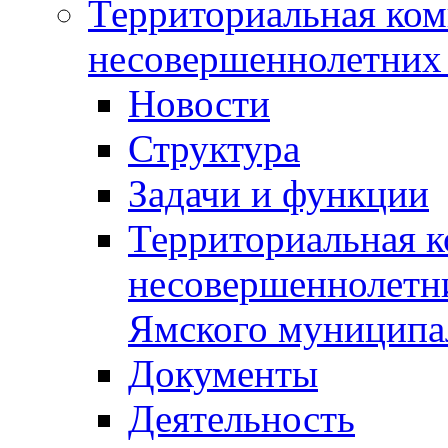
Территориальная ком
несовершеннолетних 
Новости
Структура
Задачи и функции
Территориальная к
несовершеннолетни
Ямского муниципа
Документы
Деятельность