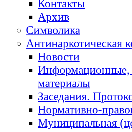
Контакты
Архив
Символика
Антинаркотическая к
Новости
Информационные, 
материалы
Заседания. Проток
Нормативно-право
Муниципальная (ц