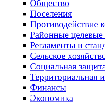
Общество
Поселения
Противодействие 
Районные целевые
Регламенты и стан
Сельское хозяйств
Социальная защита
Территориальная и
Финансы
Экономика