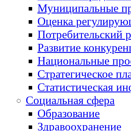
Муниципальные пр
Оценка регулирую
Потребительский 
Развитие конкурен
Национальные про
Стратегическое пл
Статистическая и
Социальная сфера
Образование
Здравоохранение