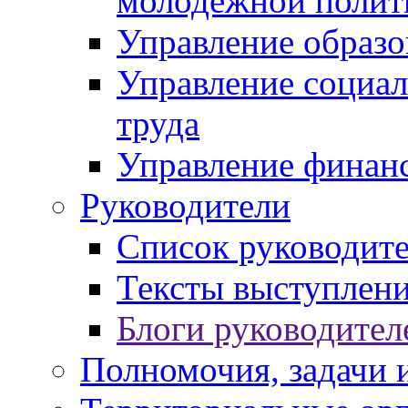
молодежной полит
Управление образо
Управление социал
труда
Управление финан
Руководители
Список руководит
Тексты выступлени
Блоги руководител
Полномочия, задачи 