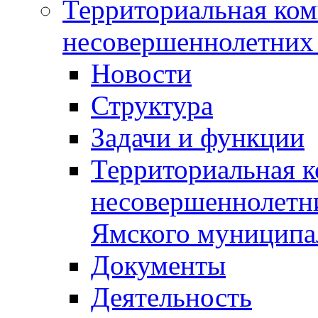
Территориальная ком
несовершеннолетних 
Новости
Структура
Задачи и функции
Территориальная к
несовершеннолетни
Ямского муниципа
Документы
Деятельность