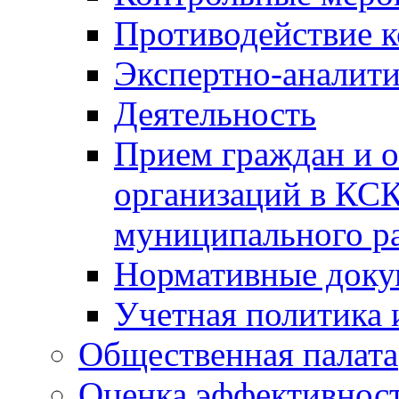
Противодействие 
Экспертно-аналити
Деятельность
Прием граждан и 
организаций в КС
муниципального р
Нормативные док
Учетная политика 
Общественная палата
Оценка эффективно