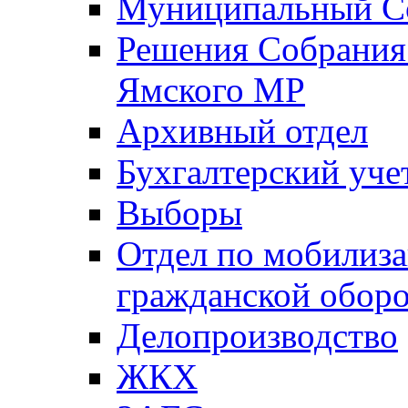
Муниципальный Со
Решения Собрания 
Ямского МР
Архивный отдел
Бухгалтерский уче
Выборы
Отдел по мобилиза
гражданской обор
Делопроизводство
ЖКХ