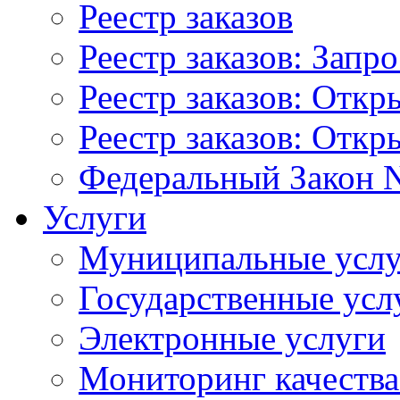
Реестр заказов
Реестр заказов: Запр
Реестр заказов: Отк
Реестр заказов: Отк
Федеральный Закон N
Услуги
Муниципальные услу
Государственные усл
Электронные услуги
Мониторинг качества