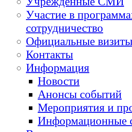
Учрежденные СМИ
Участие в программа
сотрудничество
Официальные визиты 
Контакты
Информация
Новости
Анонсы событий
Мероприятия и пр
Информационные 