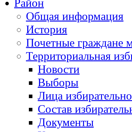
Район
Общая информация
История
Почетные граждане 
Территориальная изб
Новости
Выборы
Лица избирательн
Состав избиратель
Документы