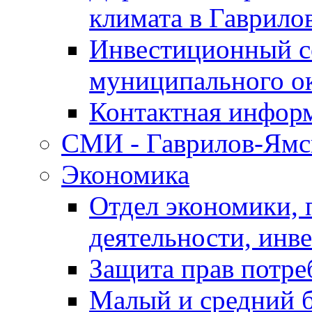
климата в Гаврило
Инвестиционный с
муниципального о
Контактная инфор
СМИ - Гаврилов-Ямс
Экономика
Отдел экономики,
деятельности, инве
Защита прав потре
Малый и средний 