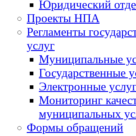
Юридический отде
Проекты НПА
Регламенты государ
услуг
Муниципальные ус
Государственные у
Электронные услу
Мониторинг качест
муниципальных ус
Формы обращений