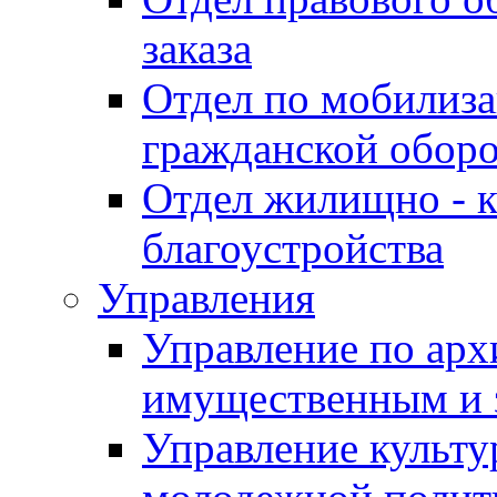
заказа
Отдел по мобилиза
гражданской обор
Отдел жилищно - к
благоустройства
Управления
Управление по архи
имущественным и 
Управление культур