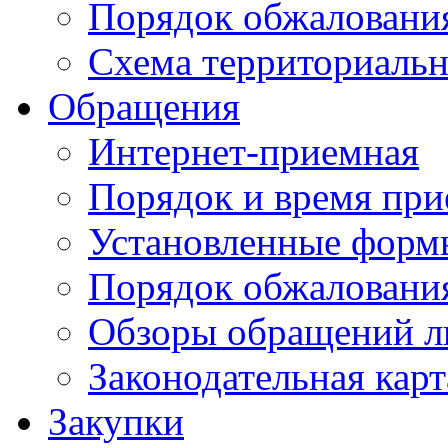
Порядок обжаловани
Схема территориальн
Обращения
Интернет-приемная
Порядок и время при
Установленные форм
Порядок обжаловани
Обзоры обращений л
Законодательная карт
Закупки