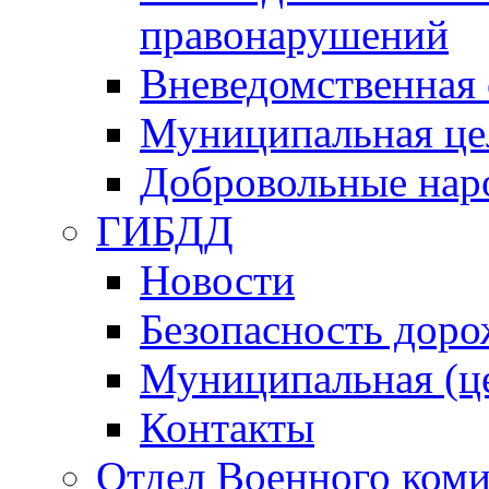
правонарушений
Вневедомственная 
Муниципальная це
Добровольные нар
ГИБДД
Новости
Безопасность дор
Муниципальная (ц
Контакты
Отдел Военного коми