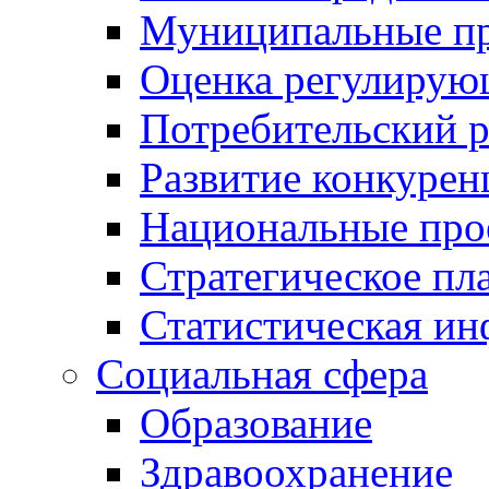
Муниципальные пр
Оценка регулирую
Потребительский 
Развитие конкурен
Национальные про
Стратегическое пл
Статистическая и
Социальная сфера
Образование
Здравоохранение