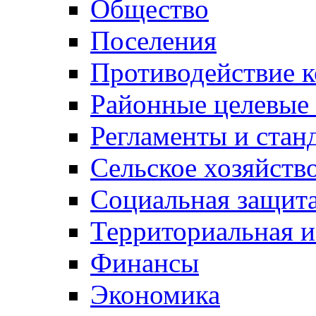
Общество
Поселения
Противодействие 
Районные целевые
Регламенты и стан
Сельское хозяйств
Социальная защита
Территориальная и
Финансы
Экономика