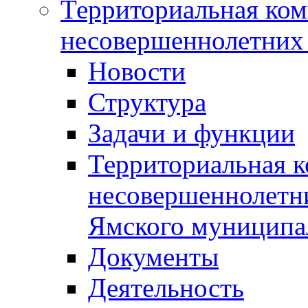
Территориальная ком
несовершеннолетних 
Новости
Структура
Задачи и функции
Территориальная к
несовершеннолетни
Ямского муниципа
Документы
Деятельность