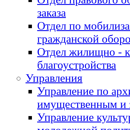
заказа
Отдел по мобилиза
гражданской обор
Отдел жилищно - к
благоустройства
Управления
Управление по архи
имущественным и 
Управление культур