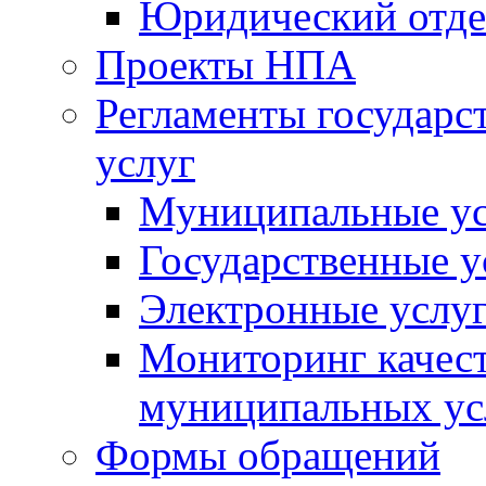
Юридический отде
Проекты НПА
Регламенты государ
услуг
Муниципальные ус
Государственные у
Электронные услу
Мониторинг качест
муниципальных ус
Формы обращений