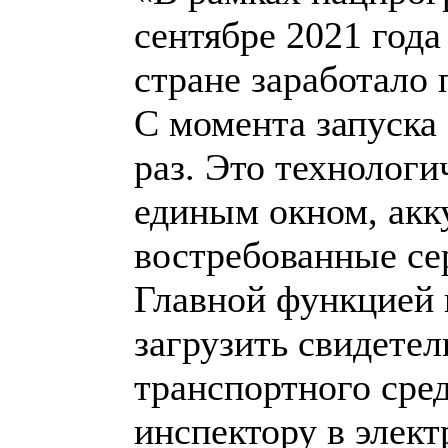
сентябре 2021 года
стране заработало
С момента запуска 
раз. Это технологи
единым окном, ак
востребованные се
Главной функцией 
загрузить свидетел
транспортного сред
инспектору в элект