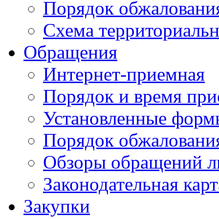
Порядок обжаловани
Схема территориальн
Обращения
Интернет-приемная
Порядок и время при
Установленные форм
Порядок обжаловани
Обзоры обращений л
Законодательная карт
Закупки