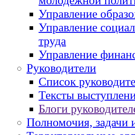
молодежной полит
Управление образо
Управление социал
труда
Управление финан
Руководители
Список руководит
Тексты выступлени
Блоги руководител
Полномочия, задачи 