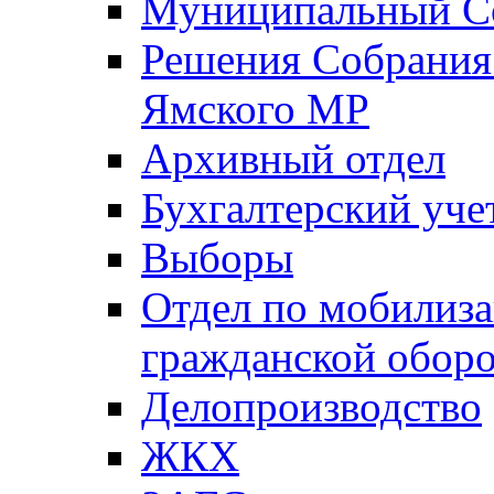
Муниципальный Со
Решения Собрания 
Ямского МР
Архивный отдел
Бухгалтерский уче
Выборы
Отдел по мобилиза
гражданской обор
Делопроизводство
ЖКХ