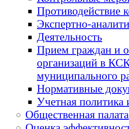
Противодействие 
Экспертно-аналити
Деятельность
Прием граждан и 
организаций в КС
муниципального р
Нормативные док
Учетная политика 
Общественная палата
Оценка эффективно