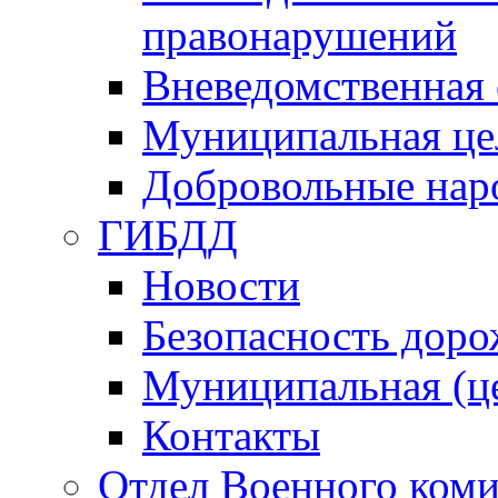
правонарушений
Вневедомственная 
Муниципальная це
Добровольные нар
ГИБДД
Новости
Безопасность дор
Муниципальная (ц
Контакты
Отдел Военного коми