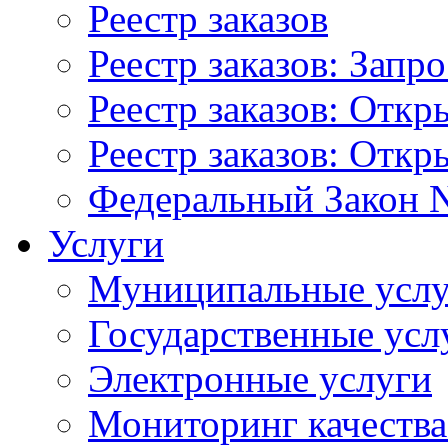
Реестр заказов
Реестр заказов: Запр
Реестр заказов: Отк
Реестр заказов: Отк
Федеральный Закон N
Услуги
Муниципальные услу
Государственные усл
Электронные услуги
Мониторинг качества