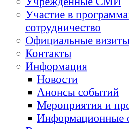
Учрежденные СМИ
Участие в программа
сотрудничество
Официальные визиты 
Контакты
Информация
Новости
Анонсы событий
Мероприятия и пр
Информационные 