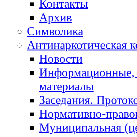
Контакты
Архив
Символика
Антинаркотическая к
Новости
Информационные, 
материалы
Заседания. Проток
Нормативно-право
Муниципальная (ц