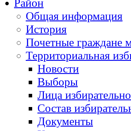
Район
Общая информация
История
Почетные граждане 
Территориальная изб
Новости
Выборы
Лица избирательн
Состав избиратель
Документы