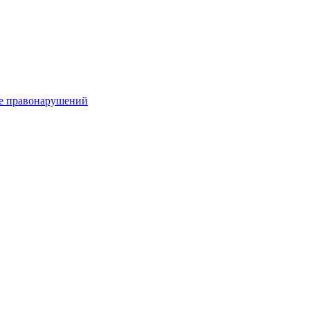
е правонарушений