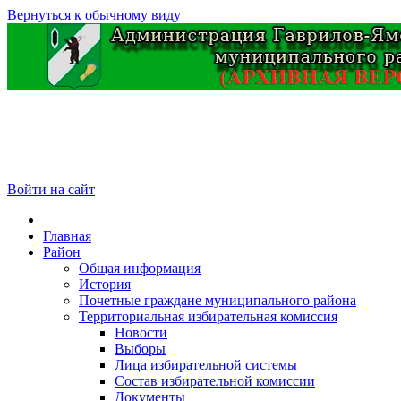
Вернуться к обычному виду
Войти на сайт
Главная
Район
Общая информация
История
Почетные граждане муниципального района
Территориальная избирательная комиссия
Новости
Выборы
Лица избирательной системы
Состав избирательной комиссии
Документы