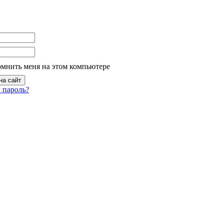
омнить меня на этом компьютере
 пароль?