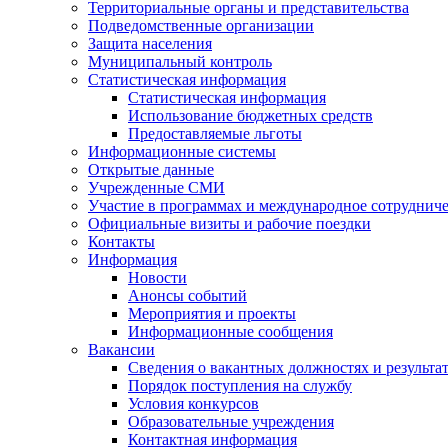
Территориальные органы и представительства
Подведомственные организации
Защита населения
Муниципальный контроль
Статистическая информация
Статистическая информация
Использование бюджетных средств
Предоставляемые льготы
Информационные системы
Открытые данные
Учрежденные СМИ
Участие в программах и международное сотруднич
Официальные визиты и рабочие поездки
Контакты
Информация
Новости
Анонсы событий
Мероприятия и проекты
Информационные сообщения
Вакансии
Сведения о вакантных должностях и результа
Порядок поступления на службу
Условия конкурсов
Образовательные учреждения
Контактная информация