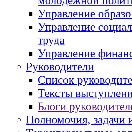
молодежной полит
Управление образо
Управление социал
труда
Управление финан
Руководители
Список руководит
Тексты выступлени
Блоги руководител
Полномочия, задачи 