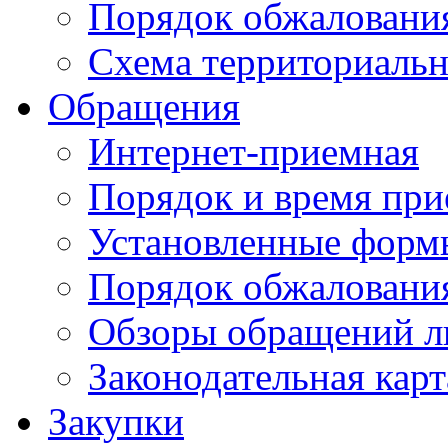
Порядок обжаловани
Схема территориальн
Обращения
Интернет-приемная
Порядок и время при
Установленные форм
Порядок обжаловани
Обзоры обращений л
Законодательная карт
Закупки