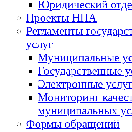
Юридический отде
Проекты НПА
Регламенты государ
услуг
Муниципальные ус
Государственные у
Электронные услу
Мониторинг качест
муниципальных ус
Формы обращений