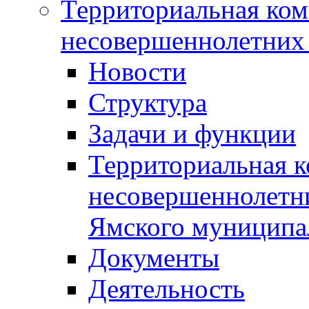
Территориальная ком
несовершеннолетних 
Новости
Структура
Задачи и функции
Территориальная к
несовершеннолетни
Ямского муниципа
Документы
Деятельность