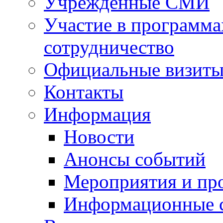
Учрежденные СМИ
Участие в программа
сотрудничество
Официальные визиты 
Контакты
Информация
Новости
Анонсы событий
Мероприятия и пр
Информационные 