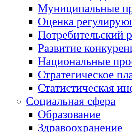
Муниципальные пр
Оценка регулирую
Потребительский 
Развитие конкурен
Национальные про
Стратегическое пл
Статистическая и
Социальная сфера
Образование
Здравоохранение