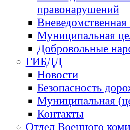
правонарушений
Вневедомственная 
Муниципальная це
Добровольные нар
ГИБДД
Новости
Безопасность дор
Муниципальная (ц
Контакты
Отдел Военного коми