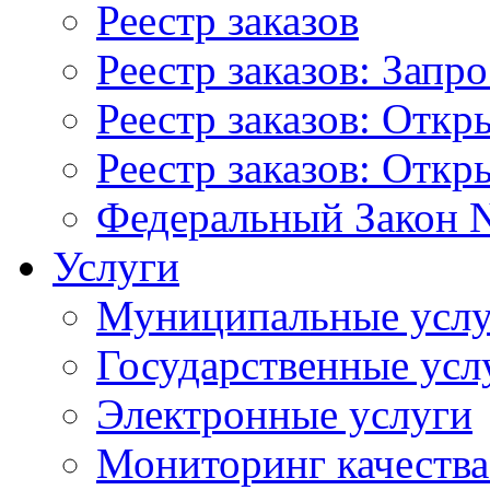
Реестр заказов
Реестр заказов: Запр
Реестр заказов: Отк
Реестр заказов: Отк
Федеральный Закон N
Услуги
Муниципальные услу
Государственные усл
Электронные услуги
Мониторинг качества