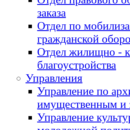
заказа
Отдел по мобилиза
гражданской обор
Отдел жилищно - к
благоустройства
Управления
Управление по архи
имущественным и 
Управление культур