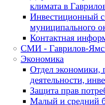
климата в Гаврило
Инвестиционный с
муниципального о
Контактная инфор
СМИ - Гаврилов-Ямс
Экономика
Отдел экономики,
деятельности, инве
Защита прав потре
Малый и средний 