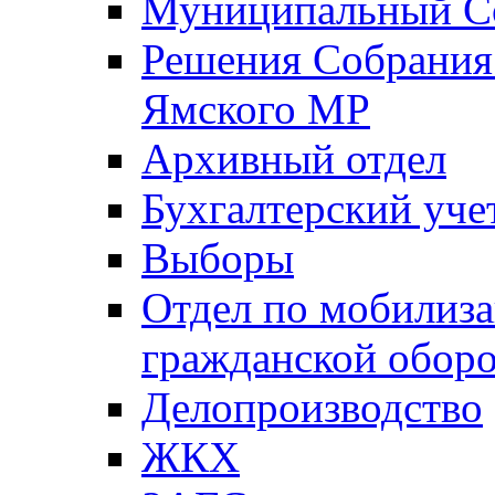
Муниципальный Со
Решения Собрания 
Ямского МР
Архивный отдел
Бухгалтерский уче
Выборы
Отдел по мобилиза
гражданской обор
Делопроизводство
ЖКХ