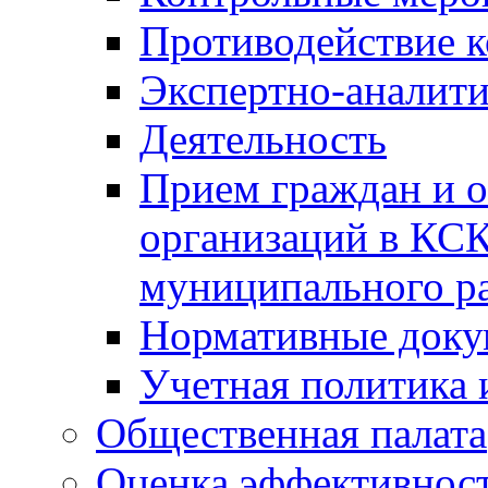
Противодействие 
Экспертно-аналити
Деятельность
Прием граждан и 
организаций в КС
муниципального р
Нормативные док
Учетная политика 
Общественная палата
Оценка эффективно