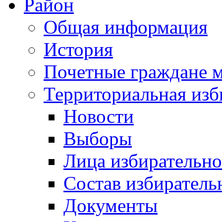
Район
Общая информация
История
Почетные граждане 
Территориальная изб
Новости
Выборы
Лица избирательн
Состав избиратель
Документы