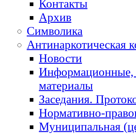
Контакты
Архив
Символика
Антинаркотическая к
Новости
Информационные, 
материалы
Заседания. Проток
Нормативно-право
Муниципальная (ц