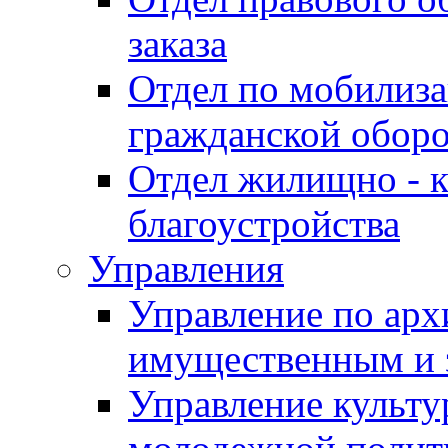
заказа
Отдел по мобилиза
гражданской обор
Отдел жилищно - к
благоустройства
Управления
Управление по архи
имущественным и 
Управление культур