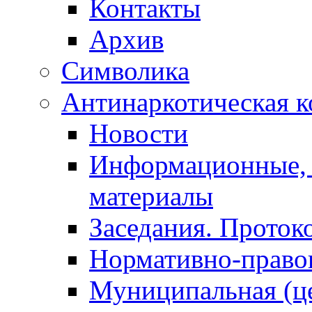
Контакты
Архив
Символика
Антинаркотическая к
Новости
Информационные, 
материалы
Заседания. Проток
Нормативно-право
Муниципальная (ц