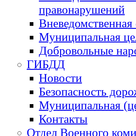
правонарушений
Вневедомственная 
Муниципальная це
Добровольные нар
ГИБДД
Новости
Безопасность дор
Муниципальная (ц
Контакты
Отдел Военного коми