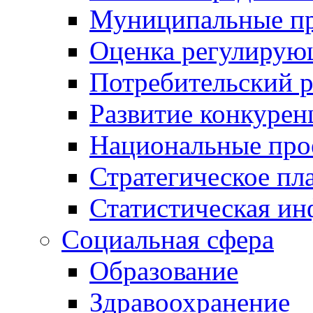
Муниципальные пр
Оценка регулирую
Потребительский 
Развитие конкурен
Национальные про
Стратегическое пл
Статистическая и
Социальная сфера
Образование
Здравоохранение