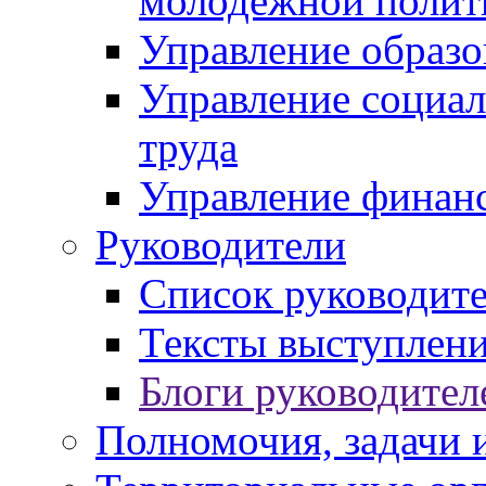
молодежной полит
Управление образо
Управление социал
труда
Управление финан
Руководители
Список руководит
Тексты выступлени
Блоги руководител
Полномочия, задачи 