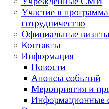
Учрежденные СМИ
Участие в программа
сотрудничество
Официальные визиты 
Контакты
Информация
Новости
Анонсы событий
Мероприятия и пр
Информационные 