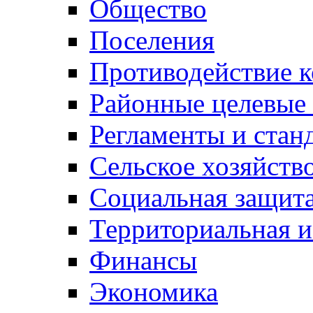
Общество
Поселения
Противодействие 
Районные целевые
Регламенты и стан
Сельское хозяйств
Социальная защита
Территориальная и
Финансы
Экономика