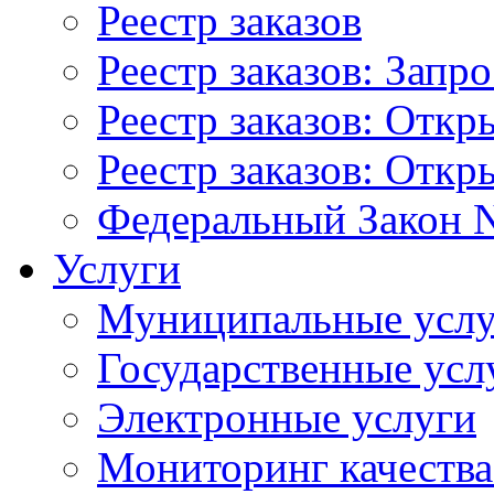
Реестр заказов
Реестр заказов: Запр
Реестр заказов: Отк
Реестр заказов: Отк
Федеральный Закон N
Услуги
Муниципальные услу
Государственные усл
Электронные услуги
Мониторинг качества