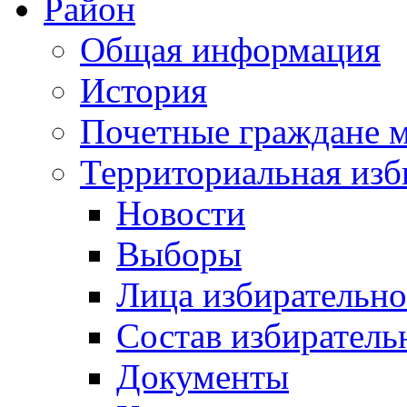
Район
Общая информация
История
Почетные граждане 
Территориальная изб
Новости
Выборы
Лица избирательн
Состав избиратель
Документы