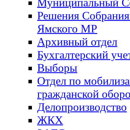
Муниципальный Со
Решения Собрания 
Ямского МР
Архивный отдел
Бухгалтерский уче
Выборы
Отдел по мобилиза
гражданской обор
Делопроизводство
ЖКХ