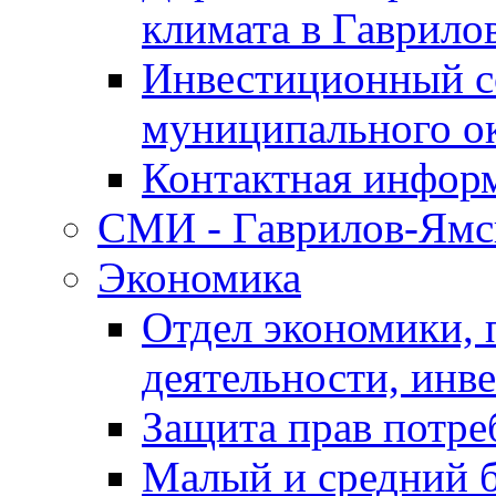
климата в Гаврило
Инвестиционный с
муниципального о
Контактная инфор
СМИ - Гаврилов-Ямс
Экономика
Отдел экономики,
деятельности, инве
Защита прав потре
Малый и средний 