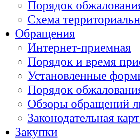
Порядок обжаловани
Схема территориальн
Обращения
Интернет-приемная
Порядок и время при
Установленные форм
Порядок обжаловани
Обзоры обращений л
Законодательная карт
Закупки