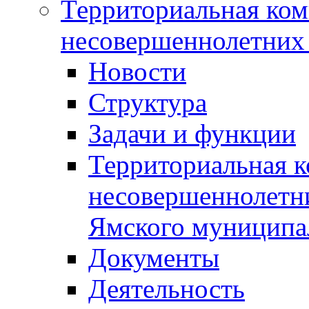
Территориальная ком
несовершеннолетних 
Новости
Структура
Задачи и функции
Территориальная к
несовершеннолетни
Ямского муниципа
Документы
Деятельность