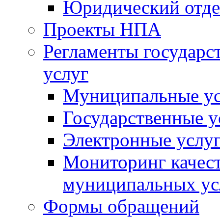
Юридический отде
Проекты НПА
Регламенты государ
услуг
Муниципальные ус
Государственные у
Электронные услу
Мониторинг качест
муниципальных ус
Формы обращений