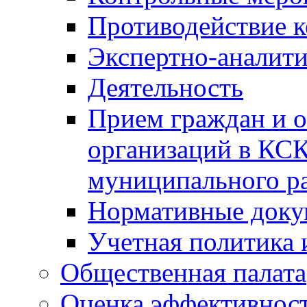
Противодействие 
Экспертно-аналити
Деятельность
Прием граждан и 
организаций в КС
муниципального р
Нормативные док
Учетная политика 
Общественная палата
Оценка эффективно