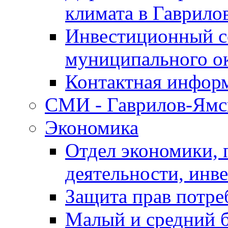
климата в Гаврило
Инвестиционный с
муниципального о
Контактная инфор
СМИ - Гаврилов-Ямс
Экономика
Отдел экономики,
деятельности, инве
Защита прав потре
Малый и средний 