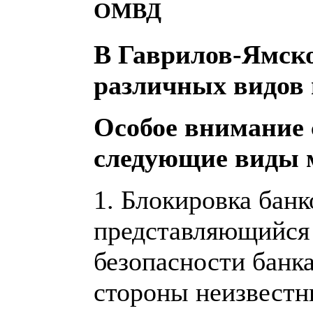
ОМВД
В Гаврилов-Ямско
различных видов
Особое внимание 
следующие виды 
1. Блокировка бан
представляющийся
безопасности банка
стороны неизвестн