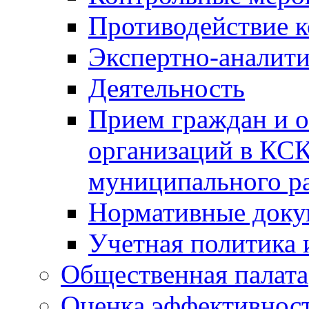
Противодействие 
Экспертно-аналити
Деятельность
Прием граждан и 
организаций в КС
муниципального р
Нормативные док
Учетная политика 
Общественная палата
Оценка эффективно