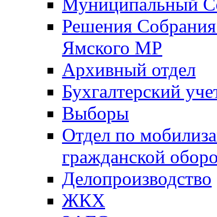
Муниципальный Со
Решения Собрания 
Ямского МР
Архивный отдел
Бухгалтерский уче
Выборы
Отдел по мобилиза
гражданской обор
Делопроизводство
ЖКХ