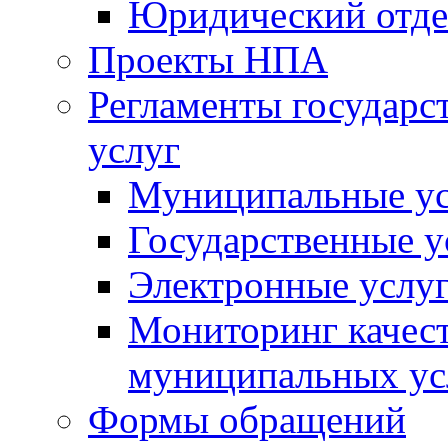
Юридический отде
Проекты НПА
Регламенты государ
услуг
Муниципальные ус
Государственные у
Электронные услу
Мониторинг качест
муниципальных ус
Формы обращений