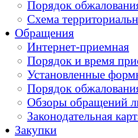
Порядок обжаловани
Схема территориальн
Обращения
Интернет-приемная
Порядок и время при
Установленные форм
Порядок обжаловани
Обзоры обращений л
Законодательная карт
Закупки