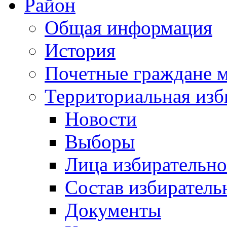
Район
Общая информация
История
Почетные граждане 
Территориальная изб
Новости
Выборы
Лица избирательн
Состав избиратель
Документы