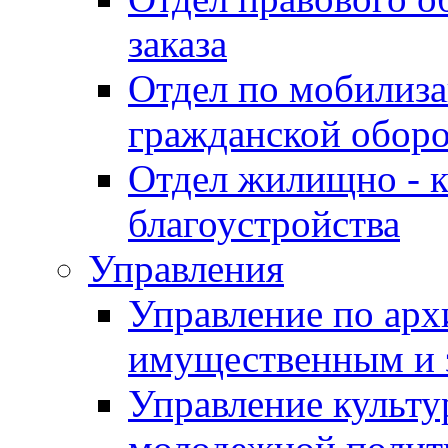
заказа
Отдел по мобилиза
гражданской обор
Отдел жилищно - к
благоустройства
Управления
Управление по архи
имущественным и 
Управление культур