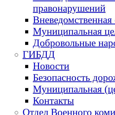
правонарушений
Вневедомственная 
Муниципальная це
Добровольные нар
ГИБДД
Новости
Безопасность дор
Муниципальная (ц
Контакты
Отдел Военного коми