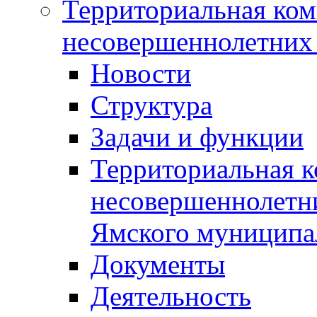
Территориальная ком
несовершеннолетних 
Новости
Структура
Задачи и функции
Территориальная к
несовершеннолетни
Ямского муниципа
Документы
Деятельность