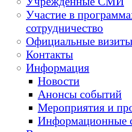
Учрежденные СМИ
Участие в программа
сотрудничество
Официальные визиты 
Контакты
Информация
Новости
Анонсы событий
Мероприятия и пр
Информационные 