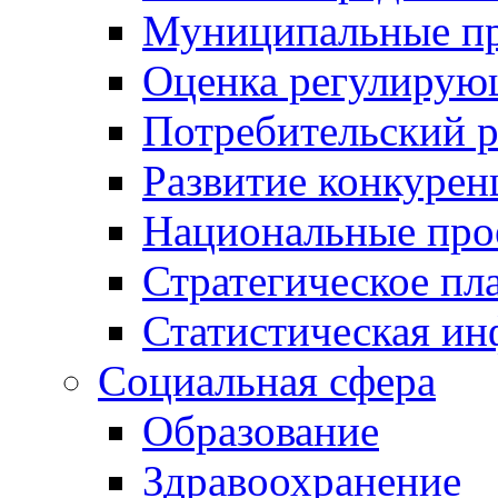
Муниципальные пр
Оценка регулирую
Потребительский 
Развитие конкурен
Национальные про
Стратегическое пл
Статистическая и
Социальная сфера
Образование
Здравоохранение