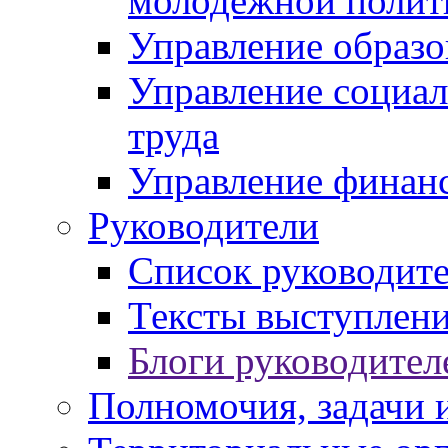
молодежной полит
Управление образо
Управление социал
труда
Управление финан
Руководители
Список руководит
Тексты выступлени
Блоги руководител
Полномочия, задачи 