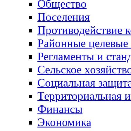
Общество
Поселения
Противодействие 
Районные целевые
Регламенты и стан
Сельское хозяйств
Социальная защита
Территориальная и
Финансы
Экономика