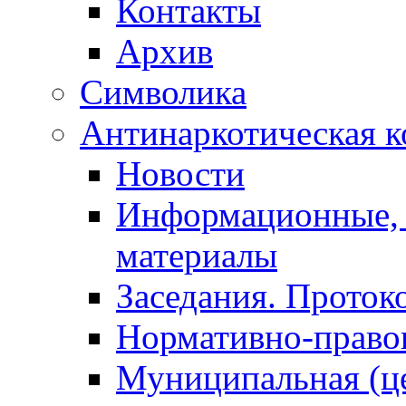
Контакты
Архив
Символика
Антинаркотическая к
Новости
Информационные, 
материалы
Заседания. Проток
Нормативно-право
Муниципальная (ц