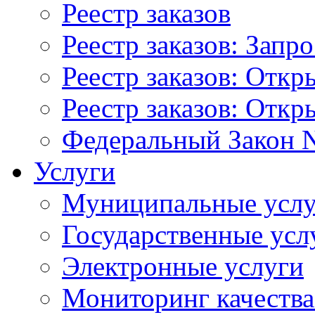
Реестр заказов
Реестр заказов: Запр
Реестр заказов: Отк
Реестр заказов: Отк
Федеральный Закон N
Услуги
Муниципальные услу
Государственные усл
Электронные услуги
Мониторинг качества