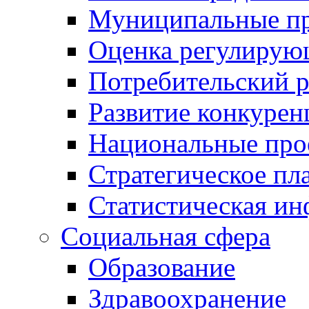
Муниципальные пр
Оценка регулирую
Потребительский 
Развитие конкурен
Национальные про
Стратегическое пл
Статистическая и
Социальная сфера
Образование
Здравоохранение