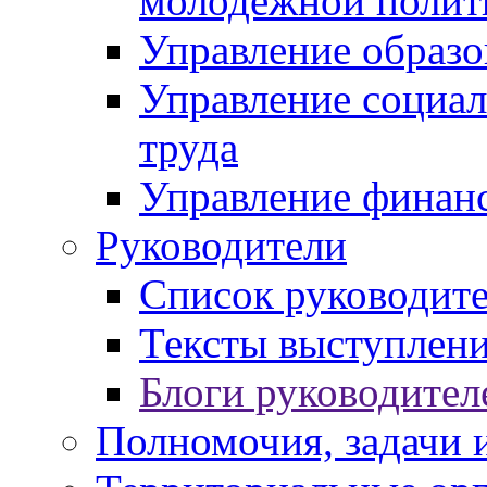
молодежной полит
Управление образо
Управление социал
труда
Управление финан
Руководители
Список руководит
Тексты выступлени
Блоги руководител
Полномочия, задачи 