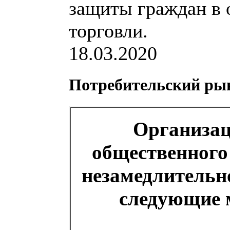
18.03.2020
Потребительский ры
Организа
общественного
незамедлительн
следующие 