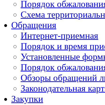
Порядок обжаловани
Схема территориальн
Обращения
Интернет-приемная
Порядок и время при
Установленные форм
Порядок обжаловани
Обзоры обращений л
Законодательная карт
Закупки