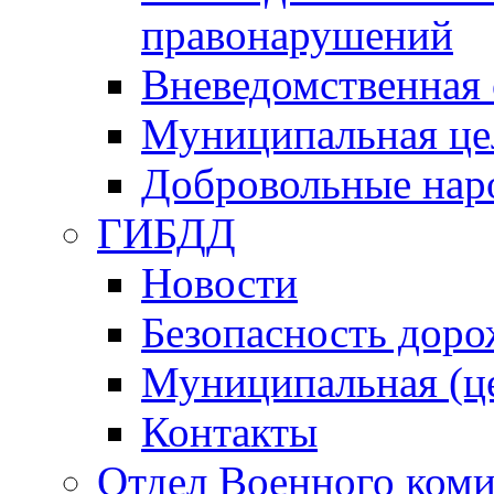
правонарушений
Вневедомственная 
Муниципальная це
Добровольные нар
ГИБДД
Новости
Безопасность дор
Муниципальная (ц
Контакты
Отдел Военного коми