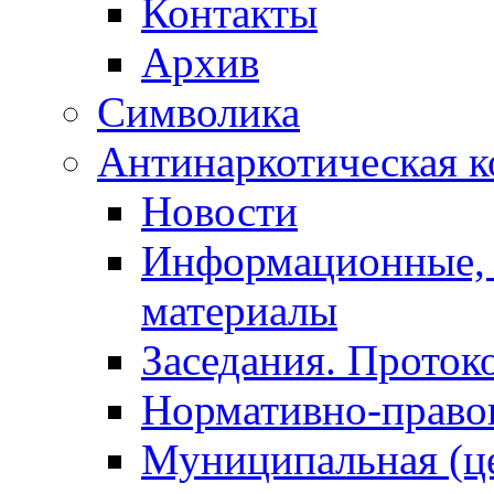
Контакты
Архив
Символика
Антинаркотическая к
Новости
Информационные, 
материалы
Заседания. Проток
Нормативно-право
Муниципальная (ц