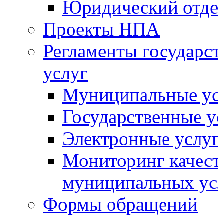
Юридический отде
Проекты НПА
Регламенты государ
услуг
Муниципальные ус
Государственные у
Электронные услу
Мониторинг качест
муниципальных ус
Формы обращений