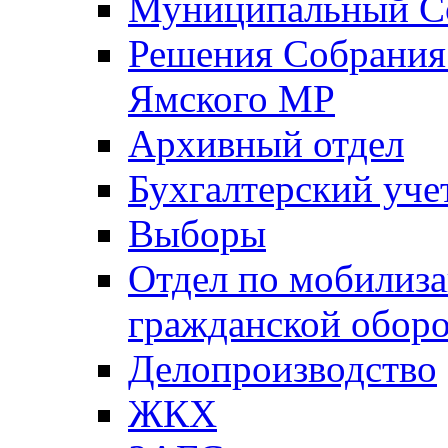
Муниципальный Со
Решения Собрания 
Ямского МР
Архивный отдел
Бухгалтерский уче
Выборы
Отдел по мобилиза
гражданской обор
Делопроизводство
ЖКХ