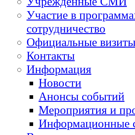
Учрежденные СМИ
Участие в программа
сотрудничество
Официальные визиты 
Контакты
Информация
Новости
Анонсы событий
Мероприятия и пр
Информационные 