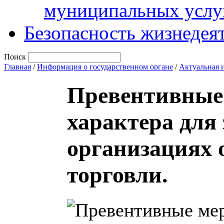
муниципальных услу
Безопасность жизнедея
Поиск
Главная
/
Информация о государственном органе
/
Актуальная 
Превентивные
характера для
организациях 
торговли.