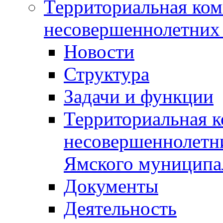
Территориальная ком
несовершеннолетних 
Новости
Структура
Задачи и функции
Территориальная к
несовершеннолетни
Ямского муниципа
Документы
Деятельность