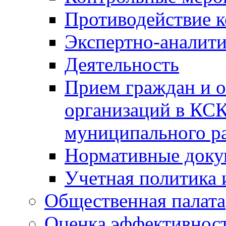
Противодействие 
Экспертно-аналити
Деятельность
Прием граждан и 
организаций в КС
муниципального р
Нормативные док
Учетная политика 
Общественная палата
Оценка эффективно