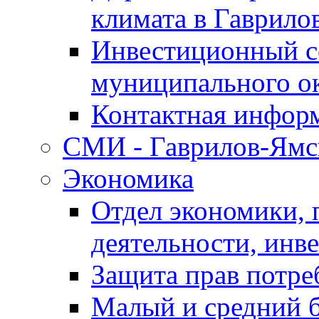
климата в Гаврило
Инвестиционный с
муниципального о
Контактная инфор
СМИ - Гаврилов-Ямс
Экономика
Отдел экономики,
деятельности, инве
Защита прав потре
Малый и средний 