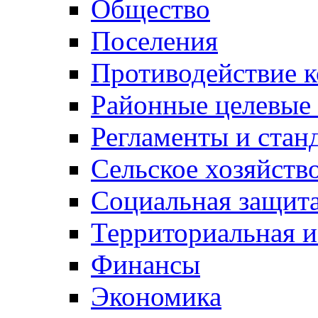
Общество
Поселения
Противодействие 
Районные целевые
Регламенты и стан
Сельское хозяйств
Социальная защита
Территориальная и
Финансы
Экономика