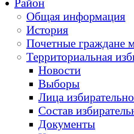
Район
Общая информация
История
Почетные граждане 
Территориальная изб
Новости
Выборы
Лица избирательн
Состав избиратель
Документы