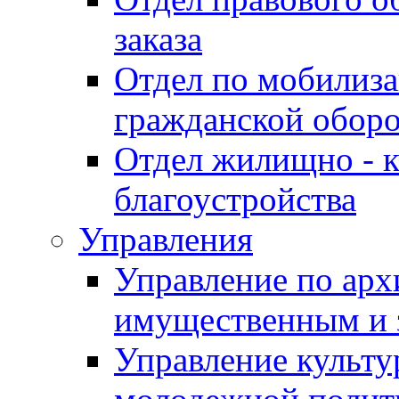
заказа
Отдел по мобилиза
гражданской обор
Отдел жилищно - к
благоустройства
Управления
Управление по архи
имущественным и 
Управление культур