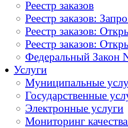
Реестр заказов
Реестр заказов: Запр
Реестр заказов: Отк
Реестр заказов: Отк
Федеральный Закон N
Услуги
Муниципальные услу
Государственные усл
Электронные услуги
Мониторинг качества