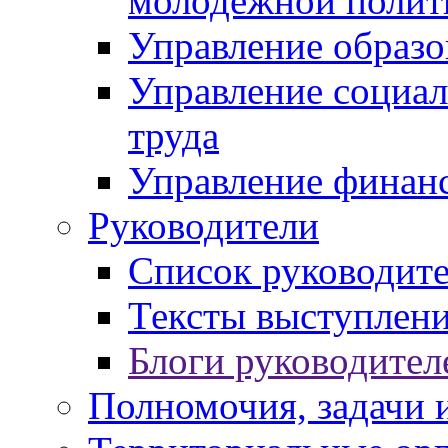
молодежной полит
Управление образо
Управление социал
труда
Управление финан
Руководители
Список руководит
Тексты выступлени
Блоги руководител
Полномочия, задачи 