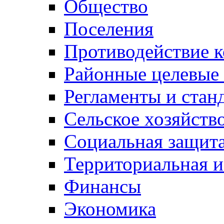
Общество
Поселения
Противодействие 
Районные целевые
Регламенты и стан
Сельское хозяйств
Социальная защита
Территориальная и
Финансы
Экономика