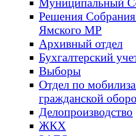
Муниципальный Со
Решения Собрания 
Ямского МР
Архивный отдел
Бухгалтерский уче
Выборы
Отдел по мобилиза
гражданской обор
Делопроизводство
ЖКХ