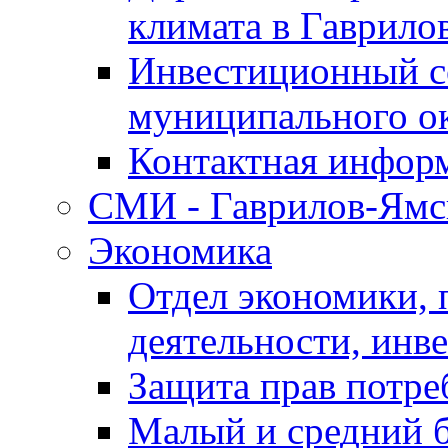
климата в Гаврило
Инвестиционный с
муниципального о
Контактная инфор
СМИ - Гаврилов-Ямс
Экономика
Отдел экономики,
деятельности, инве
Защита прав потре
Малый и средний 