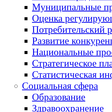
Муниципальные пр
Оценка регулирую
Потребительский 
Развитие конкурен
Национальные про
Стратегическое пл
Статистическая и
Социальная сфера
Образование
Здравоохранение