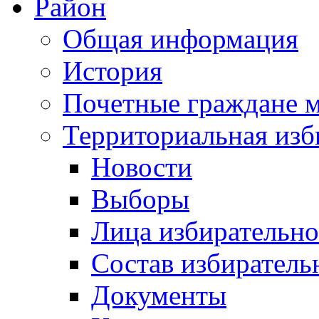
Район
Общая информация
История
Почетные граждане 
Территориальная изб
Новости
Выборы
Лица избирательн
Состав избиратель
Документы