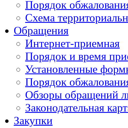
Порядок обжаловани
Схема территориальн
Обращения
Интернет-приемная
Порядок и время при
Установленные форм
Порядок обжаловани
Обзоры обращений л
Законодательная карт
Закупки