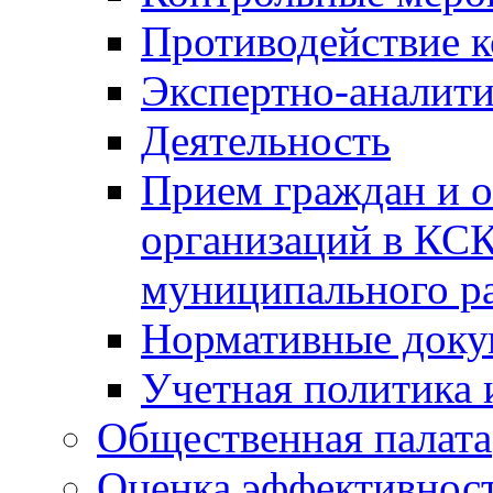
Противодействие 
Экспертно-аналити
Деятельность
Прием граждан и 
организаций в КС
муниципального р
Нормативные док
Учетная политика 
Общественная палата
Оценка эффективно