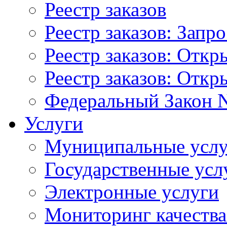
Реестр заказов
Реестр заказов: Запр
Реестр заказов: Отк
Реестр заказов: Отк
Федеральный Закон N
Услуги
Муниципальные услу
Государственные усл
Электронные услуги
Мониторинг качества