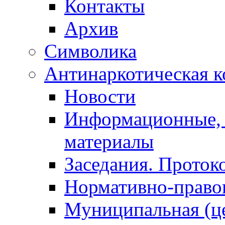
Контакты
Архив
Символика
Антинаркотическая к
Новости
Информационные, 
материалы
Заседания. Проток
Нормативно-право
Муниципальная (ц