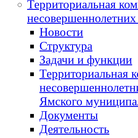
Территориальная ком
несовершеннолетних 
Новости
Структура
Задачи и функции
Территориальная к
несовершеннолетни
Ямского муниципа
Документы
Деятельность