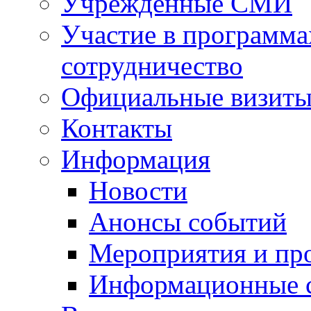
Учрежденные СМИ
Участие в программа
сотрудничество
Официальные визиты 
Контакты
Информация
Новости
Анонсы событий
Мероприятия и пр
Информационные 