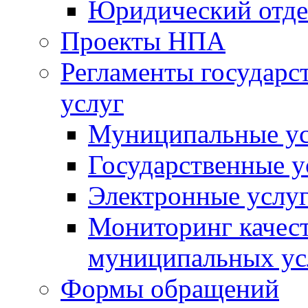
Юридический отде
Проекты НПА
Регламенты государ
услуг
Муниципальные ус
Государственные у
Электронные услу
Мониторинг качест
муниципальных ус
Формы обращений