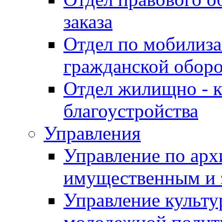
заказа
Отдел по мобилиза
гражданской обор
Отдел жилищно - к
благоустройства
Управления
Управление по архи
имущественным и 
Управление культур