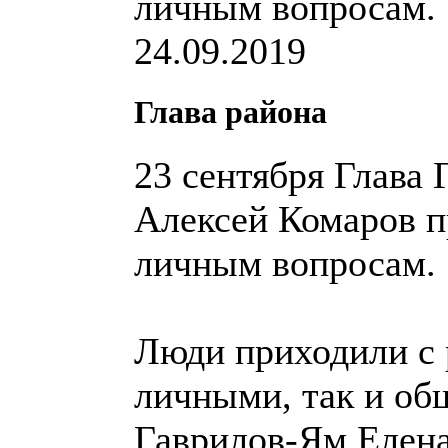
24.09.2019
Глава района
23 сентября Глава
Алексей Комаров п
личным вопросам.
Люди приходили с 
личными, так и об
Гаврилов-Ям Елена