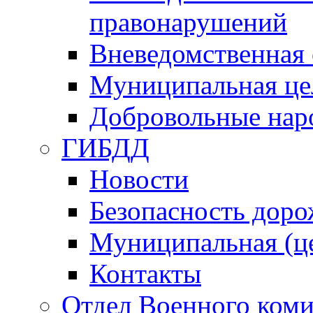
правонарушений
Вневедомственная 
Муниципальная це
Добровольные нар
ГИБДД
Новости
Безопасность дор
Муниципальная (ц
Контакты
Отдел Военного коми