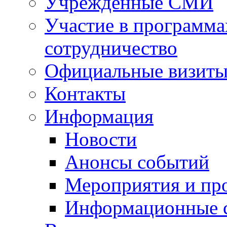
Учрежденные СМИ
Участие в программа
сотрудничество
Официальные визиты 
Контакты
Информация
Новости
Анонсы событий
Мероприятия и пр
Информационные 