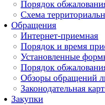
Порядок обжаловани
Схема территориальн
Обращения
Интернет-приемная
Порядок и время при
Установленные форм
Порядок обжаловани
Обзоры обращений л
Законодательная карт
Закупки