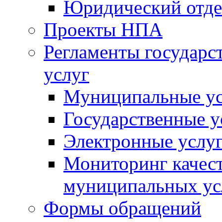
Юридический отде
Проекты НПА
Регламенты государ
услуг
Муниципальные ус
Государственные у
Электронные услу
Мониторинг качест
муниципальных ус
Формы обращений