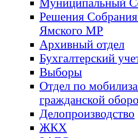
Муниципальный Со
Решения Собрания 
Ямского МР
Архивный отдел
Бухгалтерский уче
Выборы
Отдел по мобилиза
гражданской обор
Делопроизводство
ЖКХ