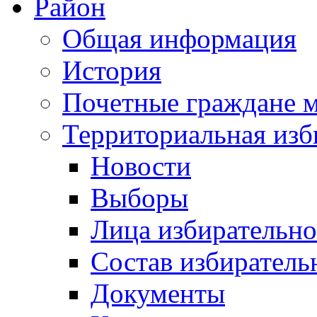
Район
Общая информация
История
Почетные граждане 
Территориальная изб
Новости
Выборы
Лица избирательн
Состав избиратель
Документы