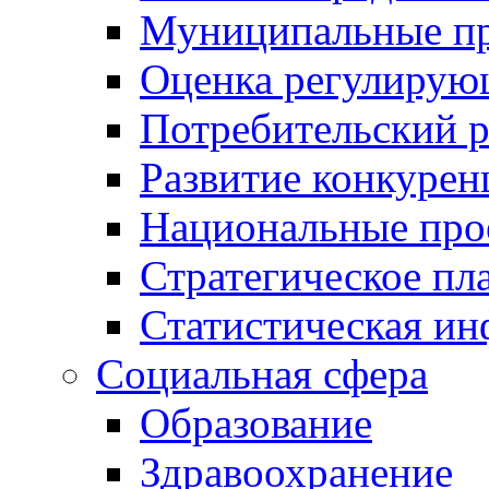
Муниципальные пр
Оценка регулирую
Потребительский 
Развитие конкурен
Национальные про
Стратегическое пл
Статистическая и
Социальная сфера
Образование
Здравоохранение