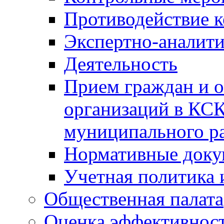
Противодействие 
Экспертно-аналити
Деятельность
Прием граждан и 
организаций в КС
муниципального р
Нормативные док
Учетная политика 
Общественная палата
Оценка эффективно