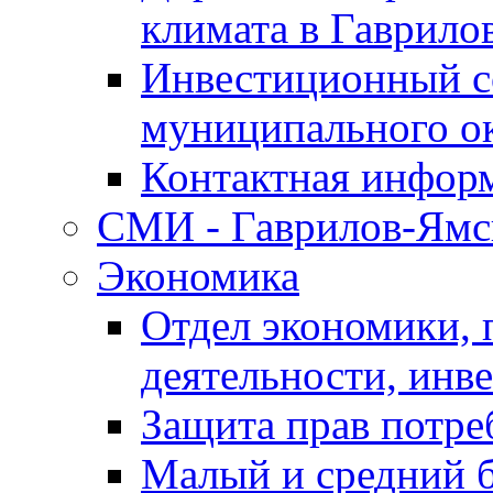
климата в Гаврило
Инвестиционный с
муниципального о
Контактная инфор
СМИ - Гаврилов-Ямс
Экономика
Отдел экономики,
деятельности, инве
Защита прав потре
Малый и средний 