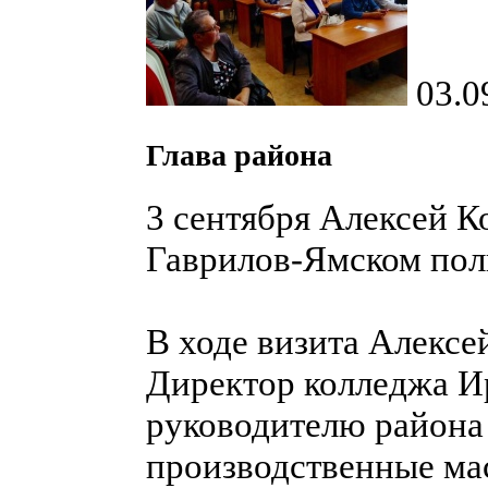
03.0
Глава района
3 сентября Алексей К
Гаврилов-Ямском пол
В ходе визита Алексе
Директор колледжа И
руководителю района
производственные мас