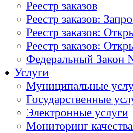
Реестр заказов
Реестр заказов: Запр
Реестр заказов: Отк
Реестр заказов: Отк
Федеральный Закон N
Услуги
Муниципальные услу
Государственные усл
Электронные услуги
Мониторинг качества