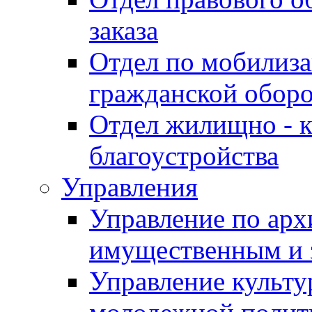
заказа
Отдел по мобилиза
гражданской обор
Отдел жилищно - к
благоустройства
Управления
Управление по архи
имущественным и 
Управление культур