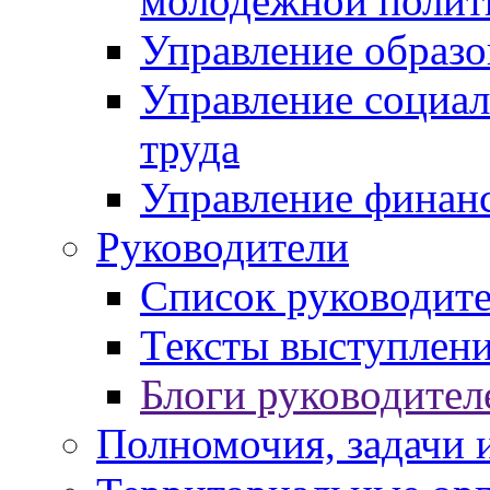
молодежной полит
Управление образо
Управление социал
труда
Управление финан
Руководители
Список руководит
Тексты выступлени
Блоги руководител
Полномочия, задачи 