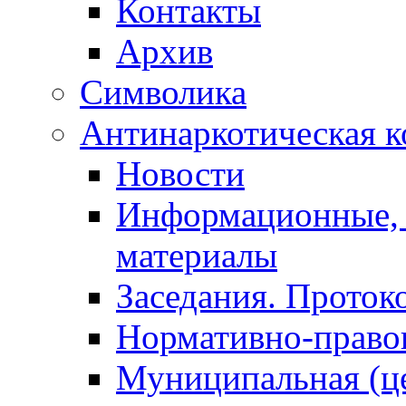
Контакты
Архив
Символика
Антинаркотическая к
Новости
Информационные, 
материалы
Заседания. Проток
Нормативно-право
Муниципальная (ц