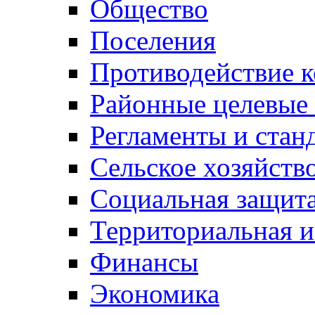
Общество
Поселения
Противодействие 
Районные целевые
Регламенты и стан
Сельское хозяйств
Социальная защита
Территориальная и
Финансы
Экономика