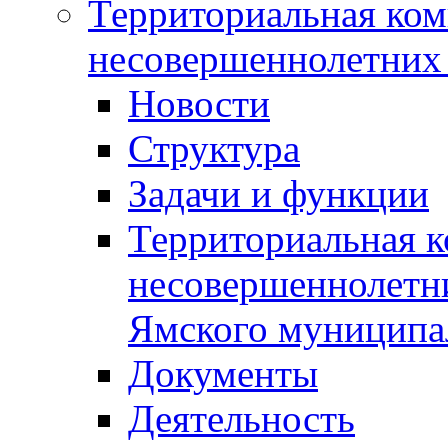
Территориальная ком
несовершеннолетних 
Новости
Структура
Задачи и функции
Территориальная к
несовершеннолетни
Ямского муниципа
Документы
Деятельность