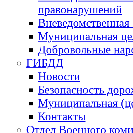
правонарушений
Вневедомственная 
Муниципальная це
Добровольные нар
ГИБДД
Новости
Безопасность дор
Муниципальная (ц
Контакты
Отдел Военного коми