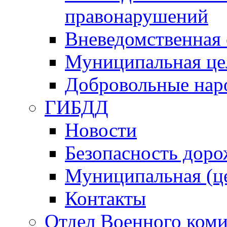
правонарушений
Вневедомственная 
Муниципальная це
Добровольные нар
ГИБДД
Новости
Безопасность дор
Муниципальная (ц
Контакты
Отдел Военного коми