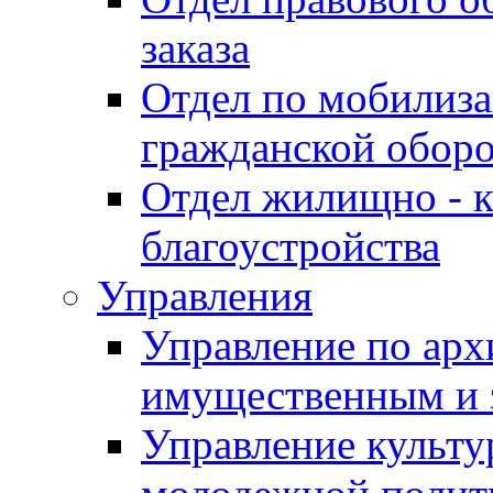
заказа
Отдел по мобилиза
гражданской обор
Отдел жилищно - к
благоустройства
Управления
Управление по архи
имущественным и 
Управление культур