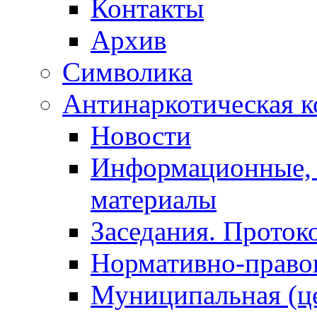
Контакты
Архив
Символика
Антинаркотическая к
Новости
Информационные, 
материалы
Заседания. Проток
Нормативно-право
Муниципальная (ц