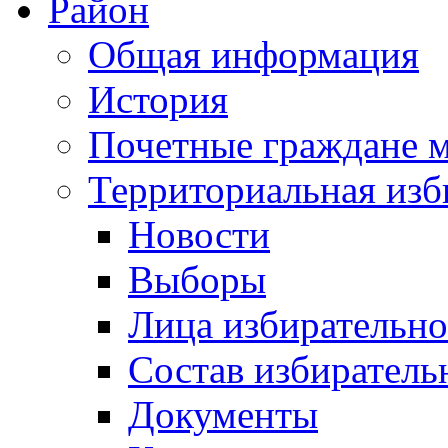
Район
Общая информация
История
Почетные граждане 
Территориальная изб
Новости
Выборы
Лица избирательн
Состав избиратель
Документы