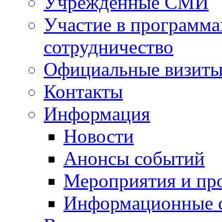
Учрежденные СМИ
Участие в программа
сотрудничество
Официальные визиты 
Контакты
Информация
Новости
Анонсы событий
Мероприятия и пр
Информационные 