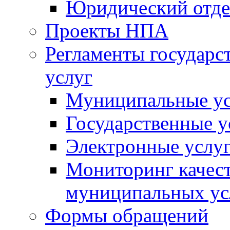
Юридический отде
Проекты НПА
Регламенты государ
услуг
Муниципальные ус
Государственные у
Электронные услу
Мониторинг качест
муниципальных ус
Формы обращений