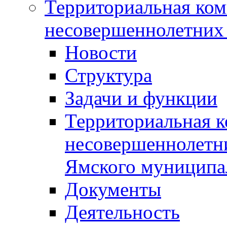
Территориальная ком
несовершеннолетних 
Новости
Структура
Задачи и функции
Территориальная к
несовершеннолетни
Ямского муниципа
Документы
Деятельность