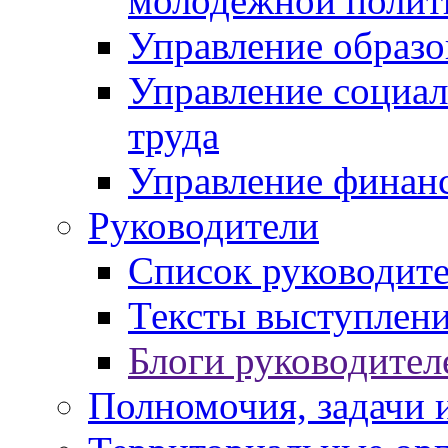
молодежной полит
Управление образо
Управление социал
труда
Управление финан
Руководители
Список руководит
Тексты выступлени
Блоги руководител
Полномочия, задачи 