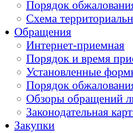
Порядок обжаловани
Схема территориальн
Обращения
Интернет-приемная
Порядок и время при
Установленные форм
Порядок обжаловани
Обзоры обращений л
Законодательная карт
Закупки