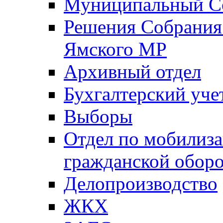
Муниципальный Со
Решения Собрания 
Ямского МР
Архивный отдел
Бухгалтерский уче
Выборы
Отдел по мобилиза
гражданской обор
Делопроизводство
ЖКХ