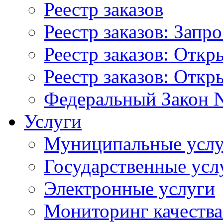
Реестр заказов
Реестр заказов: Запр
Реестр заказов: Отк
Реестр заказов: Отк
Федеральный Закон N
Услуги
Муниципальные услу
Государственные усл
Электронные услуги
Мониторинг качества