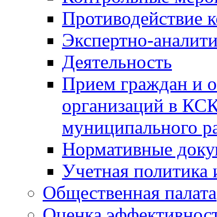
Противодействие 
Экспертно-аналити
Деятельность
Прием граждан и 
организаций в КС
муниципального р
Нормативные док
Учетная политика 
Общественная палата
Оценка эффективно