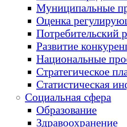
Муниципальные пр
Оценка регулирую
Потребительский 
Развитие конкурен
Национальные про
Стратегическое пл
Статистическая и
Социальная сфера
Образование
Здравоохранение