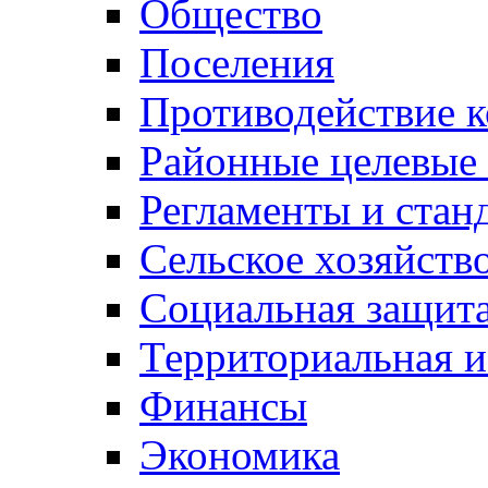
Общество
Поселения
Противодействие 
Районные целевые
Регламенты и стан
Сельское хозяйств
Социальная защита
Территориальная и
Финансы
Экономика