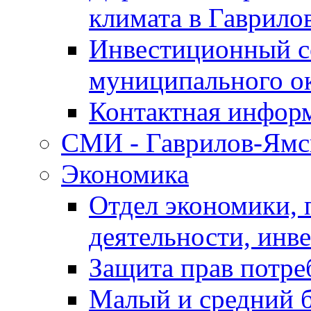
климата в Гаврило
Инвестиционный с
муниципального о
Контактная инфор
СМИ - Гаврилов-Ямс
Экономика
Отдел экономики,
деятельности, инве
Защита прав потре
Малый и средний 