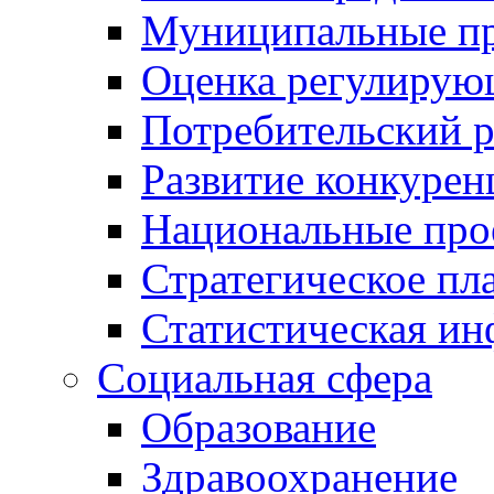
Муниципальные пр
Оценка регулирую
Потребительский 
Развитие конкурен
Национальные про
Стратегическое пл
Статистическая и
Социальная сфера
Образование
Здравоохранение