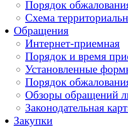
Порядок обжаловани
Схема территориальн
Обращения
Интернет-приемная
Порядок и время при
Установленные форм
Порядок обжаловани
Обзоры обращений л
Законодательная карт
Закупки