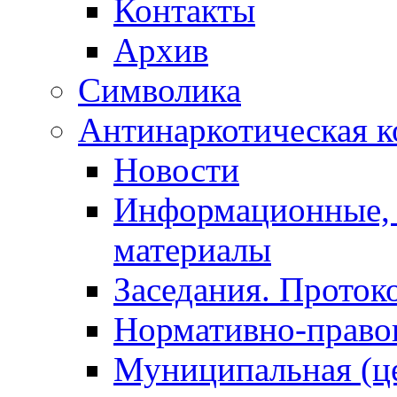
Контакты
Архив
Символика
Антинаркотическая к
Новости
Информационные, 
материалы
Заседания. Проток
Нормативно-право
Муниципальная (ц