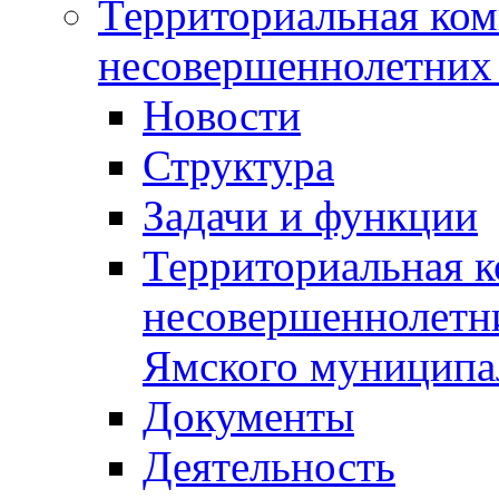
Территориальная ком
несовершеннолетних 
Новости
Структура
Задачи и функции
Территориальная к
несовершеннолетни
Ямского муниципа
Документы
Деятельность