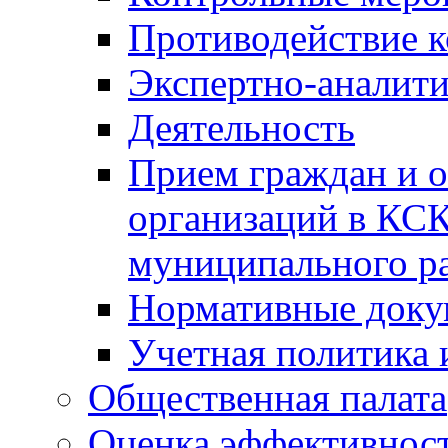
Противодействие 
Экспертно-аналити
Деятельность
Прием граждан и 
организаций в КС
муниципального р
Нормативные док
Учетная политика 
Общественная палата
Оценка эффективно