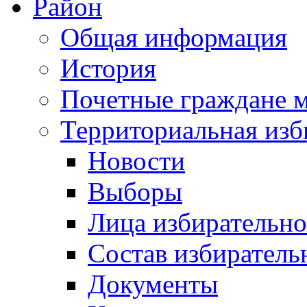
Район
Общая информация
История
Почетные граждане 
Территориальная изб
Новости
Выборы
Лица избирательн
Состав избиратель
Документы