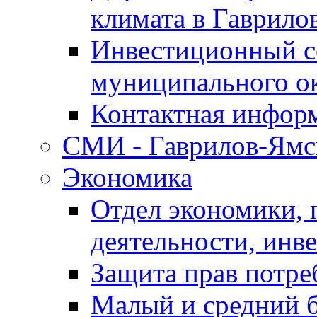
климата в Гаврило
Инвестиционный с
муниципального о
Контактная инфор
СМИ - Гаврилов-Ямс
Экономика
Отдел экономики,
деятельности, инве
Защита прав потре
Малый и средний 