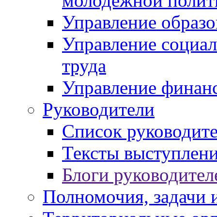
молодежной полит
Управление образо
Управление социал
труда
Управление финан
Руководители
Список руководит
Тексты выступлени
Блоги руководител
Полномочия, задачи 