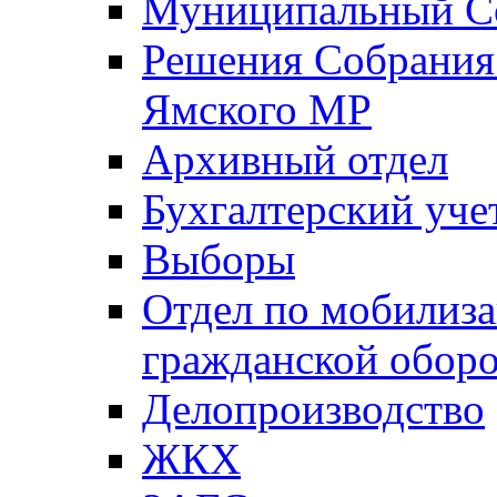
Муниципальный Со
Решения Собрания 
Ямского МР
Архивный отдел
Бухгалтерский уче
Выборы
Отдел по мобилиза
гражданской обор
Делопроизводство
ЖКХ