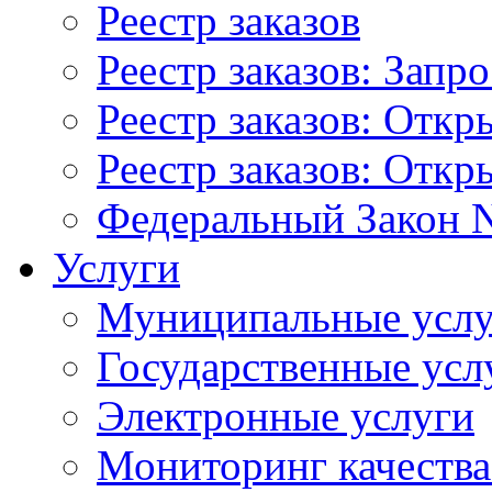
Реестр заказов
Реестр заказов: Запр
Реестр заказов: Отк
Реестр заказов: Отк
Федеральный Закон N
Услуги
Муниципальные услу
Государственные усл
Электронные услуги
Мониторинг качества