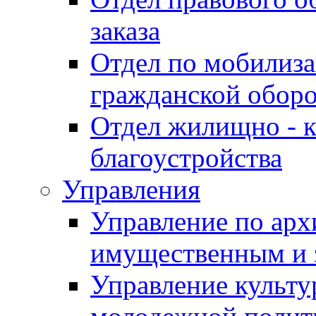
заказа
Отдел по мобилиза
гражданской обор
Отдел жилищно - к
благоустройства
Управления
Управление по архи
имущественным и 
Управление культур