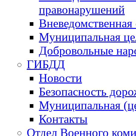
правонарушений
Вневедомственная 
Муниципальная це
Добровольные нар
ГИБДД
Новости
Безопасность дор
Муниципальная (ц
Контакты
Отдел Военного коми