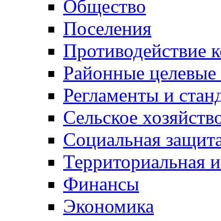
Общество
Поселения
Противодействие 
Районные целевые
Регламенты и стан
Сельское хозяйств
Социальная защита
Территориальная и
Финансы
Экономика