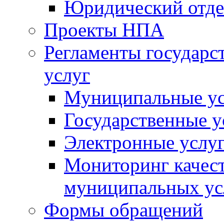
Юридический отде
Проекты НПА
Регламенты государ
услуг
Муниципальные ус
Государственные у
Электронные услу
Мониторинг качест
муниципальных ус
Формы обращений