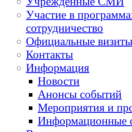
Учрежденные СМИ
Участие в программа
сотрудничество
Официальные визиты 
Контакты
Информация
Новости
Анонсы событий
Мероприятия и пр
Информационные 