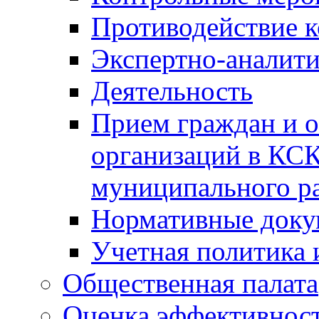
Противодействие 
Экспертно-аналити
Деятельность
Прием граждан и 
организаций в КС
муниципального р
Нормативные док
Учетная политика 
Общественная палата
Оценка эффективно