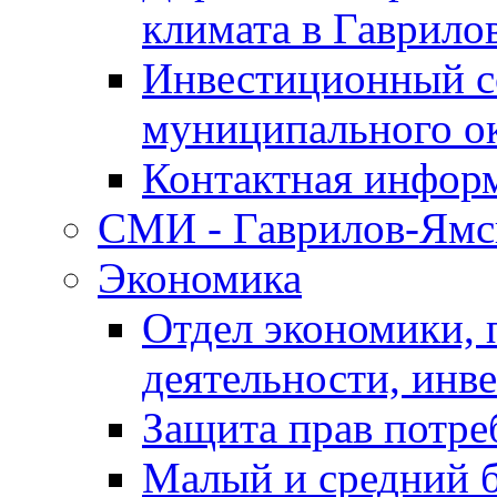
климата в Гаврило
Инвестиционный с
муниципального о
Контактная инфор
СМИ - Гаврилов-Ямс
Экономика
Отдел экономики,
деятельности, инве
Защита прав потре
Малый и средний 