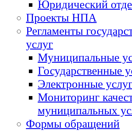
Юридический отде
Проекты НПА
Регламенты государ
услуг
Муниципальные ус
Государственные у
Электронные услу
Мониторинг качест
муниципальных ус
Формы обращений