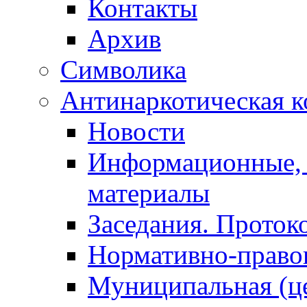
Контакты
Архив
Символика
Антинаркотическая к
Новости
Информационные, 
материалы
Заседания. Проток
Нормативно-право
Муниципальная (ц