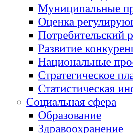
Муниципальные пр
Оценка регулирую
Потребительский 
Развитие конкурен
Национальные про
Стратегическое пл
Статистическая и
Социальная сфера
Образование
Здравоохранение