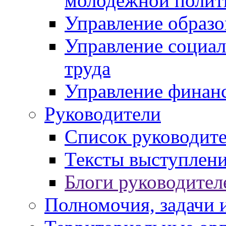
молодежной полит
Управление образо
Управление социал
труда
Управление финан
Руководители
Список руководит
Тексты выступлени
Блоги руководител
Полномочия, задачи 