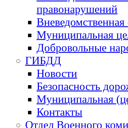
правонарушений
Вневедомственная 
Муниципальная це
Добровольные нар
ГИБДД
Новости
Безопасность дор
Муниципальная (ц
Контакты
Отдел Военного коми