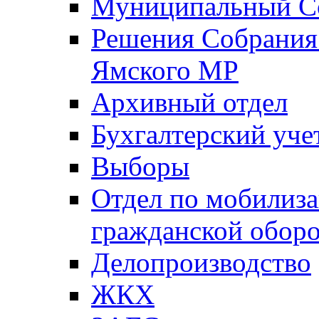
Муниципальный Со
Решения Собрания 
Ямского МР
Архивный отдел
Бухгалтерский уче
Выборы
Отдел по мобилиза
гражданской обор
Делопроизводство
ЖКХ