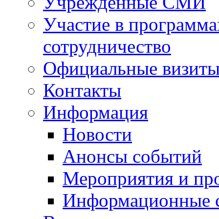
Учрежденные СМИ
Участие в программа
сотрудничество
Официальные визиты 
Контакты
Информация
Новости
Анонсы событий
Мероприятия и пр
Информационные 