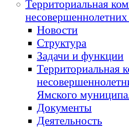
Территориальная ком
несовершеннолетних 
Новости
Структура
Задачи и функции
Территориальная к
несовершеннолетни
Ямского муниципа
Документы
Деятельность