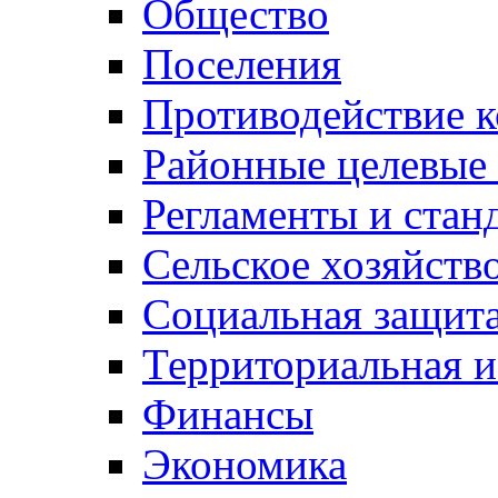
Общество
Поселения
Противодействие 
Районные целевые
Регламенты и стан
Сельское хозяйств
Социальная защита
Территориальная и
Финансы
Экономика