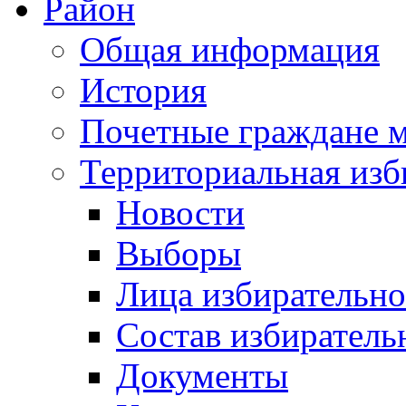
Район
Общая информация
История
Почетные граждане 
Территориальная изб
Новости
Выборы
Лица избирательн
Состав избиратель
Документы