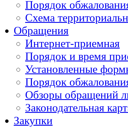
Порядок обжаловани
Схема территориальн
Обращения
Интернет-приемная
Порядок и время при
Установленные форм
Порядок обжаловани
Обзоры обращений л
Законодательная карт
Закупки