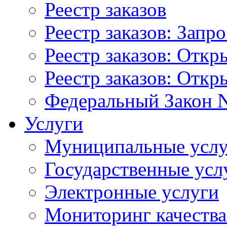
Реестр заказов
Реестр заказов: Запр
Реестр заказов: Отк
Реестр заказов: Отк
Федеральный Закон N
Услуги
Муниципальные услу
Государственные усл
Электронные услуги
Мониторинг качества