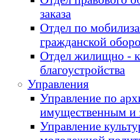
заказа
Отдел по мобилиза
гражданской обор
Отдел жилищно - к
благоустройства
Управления
Управление по архи
имущественным и 
Управление культур