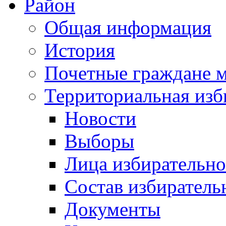
Район
Общая информация
История
Почетные граждане 
Территориальная изб
Новости
Выборы
Лица избирательн
Состав избиратель
Документы