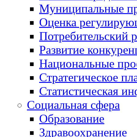
Муниципальные пр
Оценка регулирую
Потребительский 
Развитие конкурен
Национальные про
Стратегическое пл
Статистическая и
Социальная сфера
Образование
Здравоохранение