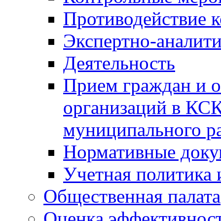
Противодействие 
Экспертно-аналити
Деятельность
Прием граждан и 
организаций в КС
муниципального р
Нормативные док
Учетная политика 
Общественная палата
Оценка эффективно