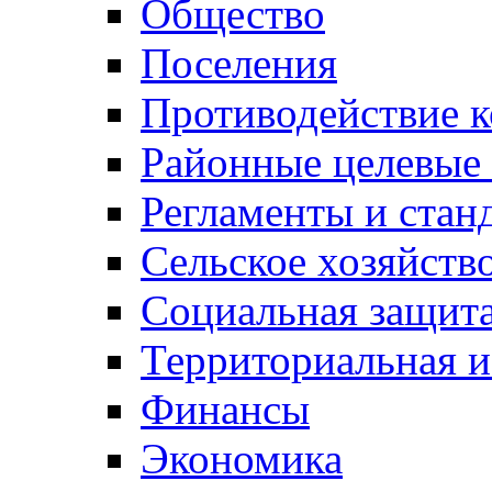
Общество
Поселения
Противодействие 
Районные целевые
Регламенты и стан
Сельское хозяйств
Социальная защита
Территориальная и
Финансы
Экономика