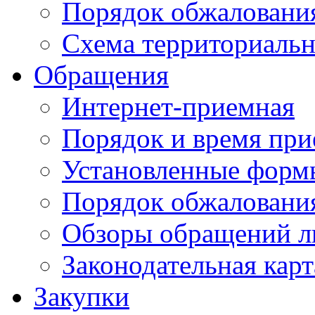
Порядок обжаловани
Схема территориальн
Обращения
Интернет-приемная
Порядок и время при
Установленные форм
Порядок обжаловани
Обзоры обращений л
Законодательная карт
Закупки