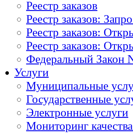
Реестр заказов
Реестр заказов: Запр
Реестр заказов: Отк
Реестр заказов: Отк
Федеральный Закон N
Услуги
Муниципальные услу
Государственные усл
Электронные услуги
Мониторинг качества