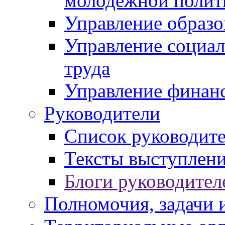
молодежной полит
Управление образо
Управление социал
труда
Управление финан
Руководители
Список руководит
Тексты выступлени
Блоги руководител
Полномочия, задачи 