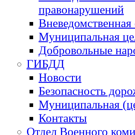
правонарушений
Вневедомственная 
Муниципальная це
Добровольные нар
ГИБДД
Новости
Безопасность дор
Муниципальная (ц
Контакты
Отдел Военного коми