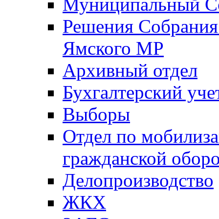
Муниципальный Со
Решения Собрания 
Ямского МР
Архивный отдел
Бухгалтерский уче
Выборы
Отдел по мобилиза
гражданской обор
Делопроизводство
ЖКХ