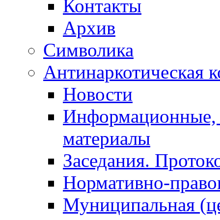
Контакты
Архив
Символика
Антинаркотическая к
Новости
Информационные, 
материалы
Заседания. Проток
Нормативно-право
Муниципальная (ц