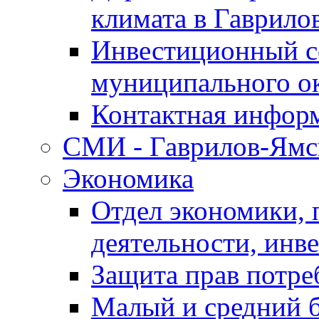
климата в Гаврило
Инвестиционный с
муниципального о
Контактная инфор
СМИ - Гаврилов-Ямс
Экономика
Отдел экономики,
деятельности, инве
Защита прав потре
Малый и средний 