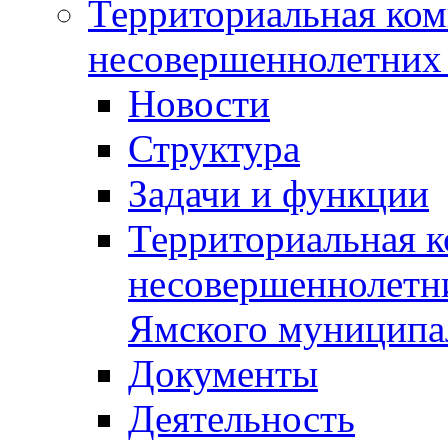
Территориальная ком
несовершеннолетних 
Новости
Структура
Задачи и функции
Территориальная к
несовершеннолетни
Ямского муниципа
Документы
Деятельность