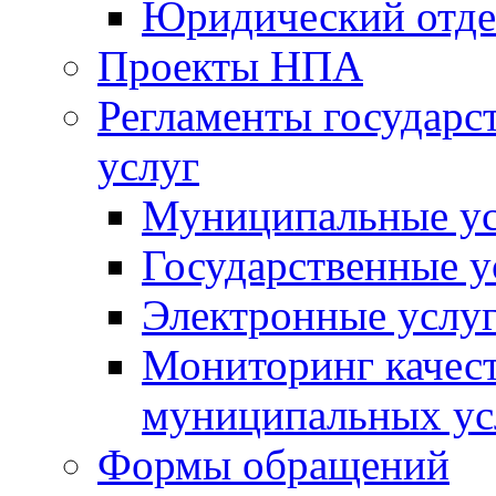
Юридический отде
Проекты НПА
Регламенты государ
услуг
Муниципальные ус
Государственные у
Электронные услу
Мониторинг качест
муниципальных ус
Формы обращений