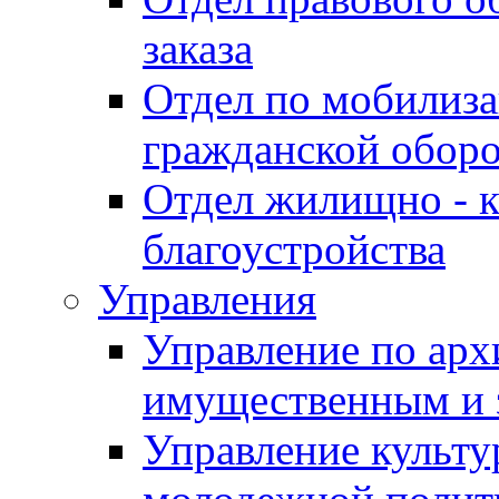
заказа
Отдел по мобилиза
гражданской обор
Отдел жилищно - к
благоустройства
Управления
Управление по архи
имущественным и 
Управление культур