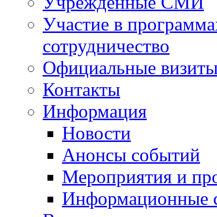
Учрежденные СМИ
Участие в программа
сотрудничество
Официальные визиты 
Контакты
Информация
Новости
Анонсы событий
Мероприятия и пр
Информационные 