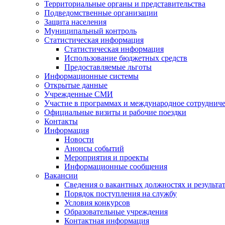
Территориальные органы и представительства
Подведомственные организации
Защита населения
Муниципальный контроль
Статистическая информация
Статистическая информация
Использование бюджетных средств
Предоставляемые льготы
Информационные системы
Открытые данные
Учрежденные СМИ
Участие в программах и международное сотруднич
Официальные визиты и рабочие поездки
Контакты
Информация
Новости
Анонсы событий
Мероприятия и проекты
Информационные сообщения
Вакансии
Сведения о вакантных должностях и результа
Порядок поступления на службу
Условия конкурсов
Образовательные учреждения
Контактная информация