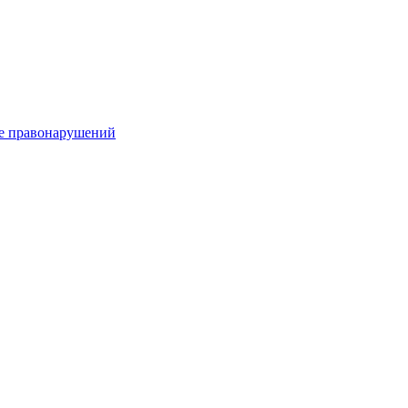
е правонарушений