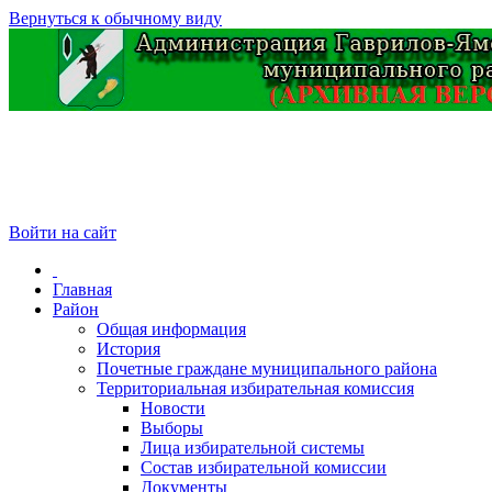
Вернуться к обычному виду
Войти на сайт
Главная
Район
Общая информация
История
Почетные граждане муниципального района
Территориальная избирательная комиссия
Новости
Выборы
Лица избирательной системы
Состав избирательной комиссии
Документы