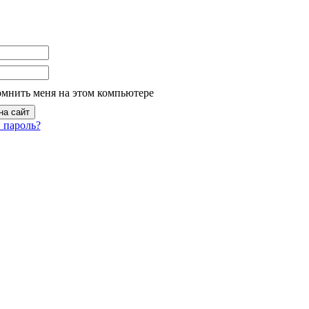
омнить меня на этом компьютере
 пароль?