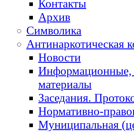
Контакты
Архив
Символика
Антинаркотическая к
Новости
Информационные, 
материалы
Заседания. Проток
Нормативно-право
Муниципальная (ц