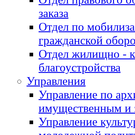
заказа
Отдел по мобилиза
гражданской обор
Отдел жилищно - к
благоустройства
Управления
Управление по архи
имущественным и 
Управление культур