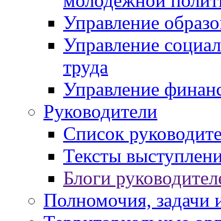
молодежной полит
Управление образо
Управление социал
труда
Управление финан
Руководители
Список руководит
Тексты выступлени
Блоги руководител
Полномочия, задачи 