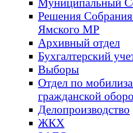
Муниципальный Со
Решения Собрания 
Ямского МР
Архивный отдел
Бухгалтерский уче
Выборы
Отдел по мобилиза
гражданской обор
Делопроизводство
ЖКХ