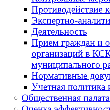
Противодействие 
Экспертно-аналити
Деятельность
Прием граждан и 
организаций в КС
муниципального р
Нормативные док
Учетная политика 
Общественная палата
Оценка эффективно