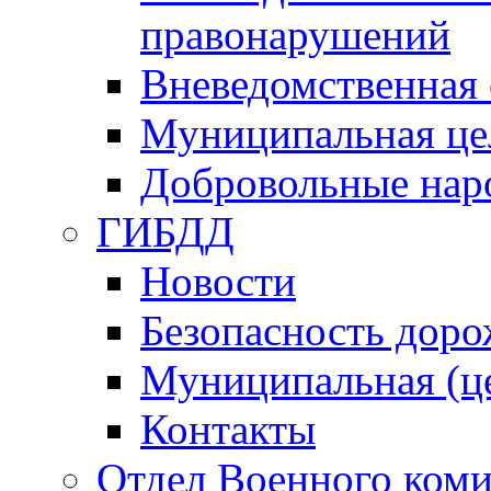
правонарушений
Вневедомственная 
Муниципальная це
Добровольные нар
ГИБДД
Новости
Безопасность дор
Муниципальная (ц
Контакты
Отдел Военного коми