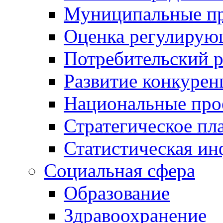
Муниципальные пр
Оценка регулирую
Потребительский 
Развитие конкурен
Национальные про
Стратегическое пл
Статистическая и
Социальная сфера
Образование
Здравоохранение