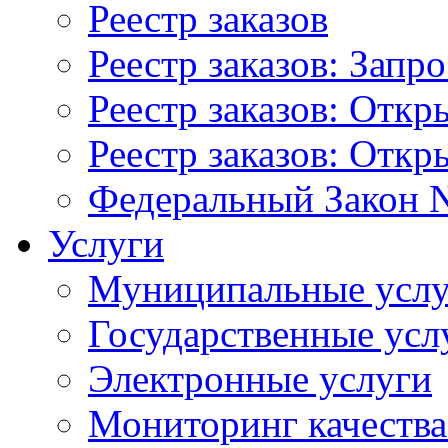
Реестр заказов
Реестр заказов: Запр
Реестр заказов: Отк
Реестр заказов: Отк
Федеральный Закон N
Услуги
Муниципальные услу
Государственные усл
Электронные услуги
Мониторинг качества