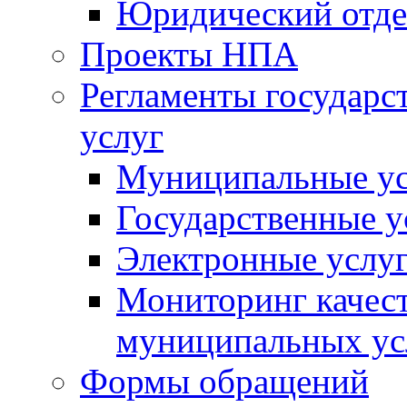
Юридический отде
Проекты НПА
Регламенты государ
услуг
Муниципальные ус
Государственные у
Электронные услу
Мониторинг качест
муниципальных ус
Формы обращений