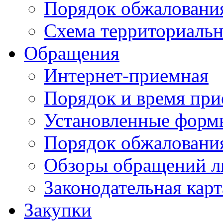
Порядок обжаловани
Схема территориальн
Обращения
Интернет-приемная
Порядок и время при
Установленные форм
Порядок обжаловани
Обзоры обращений л
Законодательная карт
Закупки