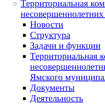
Территориальная ком
несовершеннолетних 
Новости
Структура
Задачи и функции
Территориальная к
несовершеннолетни
Ямского муниципа
Документы
Деятельность