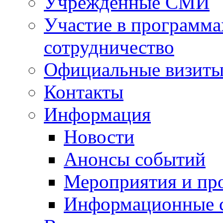
Учрежденные СМИ
Участие в программа
сотрудничество
Официальные визиты 
Контакты
Информация
Новости
Анонсы событий
Мероприятия и пр
Информационные 