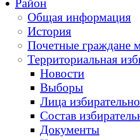
Район
Общая информация
История
Почетные граждане 
Территориальная изб
Новости
Выборы
Лица избирательн
Состав избиратель
Документы