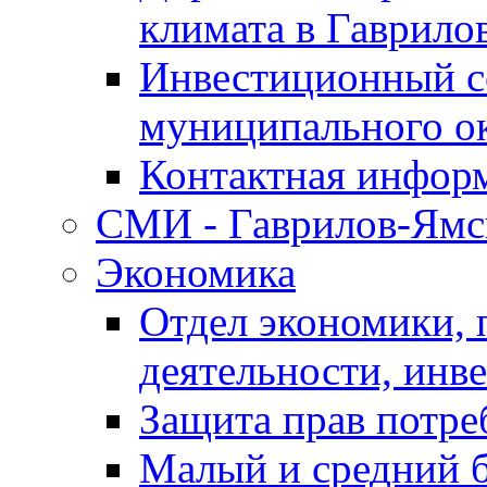
климата в Гаврило
Инвестиционный с
муниципального о
Контактная инфор
СМИ - Гаврилов-Ямс
Экономика
Отдел экономики,
деятельности, инве
Защита прав потре
Малый и средний 