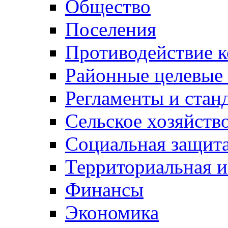
Общество
Поселения
Противодействие 
Районные целевые
Регламенты и стан
Сельское хозяйств
Социальная защита
Территориальная и
Финансы
Экономика