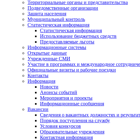
Территориальные органы и представительства
Подведомственные организации
Защита населения
Муниципальный контроль
Статистическая информация
Статистическая информация
Использование бюджетных средств
Предоставляемые льготы
Информационные системы
Открытые данные
Учрежденные СМИ
Участие в программах и международное сотруднич
Официальные визиты и рабочие поездки
Контакты
Информация
Новости
Анонсы событий
Мероприятия и проекты
Информационные сообщения
Вакансии
Сведения о вакантных должностях и результа
Порядок поступления на службу
Условия конкурсов
Образовательные учреждения
Контактная информация