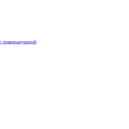
е правонарушений