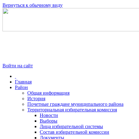
Вернуться к обычному виду
Войти на сайт
Главная
Район
Общая информация
История
Почетные граждане муниципального района
Территориальная избирательная комиссия
Новости
Выборы
Лица избирательной системы
Состав избирательной комиссии
Документы