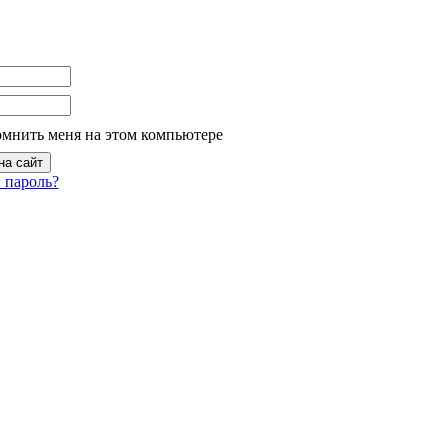
омнить меня на этом компьютере
 пароль?