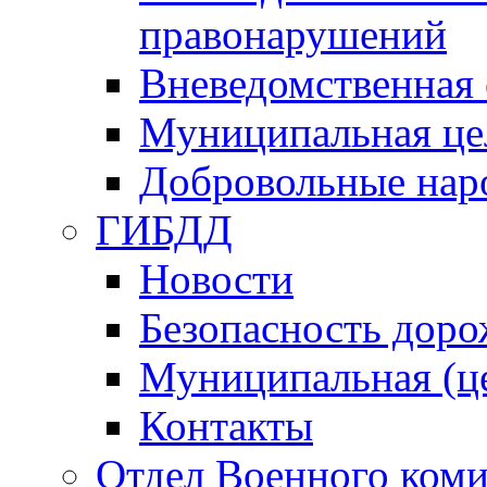
правонарушений
Вневедомственная 
Муниципальная це
Добровольные нар
ГИБДД
Новости
Безопасность дор
Муниципальная (ц
Контакты
Отдел Военного коми