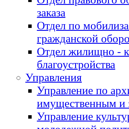
заказа
Отдел по мобилиза
гражданской обор
Отдел жилищно - к
благоустройства
Управления
Управление по архи
имущественным и 
Управление культур