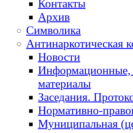
Контакты
Архив
Символика
Антинаркотическая к
Новости
Информационные, 
материалы
Заседания. Проток
Нормативно-право
Муниципальная (ц