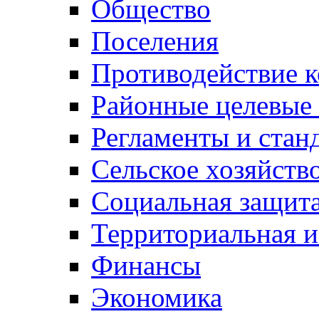
Общество
Поселения
Противодействие 
Районные целевые
Регламенты и стан
Сельское хозяйств
Социальная защита
Территориальная и
Финансы
Экономика