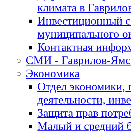
климата в Гаврило
Инвестиционный с
муниципального о
Контактная инфор
СМИ - Гаврилов-Ямс
Экономика
Отдел экономики,
деятельности, инве
Защита прав потре
Малый и средний 