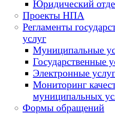
Юридический отде
Проекты НПА
Регламенты государ
услуг
Муниципальные ус
Государственные у
Электронные услу
Мониторинг качест
муниципальных ус
Формы обращений