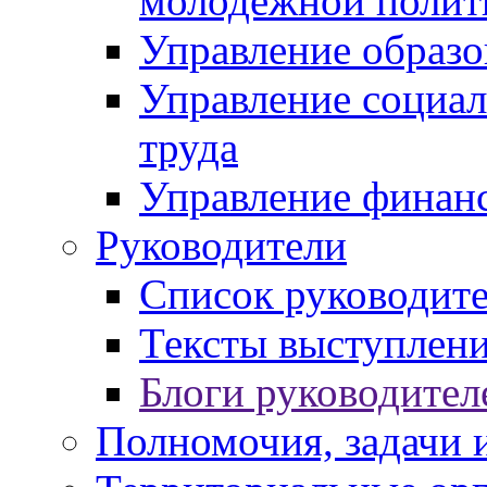
молодежной полит
Управление образо
Управление социал
труда
Управление финан
Руководители
Список руководит
Тексты выступлени
Блоги руководител
Полномочия, задачи 