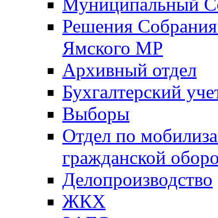
Муниципальный Со
Решения Собрания 
Ямского МР
Архивный отдел
Бухгалтерский уче
Выборы
Отдел по мобилиза
гражданской обор
Делопроизводство
ЖКХ