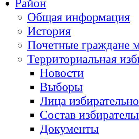
Район
Общая информация
История
Почетные граждане 
Территориальная изб
Новости
Выборы
Лица избирательн
Состав избиратель
Документы