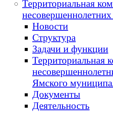
Территориальная ком
несовершеннолетних 
Новости
Структура
Задачи и функции
Территориальная к
несовершеннолетни
Ямского муниципа
Документы
Деятельность