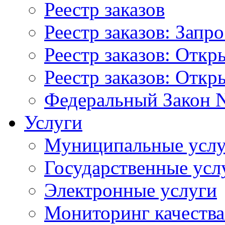
Реестр заказов
Реестр заказов: Запр
Реестр заказов: Отк
Реестр заказов: Отк
Федеральный Закон N
Услуги
Муниципальные услу
Государственные усл
Электронные услуги
Мониторинг качества