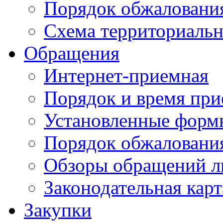
Порядок обжаловани
Схема территориальн
Обращения
Интернет-приемная
Порядок и время при
Установленные форм
Порядок обжаловани
Обзоры обращений л
Законодательная карт
Закупки