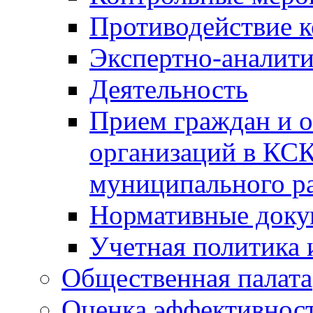
Противодействие 
Экспертно-аналити
Деятельность
Прием граждан и 
организаций в КС
муниципального р
Нормативные док
Учетная политика 
Общественная палата
Оценка эффективно