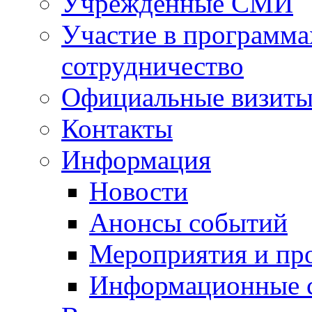
Учрежденные СМИ
Участие в программа
сотрудничество
Официальные визиты 
Контакты
Информация
Новости
Анонсы событий
Мероприятия и пр
Информационные 