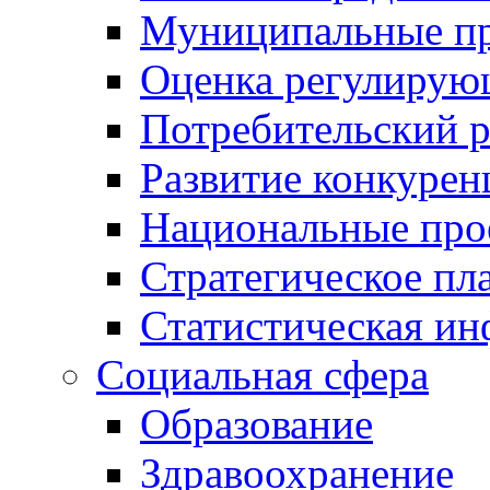
Муниципальные пр
Оценка регулирую
Потребительский 
Развитие конкурен
Национальные про
Стратегическое пл
Статистическая и
Социальная сфера
Образование
Здравоохранение