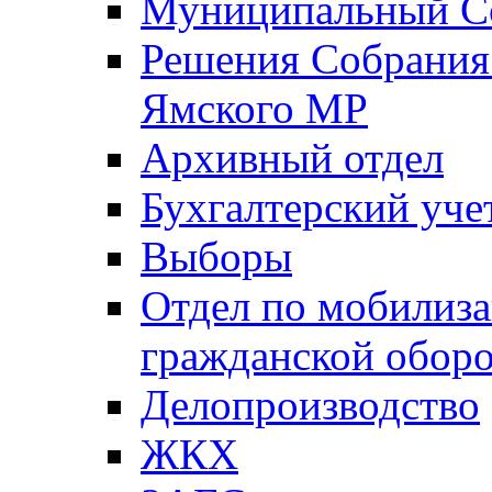
Муниципальный Со
Решения Собрания 
Ямского МР
Архивный отдел
Бухгалтерский уче
Выборы
Отдел по мобилиза
гражданской обор
Делопроизводство
ЖКХ