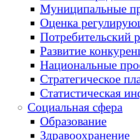
Муниципальные пр
Оценка регулирую
Потребительский 
Развитие конкурен
Национальные про
Стратегическое пл
Статистическая и
Социальная сфера
Образование
Здравоохранение