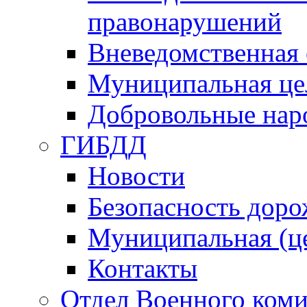
правонарушений
Вневедомственная 
Муниципальная це
Добровольные нар
ГИБДД
Новости
Безопасность дор
Муниципальная (ц
Контакты
Отдел Военного коми