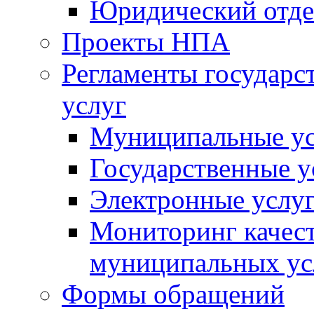
Юридический отде
Проекты НПА
Регламенты государ
услуг
Муниципальные ус
Государственные у
Электронные услу
Мониторинг качест
муниципальных ус
Формы обращений