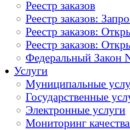
Реестр заказов
Реестр заказов: Запр
Реестр заказов: Отк
Реестр заказов: Отк
Федеральный Закон N
Услуги
Муниципальные услу
Государственные усл
Электронные услуги
Мониторинг качества