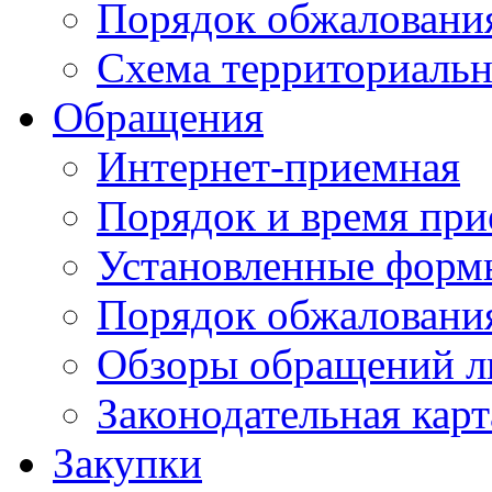
Порядок обжаловани
Схема территориальн
Обращения
Интернет-приемная
Порядок и время при
Установленные форм
Порядок обжаловани
Обзоры обращений л
Законодательная карт
Закупки