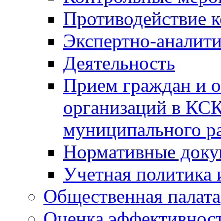
Противодействие 
Экспертно-аналити
Деятельность
Прием граждан и 
организаций в КС
муниципального р
Нормативные док
Учетная политика 
Общественная палата
Оценка эффективно