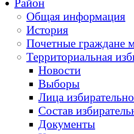
Район
Общая информация
История
Почетные граждане 
Территориальная изб
Новости
Выборы
Лица избирательн
Состав избиратель
Документы