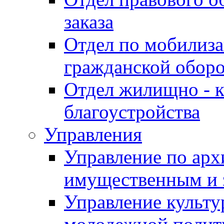
заказа
Отдел по мобилиза
гражданской обор
Отдел жилищно - к
благоустройства
Управления
Управление по архи
имущественным и 
Управление культур