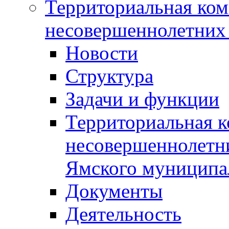
Территориальная ком
несовершеннолетних 
Новости
Структура
Задачи и функции
Территориальная к
несовершеннолетни
Ямского муниципа
Документы
Деятельность