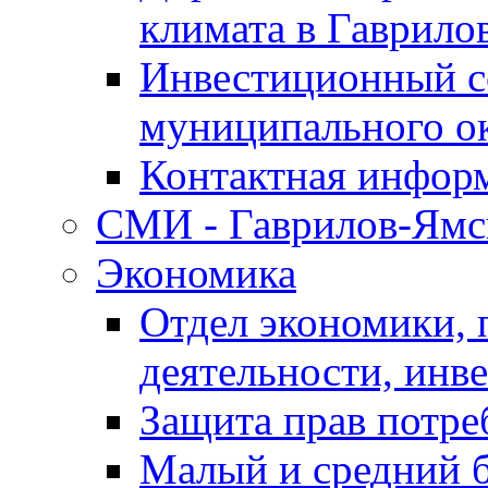
климата в Гаврило
Инвестиционный с
муниципального о
Контактная инфор
СМИ - Гаврилов-Ямс
Экономика
Отдел экономики,
деятельности, инве
Защита прав потре
Малый и средний 