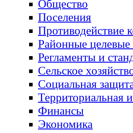
Общество
Поселения
Противодействие 
Районные целевые
Регламенты и стан
Сельское хозяйств
Социальная защита
Территориальная и
Финансы
Экономика