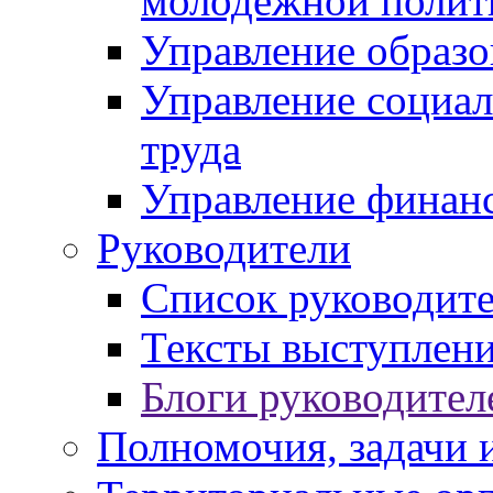
молодежной полит
Управление образо
Управление социал
труда
Управление финан
Руководители
Список руководит
Тексты выступлени
Блоги руководител
Полномочия, задачи 