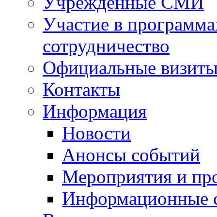
Учрежденные СМИ
Участие в программа
сотрудничество
Официальные визиты 
Контакты
Информация
Новости
Анонсы событий
Мероприятия и пр
Информационные 