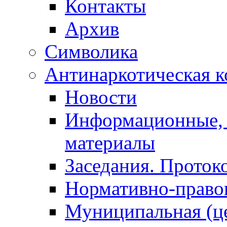
Контакты
Архив
Символика
Антинаркотическая к
Новости
Информационные, 
материалы
Заседания. Проток
Нормативно-право
Муниципальная (ц