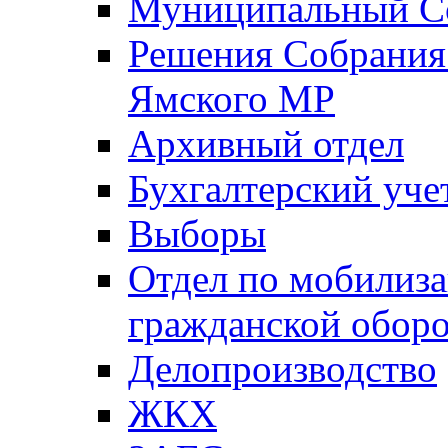
Муниципальный Со
Решения Собрания 
Ямского МР
Архивный отдел
Бухгалтерский уче
Выборы
Отдел по мобилиза
гражданской обор
Делопроизводство
ЖКХ