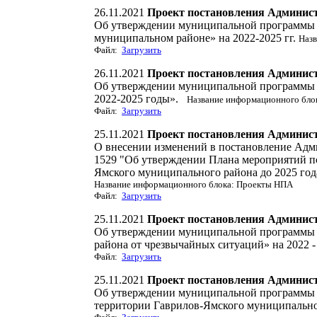
26.11.2021
Проект постановления Админис
Об утверждении муниципальной программы «
муниципальном районе» на 2022-2025 гг.
Наз
Файл:
Загрузить
26.11.2021
Проект постановления Админис
Об утверждении муниципальной программы «
2022-2025 годы».
Название информационного бло
Файл:
Загрузить
25.11.2021
Проект постановления Админис
О внесении изменений в постановление Адм
1529 "Об утверждении Плана мероприятий по
Ямского муниципального района до 2025 год
Название информационного блока: Проекты НПА
Файл:
Загрузить
25.11.2021
Проект постановления Админис
Об утверждении муниципальной программы 
района от чрезвычайных ситуаций» на 2022 -
Файл:
Загрузить
25.11.2021
Проект постановления Админис
Об утверждении муниципальной программы «
территории Гаврилов-Ямского муниципальног