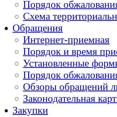
Порядок обжаловани
Схема территориальн
Обращения
Интернет-приемная
Порядок и время при
Установленные форм
Порядок обжаловани
Обзоры обращений л
Законодательная карт
Закупки