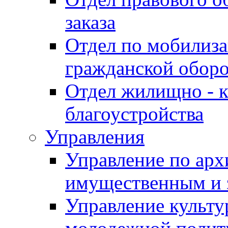
заказа
Отдел по мобилиза
гражданской обор
Отдел жилищно - к
благоустройства
Управления
Управление по архи
имущественным и 
Управление культур