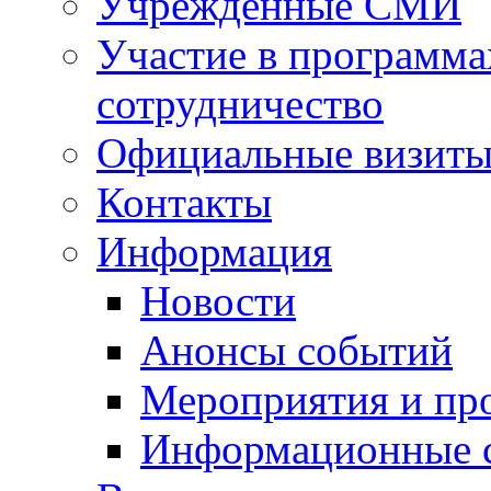
Учрежденные СМИ
Участие в программа
сотрудничество
Официальные визиты 
Контакты
Информация
Новости
Анонсы событий
Мероприятия и пр
Информационные 