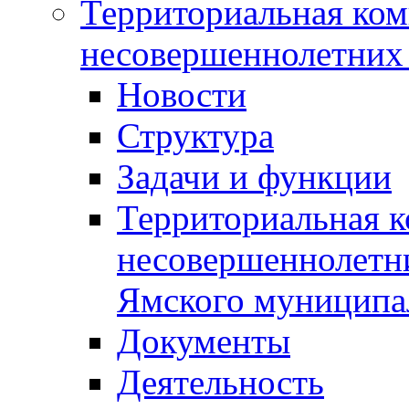
Территориальная ком
несовершеннолетних 
Новости
Структура
Задачи и функции
Территориальная к
несовершеннолетни
Ямского муниципа
Документы
Деятельность