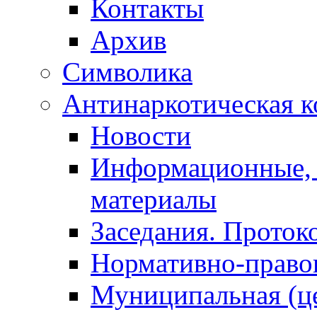
Контакты
Архив
Символика
Антинаркотическая к
Новости
Информационные, 
материалы
Заседания. Проток
Нормативно-право
Муниципальная (ц