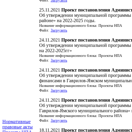
Файл:
Загрузить
25.11.2021
Проект постановления Админис
Об утверждении муниципальной программы 
районе» на 2022-2025 годы.
Название информационного блока: Проекты НПА
Файл:
Загрузить
24.11.2021
Проект постановления Админис
Об утверждении муниципальной программы 
на 2022-2025гг»
Название информационного блока: Проекты НПА
Файл:
Загрузить
24.11.2021
Проект постановления Админис
Об утверждении муниципальной программы 
финансами в Гаврилов-Ямском муниципально
Название информационного блока: Проекты НПА
Файл:
Загрузить
24.11.2021
Проект постановления Админис
Об утверждении муниципальной программы 
Гаврилов-Ямского муниципального района» н
Название информационного блока: Проекты НПА
Файл:
Загрузить
Нормативные
правовые акты
18.11.2021
Проект постановления Админис