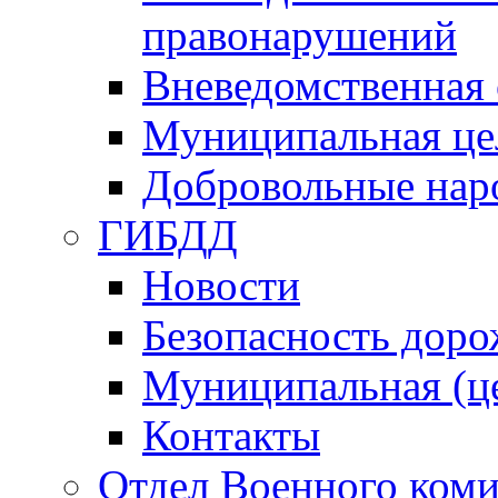
правонарушений
Вневедомственная 
Муниципальная це
Добровольные нар
ГИБДД
Новости
Безопасность дор
Муниципальная (ц
Контакты
Отдел Военного коми