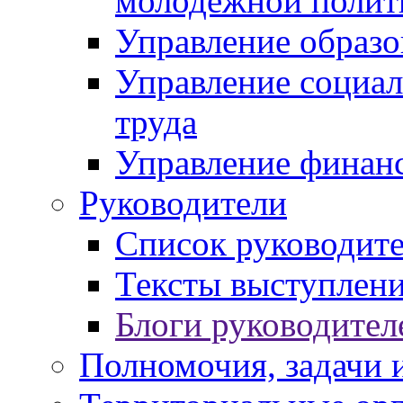
молодежной полит
Управление образо
Управление социал
труда
Управление финан
Руководители
Список руководит
Тексты выступлени
Блоги руководител
Полномочия, задачи 