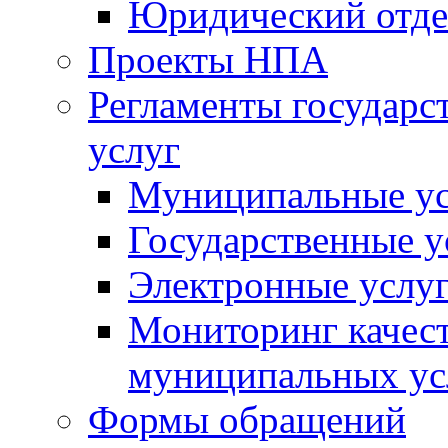
Юридический отде
Проекты НПА
Регламенты государ
услуг
Муниципальные ус
Государственные у
Электронные услу
Мониторинг качест
муниципальных ус
Формы обращений