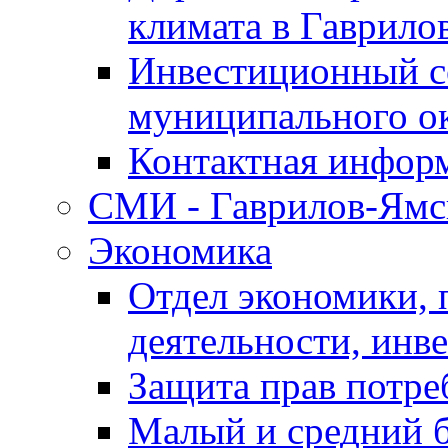
климата в Гаврило
Инвестиционный с
муниципального о
Контактная инфор
СМИ - Гаврилов-Ямс
Экономика
Отдел экономики,
деятельности, инве
Защита прав потре
Малый и средний 