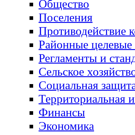
Общество
Поселения
Противодействие 
Районные целевые
Регламенты и стан
Сельское хозяйств
Социальная защита
Территориальная и
Финансы
Экономика