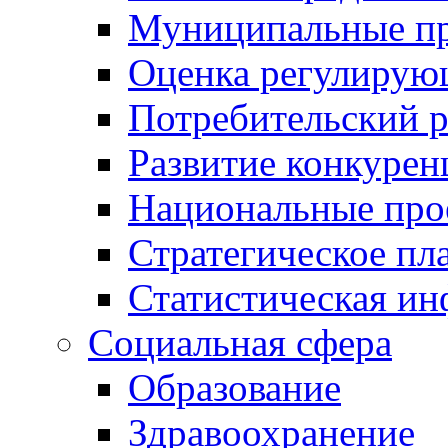
Муниципальные пр
Оценка регулирую
Потребительский 
Развитие конкурен
Национальные про
Стратегическое пл
Статистическая и
Социальная сфера
Образование
Здравоохранение