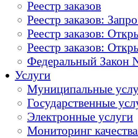
Реестр заказов
Реестр заказов: Запр
Реестр заказов: Отк
Реестр заказов: Отк
Федеральный Закон N
Услуги
Муниципальные услу
Государственные усл
Электронные услуги
Мониторинг качества