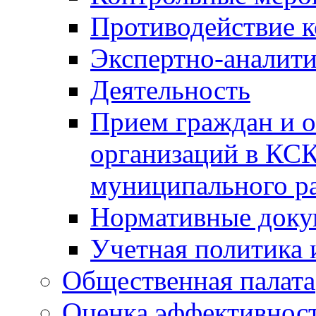
Противодействие 
Экспертно-аналити
Деятельность
Прием граждан и 
организаций в КС
муниципального р
Нормативные док
Учетная политика 
Общественная палата
Оценка эффективно