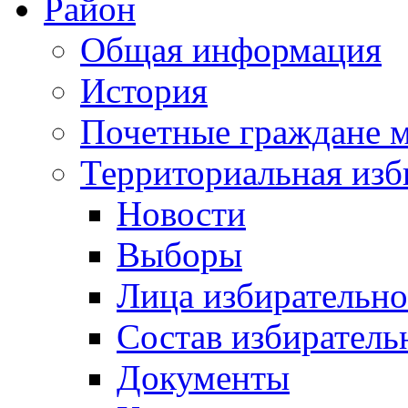
Район
Общая информация
История
Почетные граждане 
Территориальная изб
Новости
Выборы
Лица избирательн
Состав избиратель
Документы