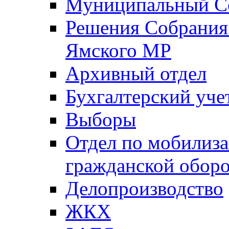
Муниципальный Со
Решения Собрания 
Ямского МР
Архивный отдел
Бухгалтерский уче
Выборы
Отдел по мобилиза
гражданской обор
Делопроизводство
ЖКХ