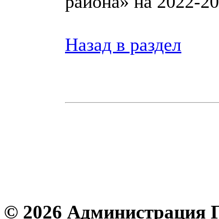
района» на 2022-20
Назад в раздел
© 2026 Администрация 