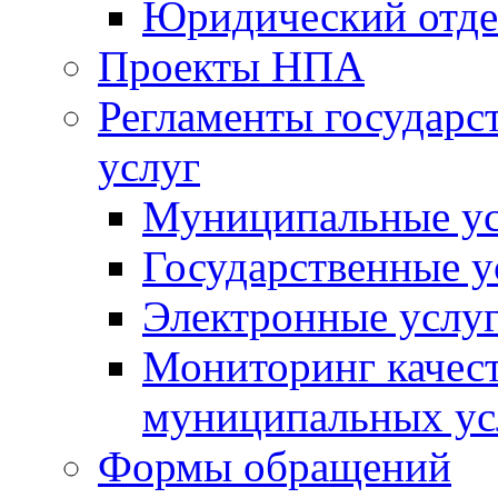
Юридический отде
Проекты НПА
Регламенты государ
услуг
Муниципальные ус
Государственные у
Электронные услу
Мониторинг качест
муниципальных ус
Формы обращений