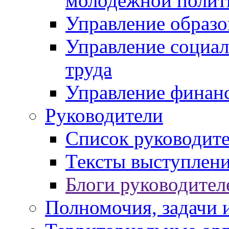
молодежной полит
Управление образо
Управление социал
труда
Управление финан
Руководители
Список руководит
Тексты выступлени
Блоги руководител
Полномочия, задачи 