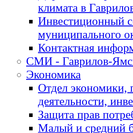
климата в Гаврило
Инвестиционный с
муниципального о
Контактная инфор
СМИ - Гаврилов-Ямс
Экономика
Отдел экономики,
деятельности, инве
Защита прав потре
Малый и средний 