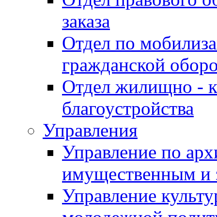
заказа
Отдел по мобилиза
гражданской обор
Отдел жилищно - к
благоустройства
Управления
Управление по архи
имущественным и 
Управление культур