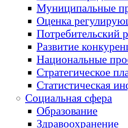
Муниципальные пр
Оценка регулирую
Потребительский 
Развитие конкурен
Национальные про
Стратегическое пл
Статистическая и
Социальная сфера
Образование
Здравоохранение