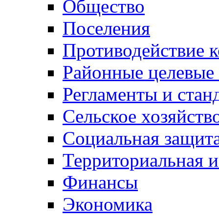
Общество
Поселения
Противодействие 
Районные целевые
Регламенты и стан
Сельское хозяйств
Социальная защита
Территориальная и
Финансы
Экономика