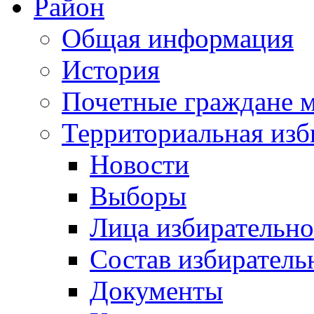
Район
Общая информация
История
Почетные граждане 
Территориальная изб
Новости
Выборы
Лица избирательн
Состав избиратель
Документы