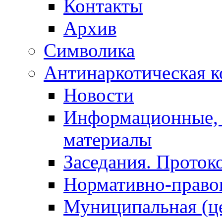
Контакты
Архив
Символика
Антинаркотическая к
Новости
Информационные, 
материалы
Заседания. Проток
Нормативно-право
Муниципальная (ц