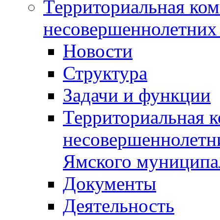
Территориальная ком
несовершеннолетних 
Новости
Структура
Задачи и функции
Территориальная к
несовершеннолетни
Ямского муниципа
Документы
Деятельность