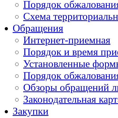
Порядок обжаловани
Схема территориальн
Обращения
Интернет-приемная
Порядок и время при
Установленные форм
Порядок обжаловани
Обзоры обращений л
Законодательная карт
Закупки