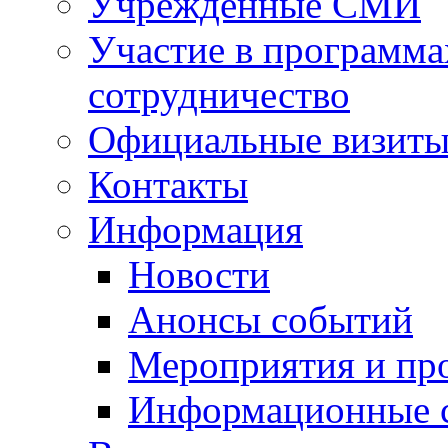
Учрежденные СМИ
Участие в программа
сотрудничество
Официальные визиты 
Контакты
Информация
Новости
Анонсы событий
Мероприятия и пр
Информационные 