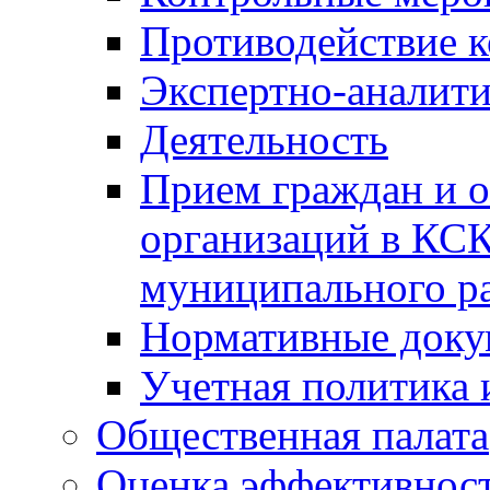
Противодействие 
Экспертно-аналити
Деятельность
Прием граждан и 
организаций в КС
муниципального р
Нормативные док
Учетная политика 
Общественная палата
Оценка эффективно