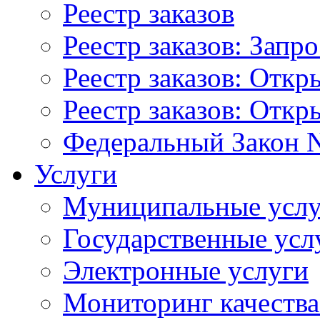
Реестр заказов
Реестр заказов: Запр
Реестр заказов: Отк
Реестр заказов: Отк
Федеральный Закон N
Услуги
Муниципальные услу
Государственные усл
Электронные услуги
Мониторинг качества