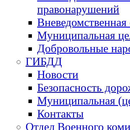
правонарушений
Вневедомственная 
Муниципальная це
Добровольные нар
ГИБДД
Новости
Безопасность дор
Муниципальная (ц
Контакты
Отдел Военного коми