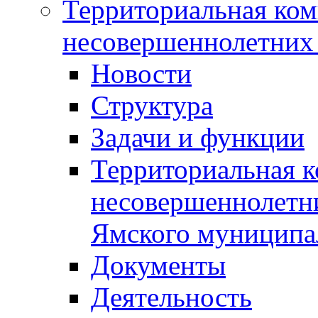
Территориальная ком
несовершеннолетних 
Новости
Структура
Задачи и функции
Территориальная к
несовершеннолетни
Ямского муниципа
Документы
Деятельность