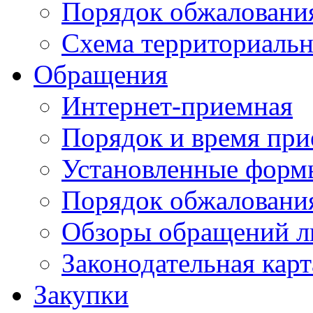
Порядок обжаловани
Схема территориальн
Обращения
Интернет-приемная
Порядок и время при
Установленные форм
Порядок обжаловани
Обзоры обращений л
Законодательная карт
Закупки