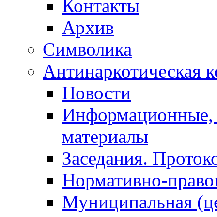
Контакты
Архив
Символика
Антинаркотическая к
Новости
Информационные, 
материалы
Заседания. Проток
Нормативно-право
Муниципальная (ц