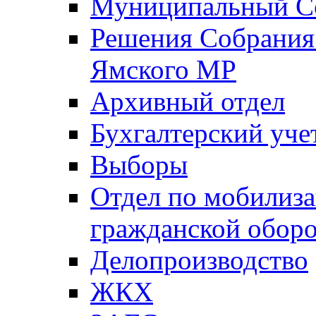
Муниципальный Со
Решения Собрания 
Ямского МР
Архивный отдел
Бухгалтерский уче
Выборы
Отдел по мобилиза
гражданской обор
Делопроизводство
ЖКХ