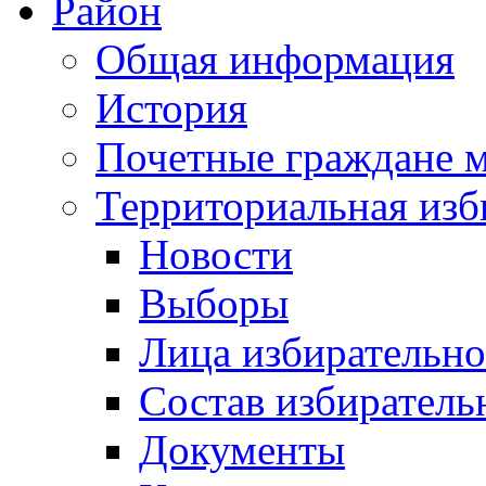
Район
Общая информация
История
Почетные граждане 
Территориальная изб
Новости
Выборы
Лица избирательн
Состав избиратель
Документы