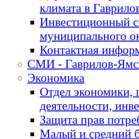
климата в Гаврило
Инвестиционный с
муниципального о
Контактная инфор
СМИ - Гаврилов-Ямс
Экономика
Отдел экономики,
деятельности, инве
Защита прав потре
Малый и средний 