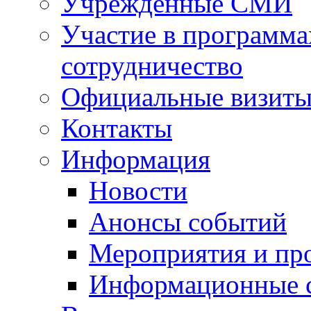
Учрежденные СМИ
Участие в программа
сотрудничество
Официальные визиты 
Контакты
Информация
Новости
Анонсы событий
Мероприятия и пр
Информационные 