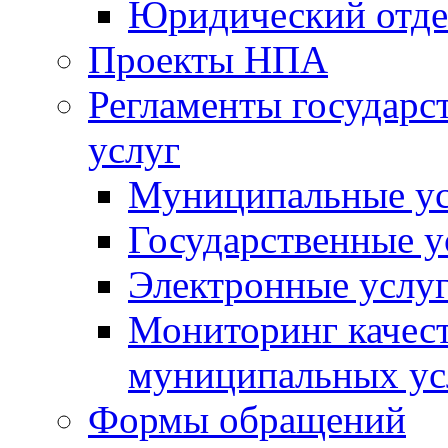
Юридический отде
Проекты НПА
Регламенты государ
услуг
Муниципальные ус
Государственные у
Электронные услу
Мониторинг качест
муниципальных ус
Формы обращений