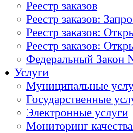
Реестр заказов
Реестр заказов: Запр
Реестр заказов: Отк
Реестр заказов: Отк
Федеральный Закон N
Услуги
Муниципальные услу
Государственные усл
Электронные услуги
Мониторинг качества