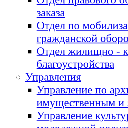
заказа
Отдел по мобилиза
гражданской обор
Отдел жилищно - к
благоустройства
Управления
Управление по архи
имущественным и 
Управление культур