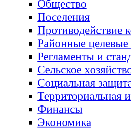
Общество
Поселения
Противодействие 
Районные целевые
Регламенты и стан
Сельское хозяйств
Социальная защита
Территориальная и
Финансы
Экономика