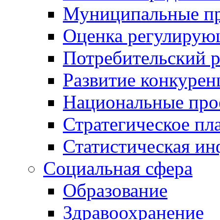
Муниципальные пр
Оценка регулирую
Потребительский 
Развитие конкурен
Национальные про
Стратегическое пл
Статистическая и
Социальная сфера
Образование
Здравоохранение