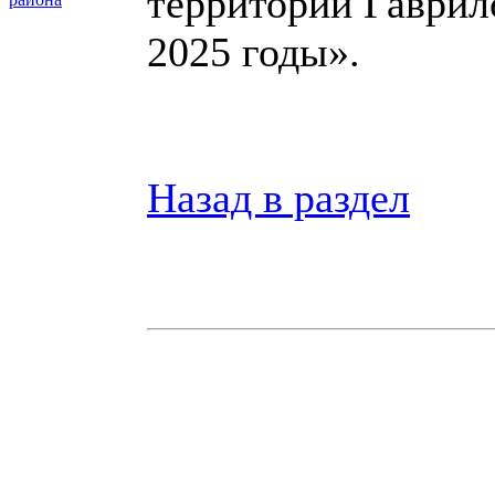
территории Гаврил
2025 годы».
Назад в раздел