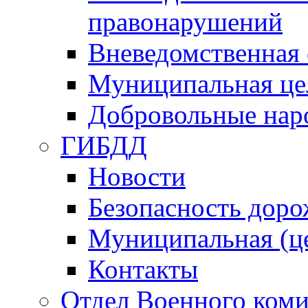
правонарушений
Вневедомственная 
Муниципальная це
Добровольные нар
ГИБДД
Новости
Безопасность дор
Муниципальная (ц
Контакты
Отдел Военного коми