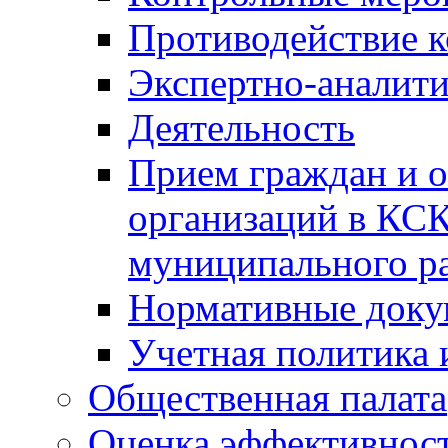
Противодействие 
Экспертно-аналити
Деятельность
Прием граждан и 
организаций в КС
муниципального р
Нормативные док
Учетная политика 
Общественная палата
Оценка эффективно