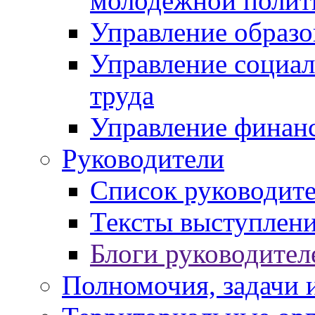
молодежной полит
Управление образо
Управление социал
труда
Управление финан
Руководители
Список руководит
Тексты выступлени
Блоги руководител
Полномочия, задачи 