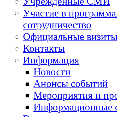
Учрежденные СМИ
Участие в программа
сотрудничество
Официальные визиты 
Контакты
Информация
Новости
Анонсы событий
Мероприятия и пр
Информационные 