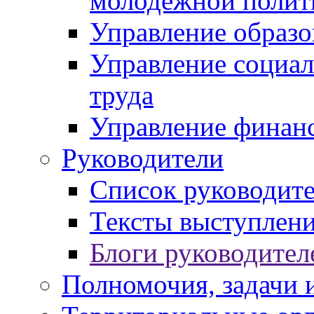
молодежной полит
Управление образо
Управление социал
труда
Управление финан
Руководители
Список руководит
Тексты выступлени
Блоги руководител
Полномочия, задачи 