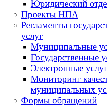
Юридический отде
Проекты НПА
Регламенты государ
услуг
Муниципальные ус
Государственные у
Электронные услу
Мониторинг качест
муниципальных ус
Формы обращений