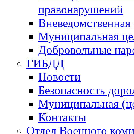
правонарушений
Вневедомственная 
Муниципальная це
Добровольные нар
ГИБДД
Новости
Безопасность дор
Муниципальная (ц
Контакты
Отдел Военного коми