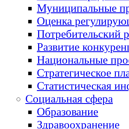
Муниципальные пр
Оценка регулирую
Потребительский 
Развитие конкурен
Национальные про
Стратегическое пл
Статистическая и
Социальная сфера
Образование
Здравоохранение