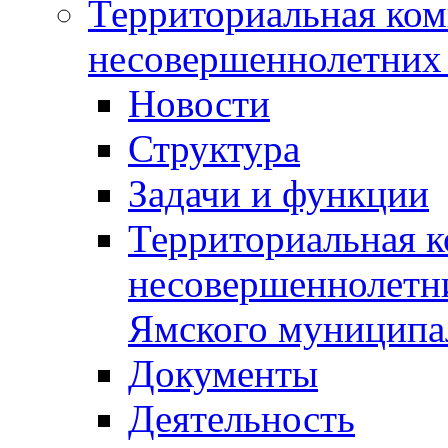
Территориальная ком
несовершеннолетних 
Новости
Структура
Задачи и функции
Территориальная к
несовершеннолетни
Ямского муниципа
Документы
Деятельность