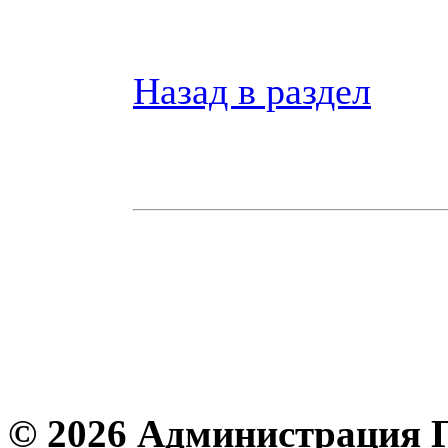
Назад в раздел
© 2026 Администрация 