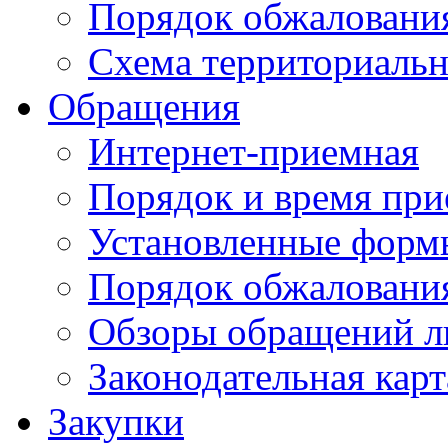
Порядок обжаловани
Схема территориальн
Обращения
Интернет-приемная
Порядок и время при
Установленные форм
Порядок обжаловани
Обзоры обращений л
Законодательная карт
Закупки