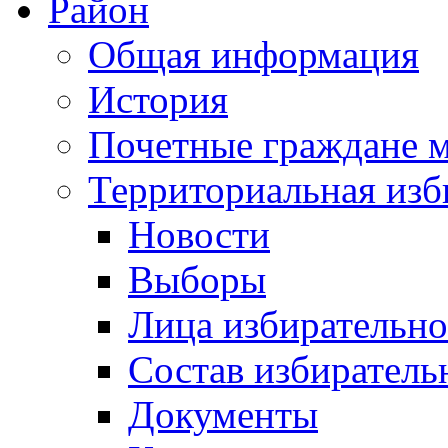
Район
Общая информация
История
Почетные граждане 
Территориальная изб
Новости
Выборы
Лица избирательн
Состав избиратель
Документы