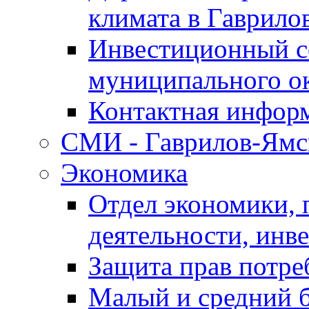
климата в Гаврило
Инвестиционный с
муниципального о
Контактная инфор
СМИ - Гаврилов-Ямс
Экономика
Отдел экономики,
деятельности, инве
Защита прав потре
Малый и средний 