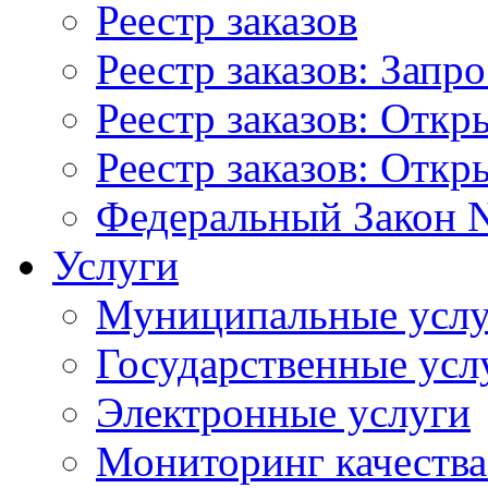
Реестр заказов
Реестр заказов: Запр
Реестр заказов: Отк
Реестр заказов: Отк
Федеральный Закон N
Услуги
Муниципальные услу
Государственные усл
Электронные услуги
Мониторинг качества