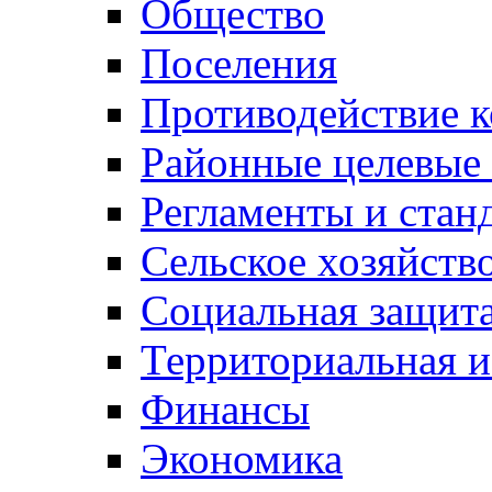
Общество
Поселения
Противодействие 
Районные целевые
Регламенты и стан
Сельское хозяйств
Социальная защита
Территориальная и
Финансы
Экономика