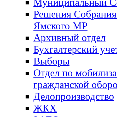
Муниципальный Со
Решения Собрания 
Ямского МР
Архивный отдел
Бухгалтерский уче
Выборы
Отдел по мобилиза
гражданской обор
Делопроизводство
ЖКХ