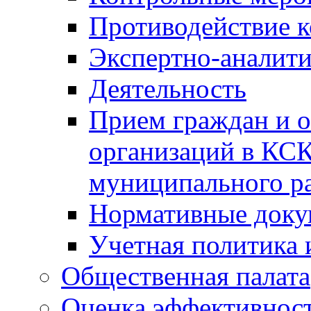
Противодействие 
Экспертно-аналити
Деятельность
Прием граждан и 
организаций в КС
муниципального р
Нормативные док
Учетная политика 
Общественная палата
Оценка эффективно