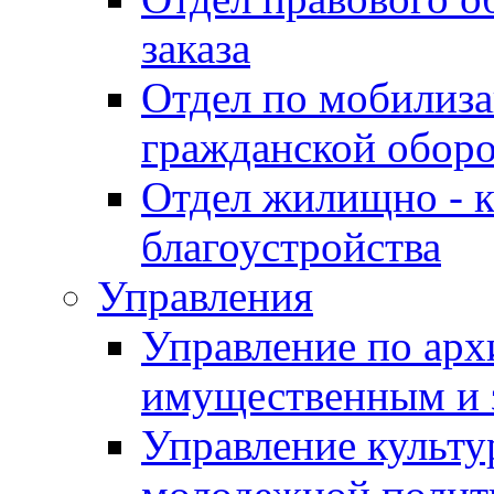
заказа
Отдел по мобилиза
гражданской обор
Отдел жилищно - к
благоустройства
Управления
Управление по архи
имущественным и 
Управление культур