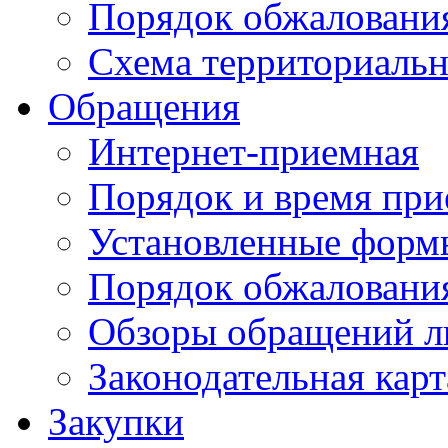
Порядок обжаловани
Схема территориальн
Обращения
Интернет-приемная
Порядок и время при
Установленные форм
Порядок обжаловани
Обзоры обращений л
Законодательная карт
Закупки