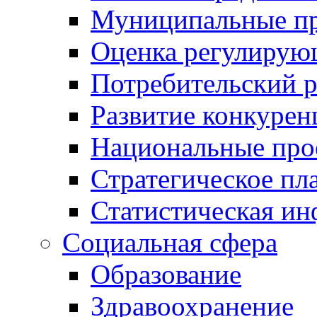
Муниципальные пр
Оценка регулирую
Потребительский 
Развитие конкурен
Национальные про
Стратегическое пл
Статистическая и
Социальная сфера
Образование
Здравоохранение