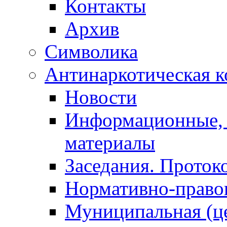
Контакты
Архив
Символика
Антинаркотическая к
Новости
Информационные, 
материалы
Заседания. Проток
Нормативно-право
Муниципальная (ц