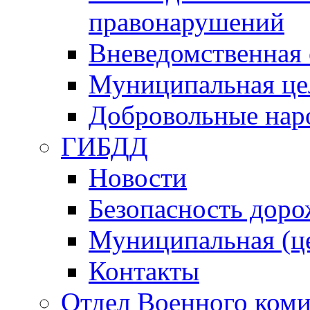
правонарушений
Вневедомственная 
Муниципальная це
Добровольные нар
ГИБДД
Новости
Безопасность дор
Муниципальная (ц
Контакты
Отдел Военного коми