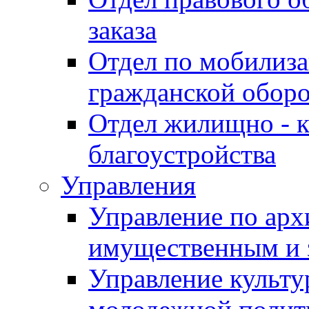
заказа
Отдел по мобилиза
гражданской обор
Отдел жилищно - к
благоустройства
Управления
Управление по архи
имущественным и 
Управление культур