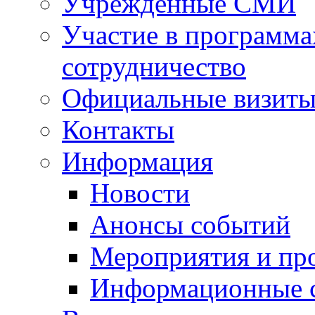
Учрежденные СМИ
Участие в программа
сотрудничество
Официальные визиты 
Контакты
Информация
Новости
Анонсы событий
Мероприятия и пр
Информационные 