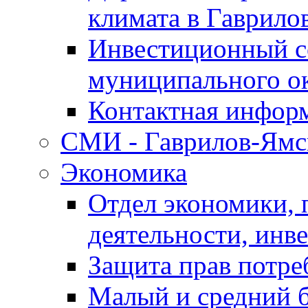
климата в Гаврило
Инвестиционный с
муниципального о
Контактная инфор
СМИ - Гаврилов-Ямс
Экономика
Отдел экономики,
деятельности, инве
Защита прав потре
Малый и средний 