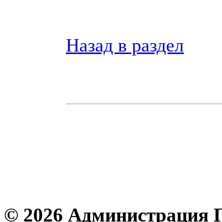
Назад в раздел
© 2026 Администрация 