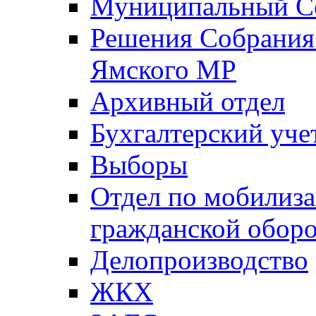
Муниципальный Со
Решения Собрания 
Ямского МР
Архивный отдел
Бухгалтерский уче
Выборы
Отдел по мобилиза
гражданской обор
Делопроизводство
ЖКХ