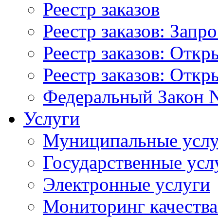
Реестр заказов
Реестр заказов: Запр
Реестр заказов: Отк
Реестр заказов: Отк
Федеральный Закон N
Услуги
Муниципальные услу
Государственные усл
Электронные услуги
Мониторинг качества