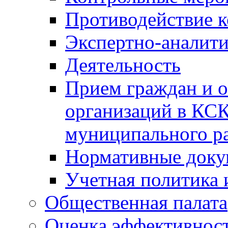
Противодействие 
Экспертно-аналити
Деятельность
Прием граждан и 
организаций в КС
муниципального р
Нормативные док
Учетная политика 
Общественная палата
Оценка эффективно