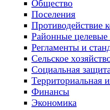
Общество
Поселения
Противодействие 
Районные целевые
Регламенты и стан
Сельское хозяйств
Социальная защита
Территориальная и
Финансы
Экономика