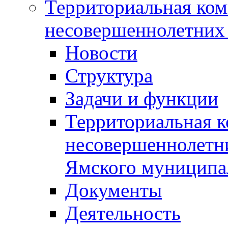
Территориальная ком
несовершеннолетних 
Новости
Структура
Задачи и функции
Территориальная к
несовершеннолетни
Ямского муниципа
Документы
Деятельность