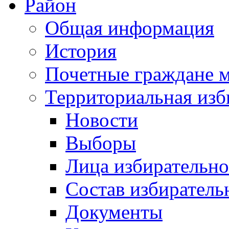
Район
Общая информация
История
Почетные граждане 
Территориальная изб
Новости
Выборы
Лица избирательн
Состав избиратель
Документы