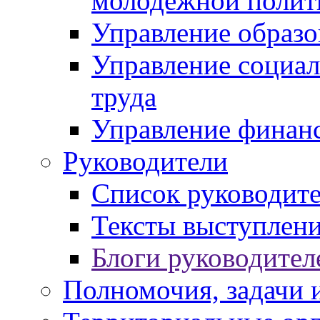
молодежной полит
Управление образо
Управление социал
труда
Управление финан
Руководители
Список руководит
Тексты выступлени
Блоги руководител
Полномочия, задачи 