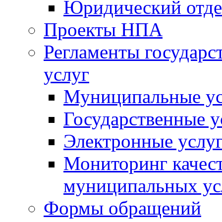
Юридический отде
Проекты НПА
Регламенты государ
услуг
Муниципальные ус
Государственные у
Электронные услу
Мониторинг качест
муниципальных ус
Формы обращений