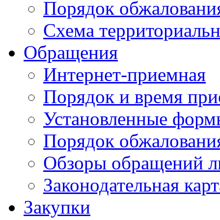
Порядок обжаловани
Схема территориальн
Обращения
Интернет-приемная
Порядок и время при
Установленные форм
Порядок обжаловани
Обзоры обращений л
Законодательная карт
Закупки