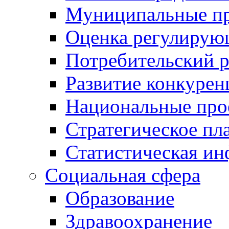
Муниципальные пр
Оценка регулирую
Потребительский 
Развитие конкурен
Национальные про
Стратегическое пл
Статистическая и
Социальная сфера
Образование
Здравоохранение