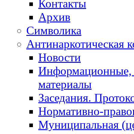
Контакты
Архив
Символика
Антинаркотическая к
Новости
Информационные, 
материалы
Заседания. Проток
Нормативно-право
Муниципальная (ц