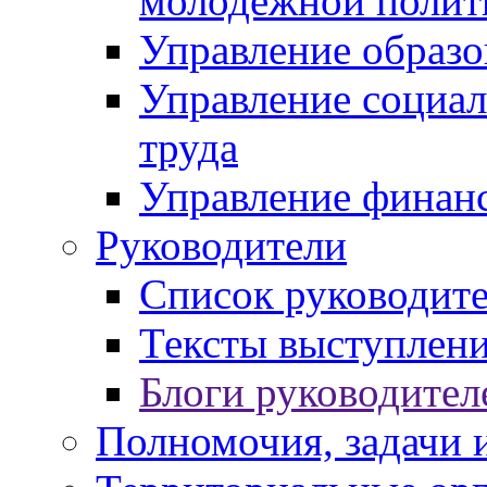
молодежной полит
Управление образо
Управление социал
труда
Управление финан
Руководители
Список руководит
Тексты выступлени
Блоги руководител
Полномочия, задачи 