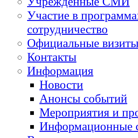
Учрежденные СМИ
Участие в программа
сотрудничество
Официальные визиты 
Контакты
Информация
Новости
Анонсы событий
Мероприятия и пр
Информационные 