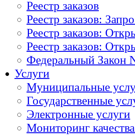
Реестр заказов
Реестр заказов: Запр
Реестр заказов: Отк
Реестр заказов: Отк
Федеральный Закон N
Услуги
Муниципальные услу
Государственные усл
Электронные услуги
Мониторинг качества