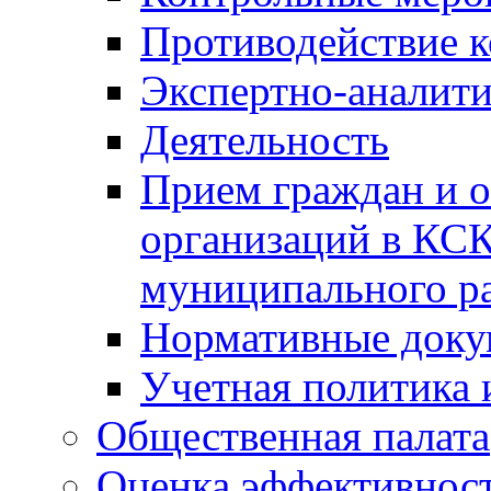
Противодействие 
Экспертно-аналити
Деятельность
Прием граждан и 
организаций в КС
муниципального р
Нормативные док
Учетная политика 
Общественная палата
Оценка эффективно