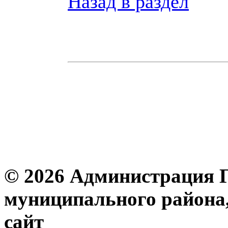
Назад в раздел
© 2026 Администрация 
муниципального района
с