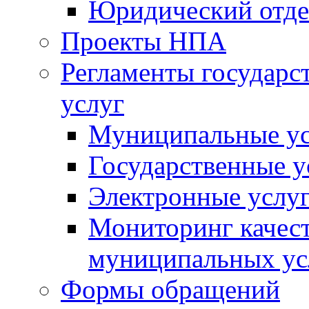
Юридический отде
Проекты НПА
Регламенты государ
услуг
Муниципальные ус
Государственные у
Электронные услу
Мониторинг качест
муниципальных ус
Формы обращений