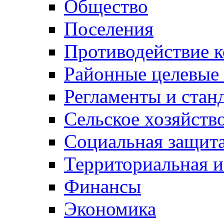
Общество
Поселения
Противодействие 
Районные целевые
Регламенты и стан
Сельское хозяйств
Социальная защита
Территориальная и
Финансы
Экономика