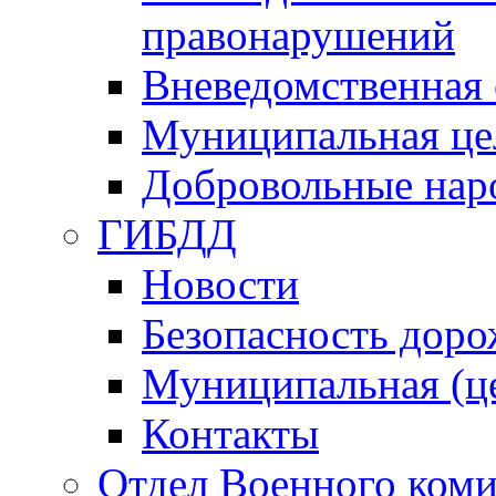
правонарушений
Вневедомственная 
Муниципальная це
Добровольные нар
ГИБДД
Новости
Безопасность дор
Муниципальная (ц
Контакты
Отдел Военного коми