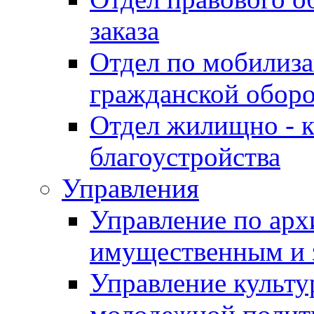
заказа
Отдел по мобилиза
гражданской обор
Отдел жилищно - к
благоустройства
Управления
Управление по архи
имущественным и 
Управление культур