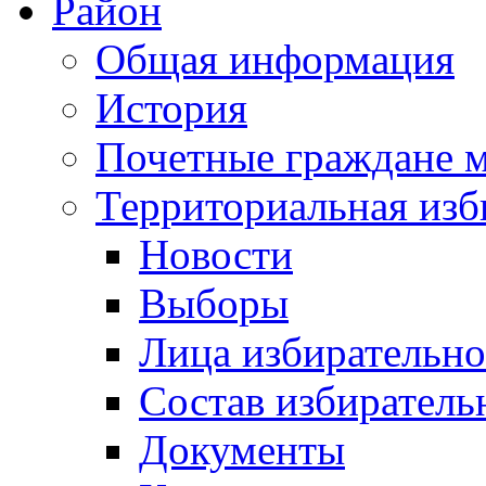
Район
Общая информация
История
Почетные граждане 
Территориальная изб
Новости
Выборы
Лица избирательн
Состав избиратель
Документы