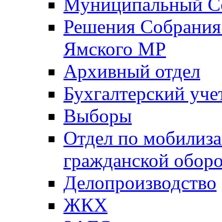
Муниципальный Со
Решения Собрания 
Ямского МР
Архивный отдел
Бухгалтерский уче
Выборы
Отдел по мобилиза
гражданской обор
Делопроизводство
ЖКХ