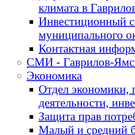
климата в Гаврило
Инвестиционный с
муниципального о
Контактная инфор
СМИ - Гаврилов-Ямс
Экономика
Отдел экономики,
деятельности, инве
Защита прав потре
Малый и средний 