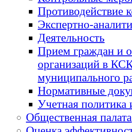
Противодействие 
Экспертно-аналити
Деятельность
Прием граждан и 
организаций в КС
муниципального р
Нормативные док
Учетная политика 
Общественная палата
Оценка эффективно