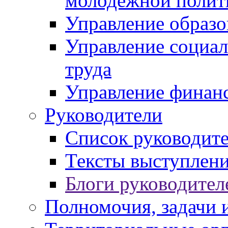
молодежной полит
Управление образо
Управление социал
труда
Управление финан
Руководители
Список руководит
Тексты выступлени
Блоги руководител
Полномочия, задачи 