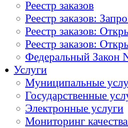
Реестр заказов
Реестр заказов: Запр
Реестр заказов: Отк
Реестр заказов: Отк
Федеральный Закон N
Услуги
Муниципальные услу
Государственные усл
Электронные услуги
Мониторинг качества