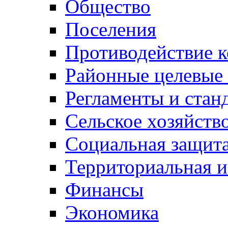
Общество
Поселения
Противодействие 
Районные целевые
Регламенты и стан
Сельское хозяйств
Социальная защита
Территориальная и
Финансы
Экономика