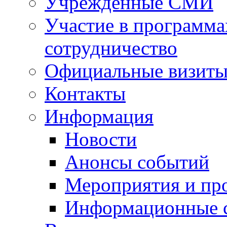
Учрежденные СМИ
Участие в программа
сотрудничество
Официальные визиты 
Контакты
Информация
Новости
Анонсы событий
Мероприятия и пр
Информационные 