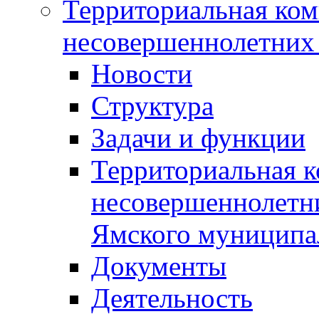
Территориальная ком
несовершеннолетних 
Новости
Структура
Задачи и функции
Территориальная к
несовершеннолетни
Ямского муниципа
Документы
Деятельность