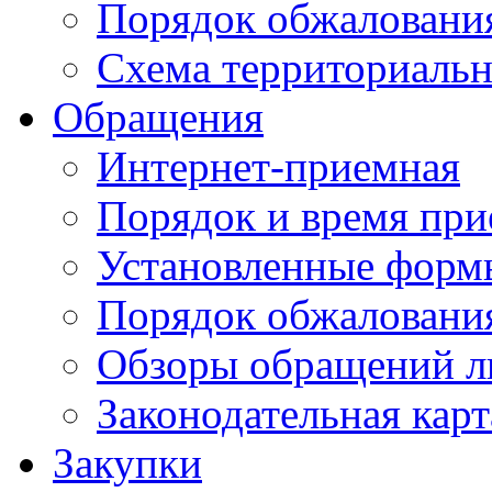
Порядок обжаловани
Схема территориальн
Обращения
Интернет-приемная
Порядок и время при
Установленные форм
Порядок обжаловани
Обзоры обращений л
Законодательная карт
Закупки