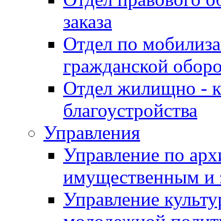
заказа
Отдел по мобилиза
гражданской обор
Отдел жилищно - к
благоустройства
Управления
Управление по архи
имущественным и 
Управление культур