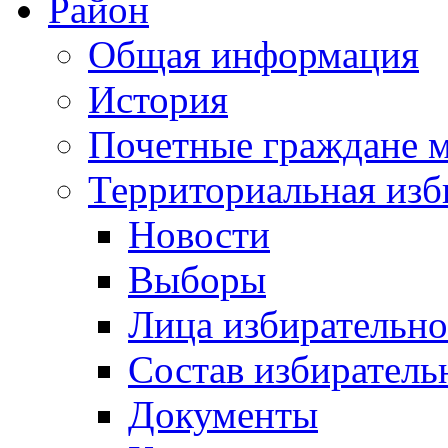
Район
Общая информация
История
Почетные граждане 
Территориальная изб
Новости
Выборы
Лица избирательн
Состав избиратель
Документы