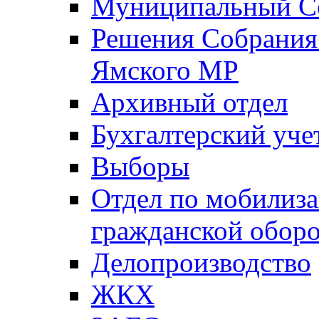
Муниципальный Со
Решения Собрания 
Ямского МР
Архивный отдел
Бухгалтерский уче
Выборы
Отдел по мобилиза
гражданской обор
Делопроизводство
ЖКХ