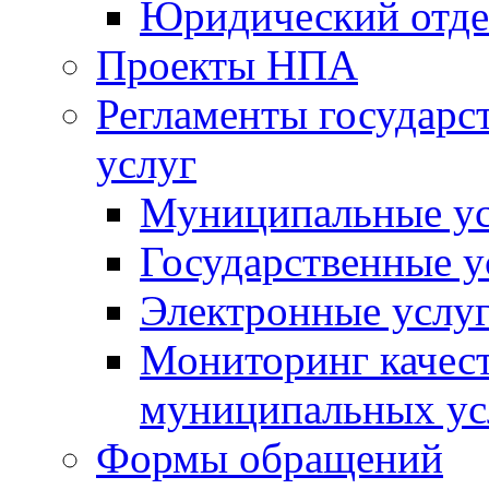
Юридический отде
Проекты НПА
Регламенты государ
услуг
Муниципальные ус
Государственные у
Электронные услу
Мониторинг качест
муниципальных ус
Формы обращений