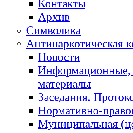
Контакты
Архив
Символика
Антинаркотическая к
Новости
Информационные, 
материалы
Заседания. Проток
Нормативно-право
Муниципальная (ц