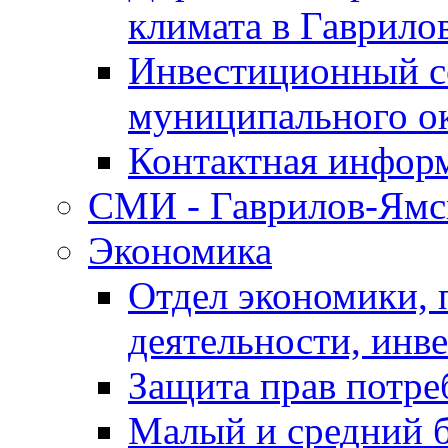
климата в Гаврило
Инвестиционный с
муниципального о
Контактная инфор
СМИ - Гаврилов-Ямс
Экономика
Отдел экономики,
деятельности, инве
Защита прав потре
Малый и средний 