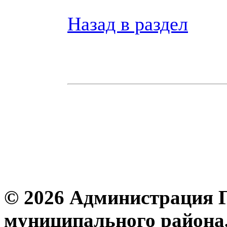
Назад в раздел
© 2026 Администрация 
муниципального района