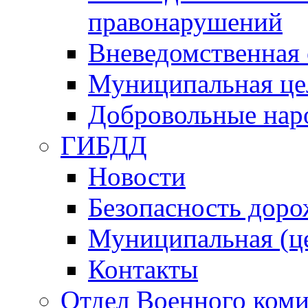
правонарушений
Вневедомственная 
Муниципальная це
Добровольные нар
ГИБДД
Новости
Безопасность дор
Муниципальная (ц
Контакты
Отдел Военного коми