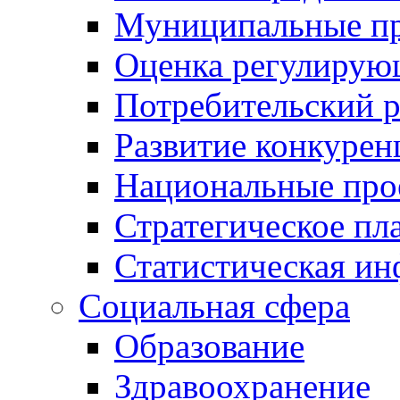
Муниципальные пр
Оценка регулирую
Потребительский 
Развитие конкурен
Национальные про
Стратегическое пл
Статистическая и
Социальная сфера
Образование
Здравоохранение